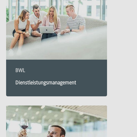
BWL
Dienstleistungsmanagement
Mehr
zu
Dienstleistungsmanagement