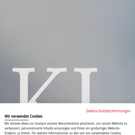
KI
un
Datenschutzbestimmungen
Wir verwenden Cookies
Wir können diese zur Analyse unserer Besucherdaten platzieren, um unsere Website zu
verbessern, personalisierte Inhalte anzuzeigen und Ihnen ein großartiges Website-
Erlebnis zu bieten. Für weitere Informationen zu den von uns verwendeten Cookies