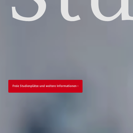
Freie Studienplätze und weitere Informationen