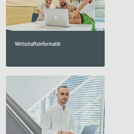
Wirtschaftsinformatik
Mehr
zu
Wirtschaftsinformatik