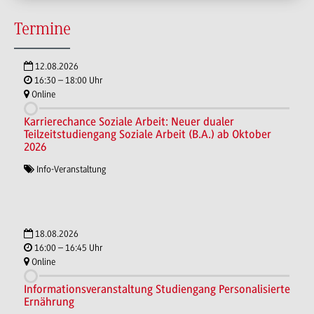
Termine
12.08.2026
16:30 – 18:00 Uhr
Online
Karrierechance Soziale Arbeit: Neuer dualer
Teilzeitstudiengang Soziale Arbeit (B.A.) ab Oktober
2026
Info-Veranstaltung
18.08.2026
16:00 – 16:45 Uhr
Online
Informationsveranstaltung Studiengang Personalisierte
Ernährung