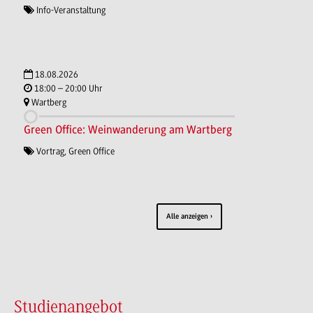
Info-Veranstaltung
18.08.2026
18:00 – 20:00 Uhr
Wartberg
Green Office: Weinwanderung am Wartberg
Vortrag, Green Office
Alle anzeigen
Studienangebot