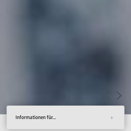
ve
Direkt zu den freien Studienplätzen 2026
Informationen für...