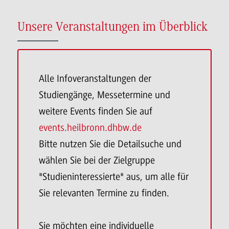
Unsere Veranstaltungen im Überblick
Alle Infoveranstaltungen der
Studiengänge, Messetermine und
weitere Events finden Sie auf
events.heilbronn.dhbw.de
Bitte nutzen Sie die Detailsuche und
wählen Sie bei der Zielgruppe
"Studieninteressierte" aus, um alle für
Sie relevanten Termine zu finden.
Sie möchten eine individuelle