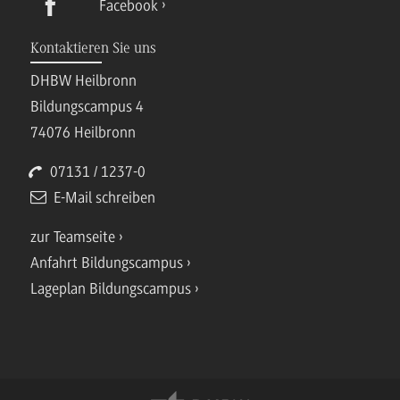
Facebook
Kontaktieren Sie uns
DHBW Heilbronn
Bildungscampus 4
74076 Heilbronn
07131 / 1237-0
E-Mail schreiben
zur Teamseite
Anfahrt Bildungscampus
Lageplan Bildungscampus