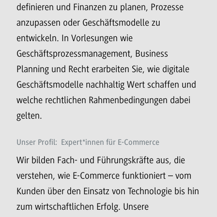
definieren und Finanzen zu planen, Prozesse
anzupassen oder Geschäftsmodelle zu
entwickeln. In Vorlesungen wie
Geschäftsprozessmanagement, Business
Planning und Recht erarbeiten Sie, wie digitale
Geschäftsmodelle nachhaltig Wert schaffen und
welche rechtlichen Rahmenbedingungen dabei
gelten.
Unser Profil: Expert*innen für E-Commerce
Wir bilden Fach- und Führungskräfte aus, die
verstehen, wie E-Commerce funktioniert – vom
Kunden über den Einsatz von Technologie bis hin
zum wirtschaftlichen Erfolg. Unsere