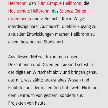
Heilbronn
, den
TUM Campus Heilbronn
, die
Hochschule Heilbronn
, das
Science Center
experimenta
und viele mehr. Kurze Wege,
interdisziplinärer Austausch, direkter Zugang zu
aktuellen Entwicklungen machen Heilbronn zu
einem besonderen Studienort.
Aus diesem Netzwerk kommen unsere
Dozentinnen und Dozenten. Sie sind selbst in
der digitalen Wirtschaft aktiv und bringen genau
das mit, was zählt: praxisnahes Wissen und
Einblicke aus der realen Geschäftswelt. Nicht aus
dem Lehrbuch von gestern, sondern aus
Projekten von heute.