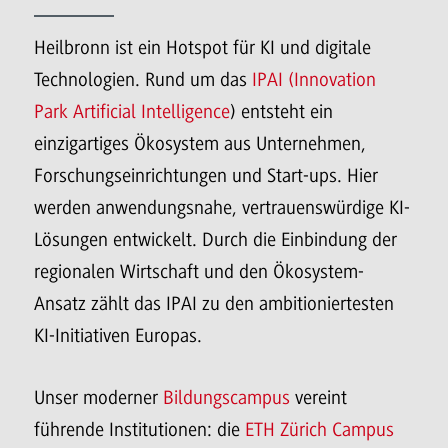
Heilbronn ist ein Hotspot für KI und digitale
Technologien. Rund um das
IPAI (Innovation
Park Artificial Intelligence
) entsteht ein
einzigartiges Ökosystem aus Unternehmen,
Forschungseinrichtungen und Start-ups. Hier
werden anwendungsnahe, vertrauenswürdige KI-
Lösungen entwickelt. Durch die Einbindung der
regionalen Wirtschaft und den Ökosystem-
Ansatz zählt das IPAI zu den ambitioniertesten
KI-Initiativen Europas.
Unser moderner
Bildungscampus
vereint
führende Institutionen: die
ETH Zürich Campus