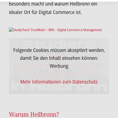
besonders macht und warum Heilbronn ein
idealer Ort für Digital Commerce ist.
Folgende Cookies müssen akzeptiert werden,
damit Sie den Inhalt einsehen können:
Da
Werbung
Mehr Informationen zum Datenschutz
Warum Heilbronn?