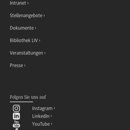
Intranet
Stellenangebote
Dokumente
Bibliothek LIV
Veranstaltungen
Presse
Folgen Sie uns auf
Instagram
LinkedIn
YouTube