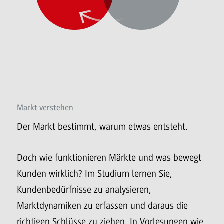
Markt verstehen
Der Markt bestimmt, warum etwas entsteht.
Doch wie funktionieren Märkte und was bewegt
Kunden wirklich? Im Studium lernen Sie,
Kundenbedürfnisse zu analysieren,
Marktdynamiken zu erfassen und daraus die
richtigen Schlüsse zu ziehen. In Vorlesungen wie