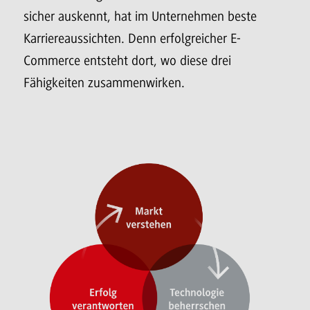
sicher auskennt, hat im Unternehmen beste
Karriereaussichten. Denn erfolgreicher E-
Commerce entsteht dort, wo diese drei
Fähigkeiten zusammenwirken.