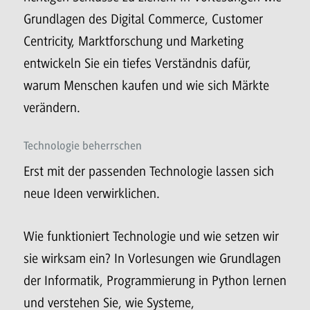
Grundlagen des Digital Commerce, Customer
Centricity, Marktforschung und Marketing
entwickeln Sie ein tiefes Verständnis dafür,
warum Menschen kaufen und wie sich Märkte
verändern.
Technologie beherrschen
Erst mit der passenden Technologie lassen sich
neue Ideen verwirklichen.
Wie funktioniert Technologie und wie setzen wir
sie wirksam ein? In Vorlesungen wie Grundlagen
der Informatik, Programmierung in Python lernen
und verstehen Sie, wie Systeme,