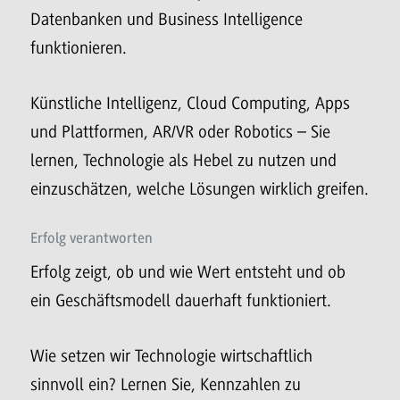
Datenbanken und Business Intelligence
funktionieren.
Künstliche Intelligenz, Cloud Computing, Apps
und Plattformen, AR/VR oder Robotics – Sie
lernen, Technologie als Hebel zu nutzen und
einzuschätzen, welche Lösungen wirklich greifen.
Erfolg verantworten
Erfolg zeigt, ob und wie Wert entsteht und ob
ein Geschäftsmodell dauerhaft funktioniert.
Wie setzen wir Technologie wirtschaftlich
sinnvoll ein? Lernen Sie, Kennzahlen zu