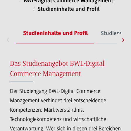
BWL-Digital Commerce Management
Studieninhalte und Profil
Studieninhalte und Profil
Studienverl
Das Studienangebot BWL-Digital
Commerce Management
Der Studiengang BWL-Digital Commerce
Management verbindet drei entscheidende
Kompetenzen: Marktverständnis,
Technologiekompetenz und wirtschaftliche
Verantwortung. Wer sich in diesen drei Bereichen