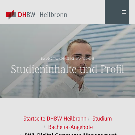
BWL-DIGITAL COMMERCE MANAGEMENT
Studieninhalte und Profil
Startseite DHBW Heilbronn
Studium
Bachelor-Angebote