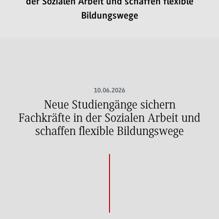
der Sozialen Arbeit und schaffen flexible
Bildungswege
10.06.2026
Neue Studiengänge sichern
Fachkräfte in der Sozialen Arbeit und
schaffen flexible Bildungswege