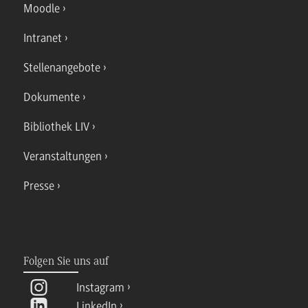
Moodle
Intranet
Stellenangebote
Dokumente
Bibliothek LIV
Veranstaltungen
Presse
Folgen Sie uns auf
Instagram
LinkedIn