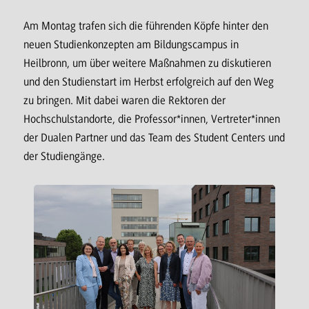
Am Montag trafen sich die führenden Köpfe hinter den
neuen Studienkonzepten am Bildungscampus in
Heilbronn, um über weitere Maßnahmen zu diskutieren
und den Studienstart im Herbst erfolgreich auf den Weg
zu bringen. Mit dabei waren die Rektoren der
Hochschulstandorte, die Professor*innen, Vertreter*innen
der Dualen Partner und das Team des Student Centers und
der Studiengänge.