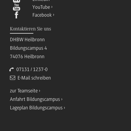
YouTube
Facebook
Kontaktieren Sie uns
DHBW Heilbronn
Bildungscampus 4
74076 Heilbronn
07131 / 1237-0
E-Mail schreiben
zur Teamseite
Anfahrt Bildungscampus
Lageplan Bildungscampus