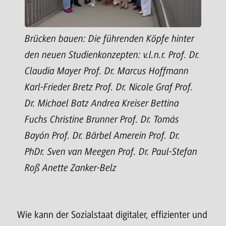
Brücken bauen: Die führenden Köpfe hinter
den neuen Studienkonzepten: v.l.n.r. Prof. Dr.
Claudia Mayer Prof. Dr. Marcus Hoffmann
Karl-Frieder Bretz Prof. Dr. Nicole Graf Prof.
Dr. Michael Batz Andrea Kreiser Bettina
Fuchs Christine Brunner Prof. Dr. Tomás
Bayón Prof. Dr. Bärbel Amerein Prof. Dr.
PhDr. Sven van Meegen Prof. Dr. Paul-Stefan
Roß Anette Zanker-Belz
Wie kann der Sozialstaat digitaler, effizienter und