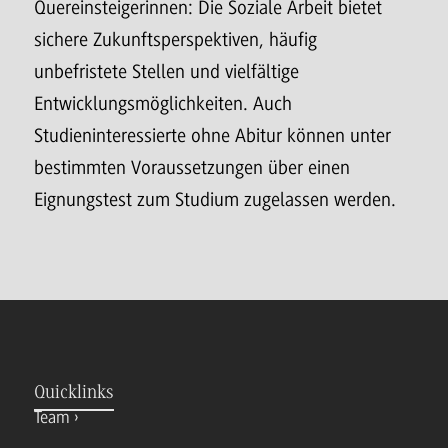
Quereinsteigerinnen: Die Soziale Arbeit bietet
sichere Zukunftsperspektiven, häufig
unbefristete Stellen und vielfältige
Entwicklungsmöglichkeiten. Auch
Studieninteressierte ohne Abitur können unter
bestimmten Voraussetzungen über einen
Eignungstest zum Studium zugelassen werden.
Quicklinks
Team