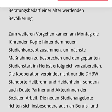
Jugendlichen bis hin zum steigenden
Beratungsbedarf einer älter werdenden
Bevölkerung.
Zum weiteren Vorgehen kamen am Montag die
führenden Köpfe hinter dem neuen
Studienkonzept zusammen, um nächste
Maßnahmen zu besprechen und den geplanten
Studienstart im Herbst erfolgreich vorzubereiten.
Die Kooperation verbindet nicht nur die DHBW-
Standorte Heilbronn und Heidenheim, sondern
auch Duale Partner und Akteurinnen der
Sozialen Arbeit. Die neuen Studienangebote
richten sich insbesondere auch an Berufs- und