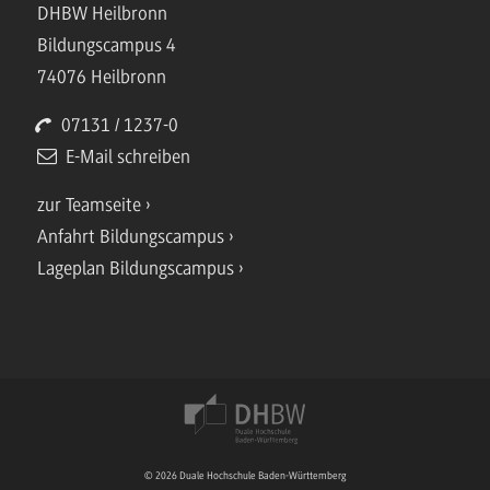
DHBW Heilbronn
Bildungscampus 4
74076 Heilbronn
07131 / 1237-0
E-Mail schreiben
zur Teamseite
Anfahrt Bildungscampus
Lageplan Bildungscampus
© 2026 Duale Hochschule Baden-Württemberg