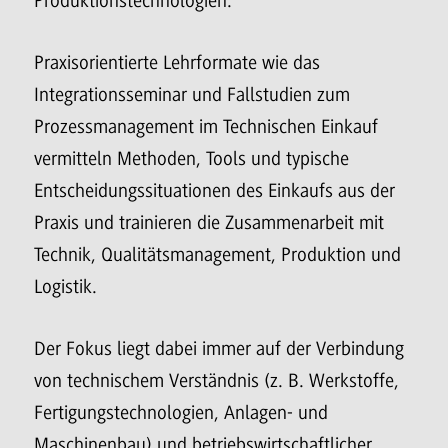
Produktionstechnologien.
Praxisorientierte Lehrformate wie das
Integrationsseminar und Fallstudien zum
Prozessmanagement im Technischen Einkauf
vermitteln Methoden, Tools und typische
Entscheidungssituationen des Einkaufs aus der
Praxis und trainieren die Zusammenarbeit mit
Technik, Qualitätsmanagement, Produktion und
Logistik.
Der Fokus liegt dabei immer auf der Verbindung
von technischem Verständnis (z. B. Werkstoffe,
Fertigungstechnologien, Anlagen- und
Maschinenbau) und betriebswirtschaftlicher