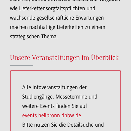
wie Lieferkettensorgfaltspflichten und
wachsende gesellschaftliche Erwartungen
machen nachhaltige Lieferketten zu einem
strategischen Thema.
Unsere Veranstaltungen im Überblick
Alle Infoveranstaltungen der
Studiengänge, Messetermine und
weitere Events finden Sie auf
events.heilbronn.dhbw.de
Bitte nutzen Sie die Detailsuche und