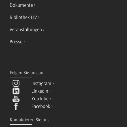
Dokumente
Bibliothek LIV
Veranstaltungen
Presse
Folgen Sie uns auf
Instagram
LinkedIn
YouTube
Facebook
Kontaktieren Sie uns