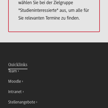
wählen Sie bei der Zielgruppe
"Studieninteressierte" aus, um alle für
Sie relevanten Termine zu finden.
Quicklinks
Team
Moodle
Intranet
Stellenangebote