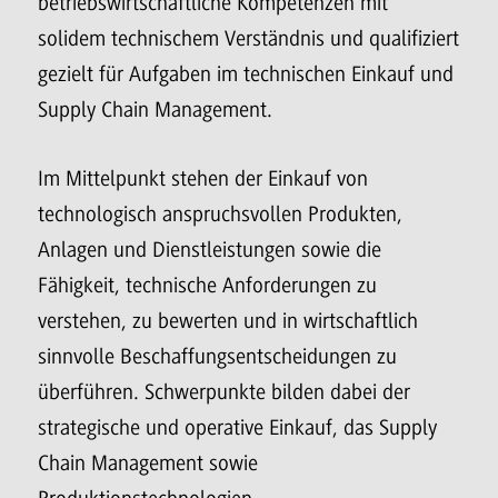
betriebswirtschaftliche Kompetenzen mit
solidem technischem Verständnis und qualifiziert
gezielt für Aufgaben im technischen Einkauf und
Supply Chain Management.
Im Mittelpunkt stehen der Einkauf von
technologisch anspruchsvollen Produkten,
Anlagen und Dienstleistungen sowie die
Fähigkeit, technische Anforderungen zu
verstehen, zu bewerten und in wirtschaftlich
sinnvolle Beschaffungsentscheidungen zu
überführen. Schwerpunkte bilden dabei der
strategische und operative Einkauf, das Supply
Chain Management sowie