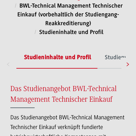
BWL-Technical Management Technischer
Einkauf (vorbehaltlich der Studiengang-
Reakkreditierung)
Studieninhalte und Profil
Studieninhalte und Profil
Studienverl
Das Studienangebot BWL-Technical
Management Technischer Einkauf
Das Studienangebot BWL-Technical Management
Technischer Einkauf verknüpft fundierte