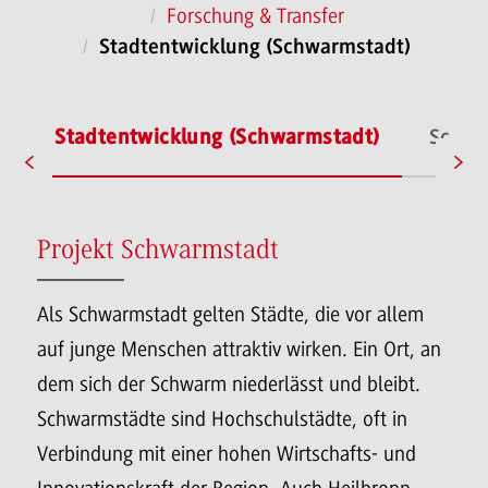
Forschung & Transfer
Stadtentwicklung (Schwarmstadt)
r
Stadtentwicklung (Schwarmstadt)
Schrif
Projekt Schwarmstadt
Als Schwarmstadt gelten Städte, die vor allem
auf junge Menschen attraktiv wirken. Ein Ort, an
dem sich der Schwarm niederlässt und bleibt.
Schwarmstädte sind Hochschulstädte, oft in
Verbindung mit einer hohen Wirtschafts- und