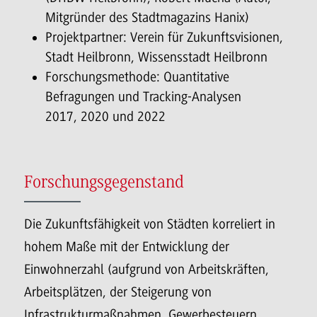
Mitgründer des Stadtmagazins Hanix)
Projektpartner: Verein für Zukunftsvisionen,
Stadt Heilbronn, Wissensstadt Heilbronn
Forschungsmethode: Quantitative
Befragungen und Tracking-Analysen
2017, 2020 und 2022
Forschungsgegenstand
Die Zukunftsfähigkeit von Städten korreliert in
hohem Maße mit der Entwicklung der
Einwohnerzahl (aufgrund von Arbeitskräften,
Arbeitsplätzen, der Steigerung von
Infrastrukturmaßnahmen, Gewerbesteuern,