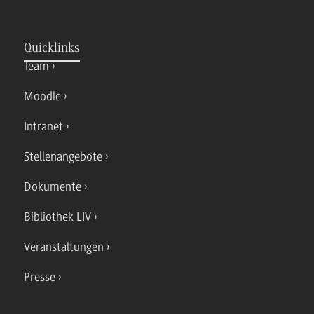
Quicklinks
Team
Moodle
Intranet
Stellenangebote
Dokumente
Bibliothek LIV
Veranstaltungen
Presse