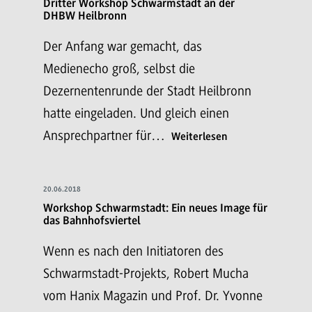
Dritter Workshop Schwarmstadt an der
DHBW Heilbronn
Der Anfang war gemacht, das
Medienecho groß, selbst die
Dezernentenrunde der Stadt Heilbronn
hatte eingeladen. Und gleich einen
Ansprechpartner für…
Weiterlesen
20.06.2018
Workshop Schwarmstadt: Ein neues Image für
das Bahnhofsviertel
Wenn es nach den Initiatoren des
Schwarmstadt-Projekts, Robert Mucha
vom Hanix Magazin und Prof. Dr. Yvonne