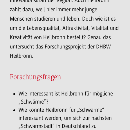
Innovationskraft der Region. Auch Heilbronn
zählt dazu, weil hier immer mehr junge
Menschen studieren und leben. Doch wie ist es
um die Lebensqualität, Attraktivität, Vitalität und
Kreativität von Heilbronn bestellt? Genau das
untersucht das Forschungsprojekt der DHBW
Heilbronn.
Forschungsfragen
Wie interessant ist Heilbronn für mögliche
„Schwärme“?
Wie könnte Heilbronn für „Schwärme“
interessant werden, um sich zur nächsten
„Schwarmstadt“ in Deutschland zu