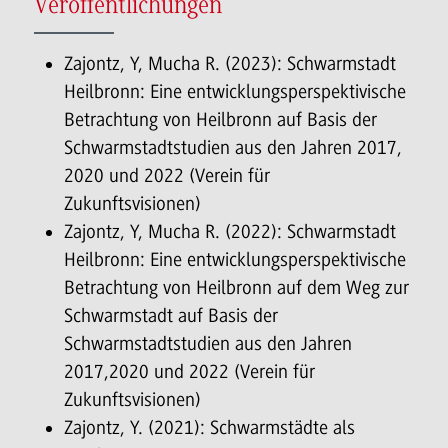
Veröffentlichungen
Zajontz, Y, Mucha R. (2023): Schwarmstadt
Heilbronn: Eine entwicklungsperspektivische
Betrachtung von Heilbronn auf Basis der
Schwarmstadtstudien aus den Jahren 2017,
2020 und 2022 (Verein für
Zukunftsvisionen)
Zajontz, Y, Mucha R. (2022): Schwarmstadt
Heilbronn: Eine entwicklungsperspektivische
Betrachtung von Heilbronn auf dem Weg zur
Schwarmstadt auf Basis der
Schwarmstadtstudien aus den Jahren
2017,2020 und 2022 (Verein für
Zukunftsvisionen)
Zajontz, Y. (2021): Schwarmstädte als