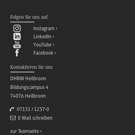
Folgen Sie uns auf
Instagram
LinkedIn
YouTube
Facebook
Kontaktieren Sie uns
DHBW Heilbronn
Bildungscampus 4
74076 Heilbronn
07131 / 1237-0
E-Mail schreiben
zur Teamseite