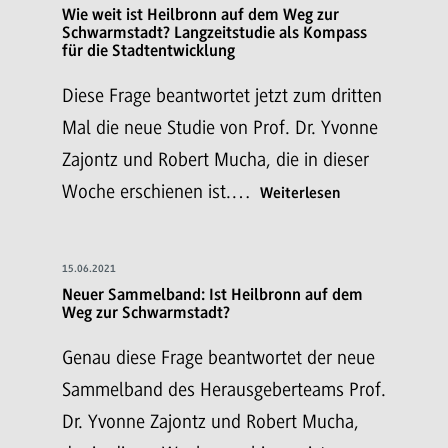
Wie weit ist Heilbronn auf dem Weg zur
Schwarmstadt? Langzeitstudie als Kompass
für die Stadtentwicklung
Diese Frage beantwortet jetzt zum dritten
Mal die neue Studie von Prof. Dr. Yvonne
Zajontz und Robert Mucha, die in dieser
Woche erschienen ist.…
Weiterlesen
15.06.2021
Neuer Sammelband: Ist Heilbronn auf dem
Weg zur Schwarmstadt?
Genau diese Frage beantwortet der neue
Sammelband des Herausgeberteams Prof.
Dr. Yvonne Zajontz und Robert Mucha,