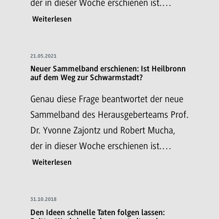
der in dieser Woche erschienen ist.…
Weiterlesen
21.05.2021
Neuer Sammelband erschienen: Ist Heilbronn
auf dem Weg zur Schwarmstadt?
Genau diese Frage beantwortet der neue
Sammelband des Herausgeberteams Prof.
Dr. Yvonne Zajontz und Robert Mucha,
der in dieser Woche erschienen ist.…
Weiterlesen
31.10.2018
Den Ideen schnelle Taten folgen lassen: