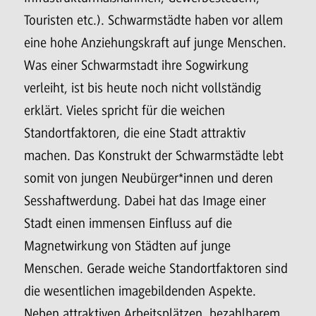
Touristen etc.). Schwarmstädte haben vor allem
eine hohe Anziehungskraft auf junge Menschen.
Was einer Schwarmstadt ihre Sogwirkung
verleiht, ist bis heute noch nicht vollständig
erklärt. Vieles spricht für die weichen
Standortfaktoren, die eine Stadt attraktiv
machen. Das Konstrukt der Schwarmstädte lebt
somit von jungen Neubürger*innen und deren
Sesshaftwerdung. Dabei hat das Image einer
Stadt einen immensen Einfluss auf die
Magnetwirkung von Städten auf junge
Menschen. Gerade weiche Standortfaktoren sind
die wesentlichen imagebildenden Aspekte.
Neben attraktiven Arbeitsplätzen, bezahlbarem