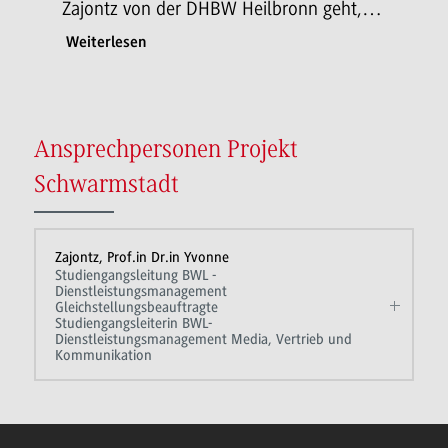
Zajontz von der DHBW Heilbronn geht,…
Weiterlesen
Ansprechpersonen Projekt
Schwarmstadt
Zajontz, Prof.in Dr.in Yvonne
Studiengangsleitung BWL -
Dienstleistungsmanagement
Gleichstellungsbeauftragte
Studiengangsleiterin BWL-
Dienstleistungsmanagement Media, Vertrieb und
Kommunikation