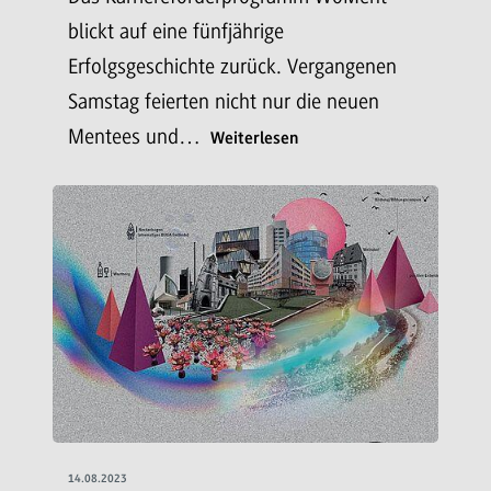
blickt auf eine fünfjährige
Erfolgsgeschichte zurück. Vergangenen
Samstag feierten nicht nur die neuen
Mentees und…
Weiterlesen
14.08.2023