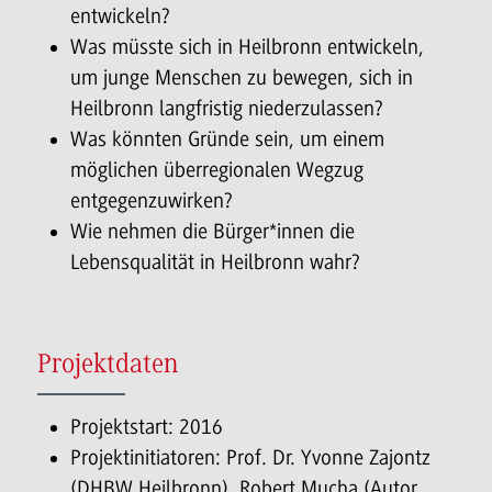
entwickeln?
Was müsste sich in Heilbronn entwickeln,
um junge Menschen zu bewegen, sich in
Heilbronn langfristig niederzulassen?
Was könnten Gründe sein, um einem
möglichen überregionalen Wegzug
entgegenzuwirken?
Wie nehmen die Bürger*innen die
Lebensqualität in Heilbronn wahr?
Projektdaten
Projektstart: 2016
Projektinitiatoren: Prof. Dr. Yvonne Zajontz
(DHBW Heilbronn), Robert Mucha (Autor,