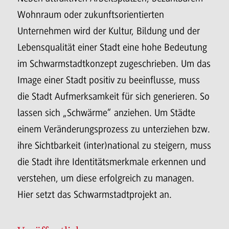
Wohnraum oder zukunftsorientierten
Unternehmen wird der Kultur, Bildung und der
Lebensqualität einer Stadt eine hohe Bedeutung
im Schwarmstadtkonzept zugeschrieben. Um das
Image einer Stadt positiv zu beeinflusse, muss
die Stadt Aufmerksamkeit für sich generieren. So
lassen sich „Schwärme“ anziehen. Um Städte
einem Veränderungsprozess zu unterziehen bzw.
ihre Sichtbarkeit (inter)national zu steigern, muss
die Stadt ihre Identitätsmerkmale erkennen und
verstehen, um diese erfolgreich zu managen.
Hier setzt das Schwarmstadtprojekt an.