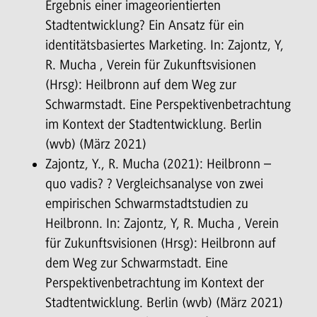
Ergebnis einer imageorientierten
Stadtentwicklung? Ein Ansatz für ein
identitätsbasiertes Marketing. In: Zajontz, Y,
R. Mucha , Verein für Zukunftsvisionen
(Hrsg): Heilbronn auf dem Weg zur
Schwarmstadt. Eine Perspektivenbetrachtung
im Kontext der Stadtentwicklung. Berlin
(wvb) (März 2021)
Zajontz, Y., R. Mucha (2021): Heilbronn –
quo vadis? ? Vergleichsanalyse von zwei
empirischen Schwarmstadtstudien zu
Heilbronn. In: Zajontz, Y, R. Mucha , Verein
für Zukunftsvisionen (Hrsg): Heilbronn auf
dem Weg zur Schwarmstadt. Eine
Perspektivenbetrachtung im Kontext der
Stadtentwicklung. Berlin (wvb) (März 2021)