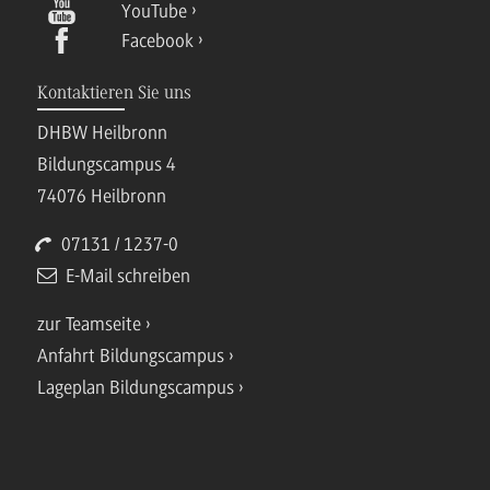
YouTube
Facebook
Kontaktieren Sie uns
DHBW Heilbronn
Bildungscampus 4
74076 Heilbronn
07131 / 1237-0
E-Mail schreiben
zur Teamseite
Anfahrt Bildungscampus
Lageplan Bildungscampus