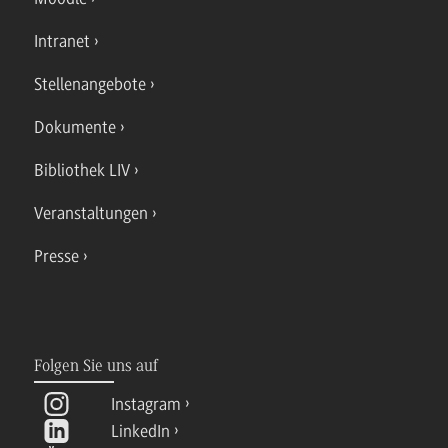
Intranet
Stellenangebote
Dokumente
Bibliothek LIV
Veranstaltungen
Presse
Folgen Sie uns auf
Instagram
LinkedIn