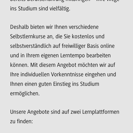
ins Studium sind vielfältig.
Deshalb bieten wir Ihnen verschiedene
Selbstlernkurse an, die Sie kostenlos und
selbstverständlich auf freiwilliger Basis online
und in Ihrem eigenen Lerntempo bearbeiten
können. Mit diesem Angebot möchten wir auf
Ihre individuellen Vorkenntnisse eingehen und
Ihnen einen guten Einstieg ins Studium
ermöglichen.
Unsere Angebote sind auf zwei Lernplattformen
zu finden: