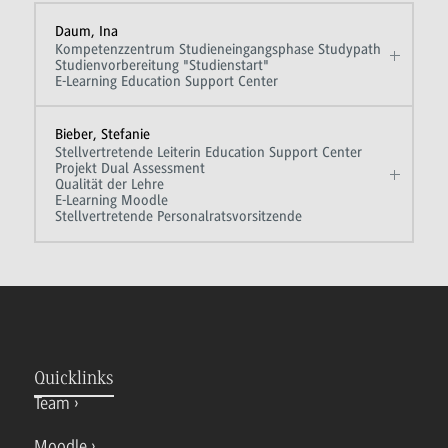
Daum, Ina
Kompetenzzentrum Studieneingangsphase Studypath
Studienvorbereitung "Studienstart"
E-Learning Education Support Center
Bieber, Stefanie
Stellvertretende Leiterin Education Support Center
Projekt Dual Assessment
Qualität der Lehre
E-Learning Moodle
Stellvertretende Personalratsvorsitzende
Quicklinks
Team
Moodle