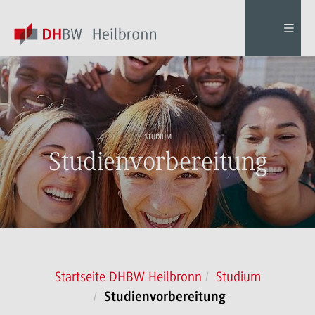
STUDIUM
Studienvorbereitung
Startseite DHBW Heilbronn
Studium
Studienvorbereitung