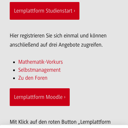
Lernplattform Studienstart
Hier registrieren Sie sich einmal und können
anschließend auf drei Angebote zugreifen.
Mathematik-Vorkurs
Selbstmanagement
Zu den Foren
Lernplattform Moodle
Mit Klick auf den roten Button „Lernplattform