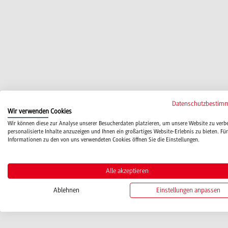
Datenschutzbestim
Wir verwenden Cookies
Wir können diese zur Analyse unserer Besucherdaten platzieren, um unsere Website zu verb
personalisierte Inhalte anzuzeigen und Ihnen ein großartiges Website-Erlebnis zu bieten. Für
Informationen zu den von uns verwendeten Cookies öffnen Sie die Einstellungen.
Alle akzeptieren
Ablehnen
Einstellungen anpassen