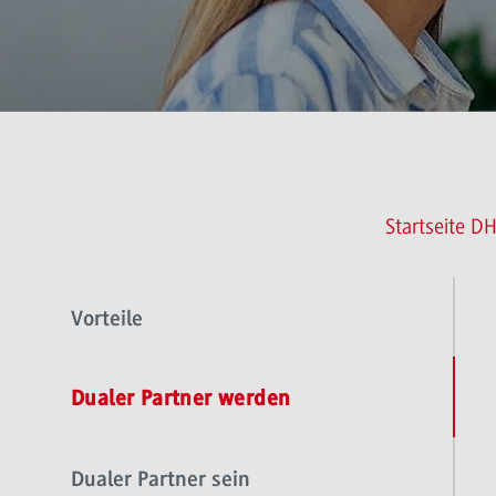
Startseite D
Vorteile
Dualer Partner werden
Dualer Partner sein