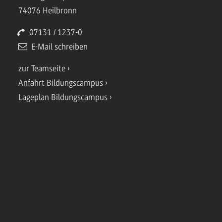
74076 Heilbronn
07131 / 1237-0
E-Mail schreiben
zur Teamseite
Anfahrt Bildungscampus
Lageplan Bildungscampus