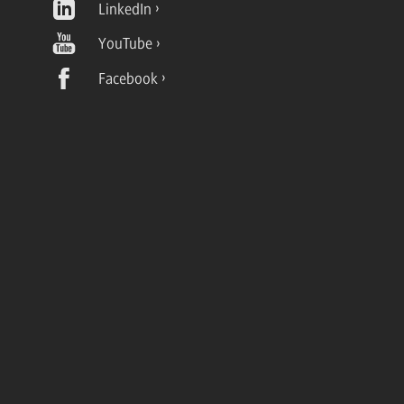
LinkedIn
YouTube
Facebook