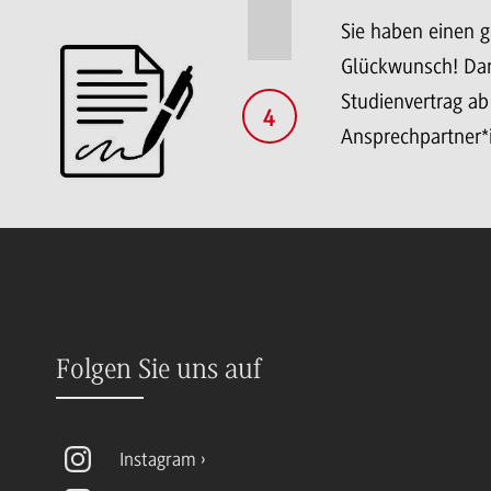
Sie haben einen 
Glückwunsch! Dan
Studienvertrag ab
4
Ansprechpartner*
Folgen Sie uns auf
Instagram