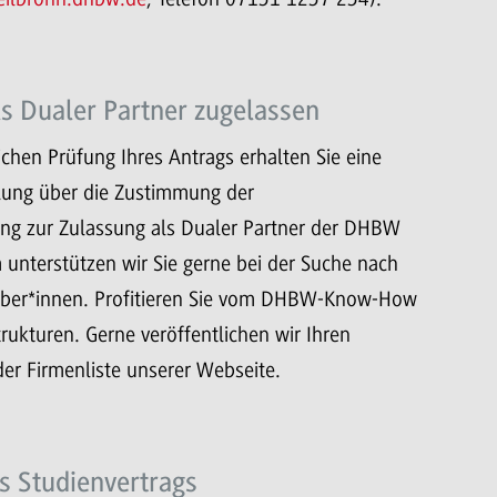
ls Dualer Partner zugelassen
ichen Prüfung Ihres Antrags erhalten Sie eine
eilung über die Zustimmung der
ung zur Zulassung als Dualer Partner der DHBW
unterstützen wir Sie gerne bei der Suche nach
ber*innen. Profitieren Sie vom DHBW-Know-How
trukturen. Gerne veröffentlichen wir Ihren
der Firmenliste unserer Webseite.
s Studienvertrags