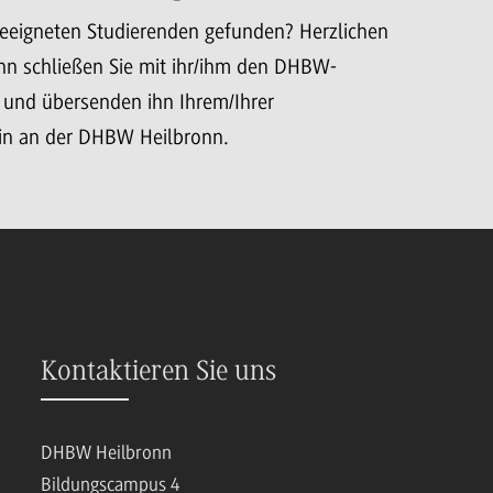
geeigneten Studierenden gefunden? Herzlichen
n schließen Sie mit ihr/ihm den DHBW-
 und übersenden ihn Ihrem/Ihrer
in an der DHBW Heilbronn.
Kontaktieren Sie uns
DHBW Heilbronn
Bildungscampus 4