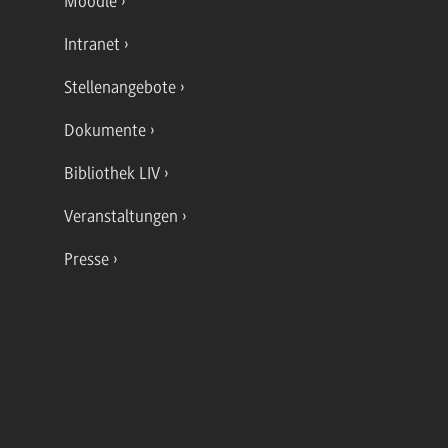
Moodle
Intranet
Stellenangebote
Dokumente
Bibliothek LIV
Veranstaltungen
Presse