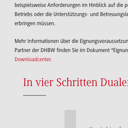
beispielsweise Anforderungen im Hinblick auf die p
Betriebs oder die Unterstützungs- und Betreuungsle
erbringen müssen.
Mehr Informationen über die Eignungsvoraussetzun
Partner der DHBW finden Sie im Dokument "Eignun
Downloadcenter
.
In vier Schritten Dual