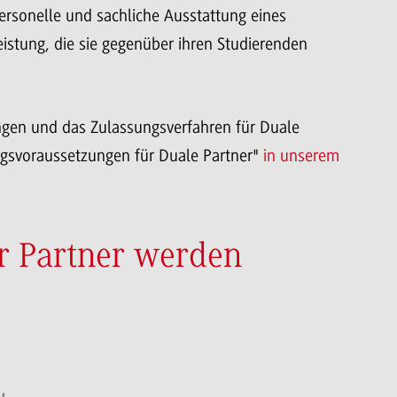
ersonelle und sachliche Ausstattung eines
istung, die sie gegenüber ihren Studierenden
gen und das Zulassungsverfahren für Duale
gsvoraussetzungen für Duale Partner"
in unserem
er Partner werden