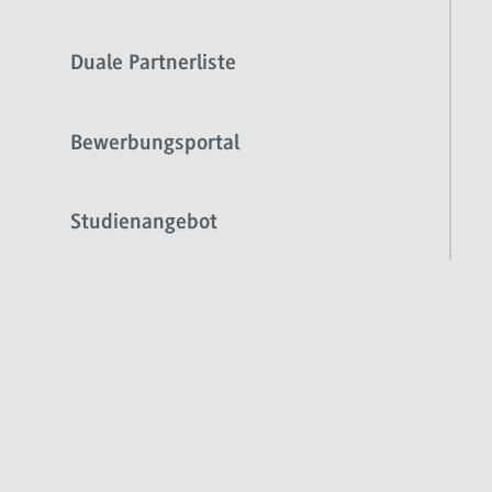
Duale Partnerliste
Bewerbungsportal
Studienangebot