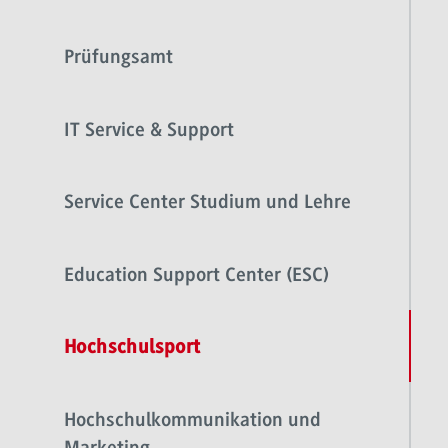
Prüfungsamt
IT Service & Support
Service Center Studium und Lehre
Education Support Center (ESC)
Hochschulsport
Hochschulkommunikation und