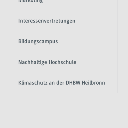
Marketing
Interessenvertretungen
Bildungscampus
Nachhaltige Hochschule
Klimaschutz an der DHBW Heilbronn