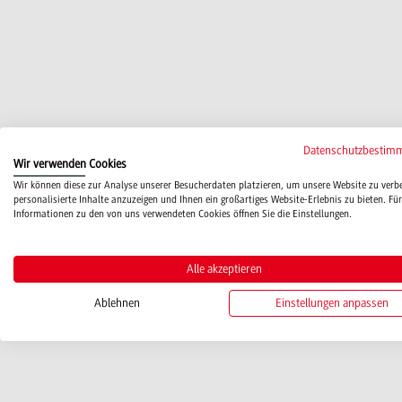
Datenschutzbestim
Wir verwenden Cookies
Wir können diese zur Analyse unserer Besucherdaten platzieren, um unsere Website zu verb
personalisierte Inhalte anzuzeigen und Ihnen ein großartiges Website-Erlebnis zu bieten. Für
Informationen zu den von uns verwendeten Cookies öffnen Sie die Einstellungen.
Alle akzeptieren
Ablehnen
Einstellungen anpassen