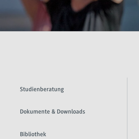
Studienberatung
Dokumente & Downloads
Bibliothek