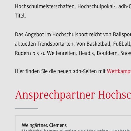
Hochschulmeisterschaften, Hochschulpokal-, adh-
Titel.
Das Angebot im Hochschulsport reicht von Ballsport
aktuellen Trendsportarten: Von Basketball, Fußba
Rudern bis zu Wellenreiten, Headis, Bouldern, Sno
Hier finden Sie die neuen adh-Seiten mit
Wettkamp
Ansprechpartner Hochsc
Weingärtner, Clemens