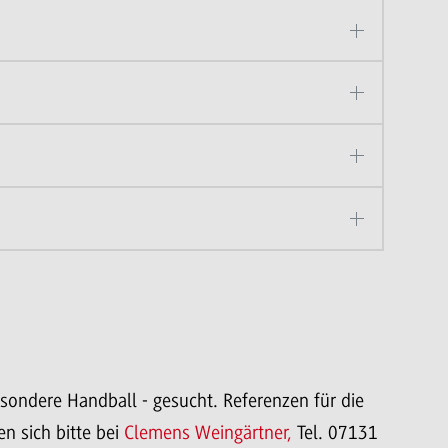
ondere Handball - gesucht. Referenzen für die
n sich bitte bei
Clemens Weingärtner,
Tel. 07131