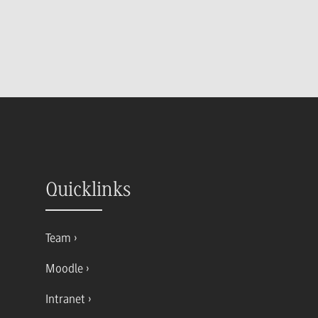
Quicklinks
Team
Moodle
Intranet