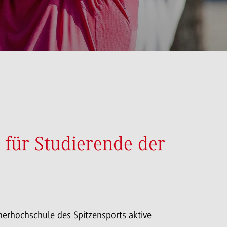
 für Studierende der
nerhochschule des Spitzensports aktive