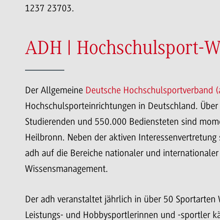
1237 23703.
ADH | Hochschulsport-
Der Allgemeine
Deutsche Hochschulsportverband (
Hochschulsporteinrichtungen in Deutschland. Über
Studierenden und 550.000 Bediensteten sind mome
Heilbronn. Neben der aktiven Interessenvertretung 
adh auf die Bereiche nationaler und internationale
Wissensmanagement.
Der adh veranstaltet jährlich in über 50 Sportart
Leistungs- und Hobbysportlerinnen und -sportler 