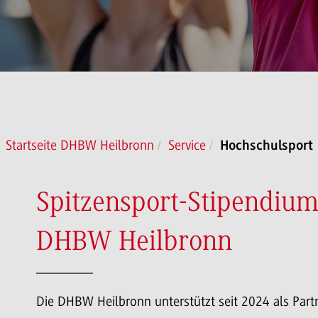
Startseite DHBW Heilbronn
Service
Hochschulsport
Spitzensport-Stipendium
DHBW Heilbronn
Die DHBW Heilbronn unterstützt seit 2024 als Part