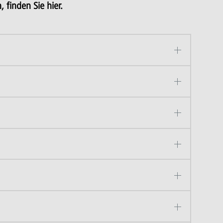
 finden Sie hier.