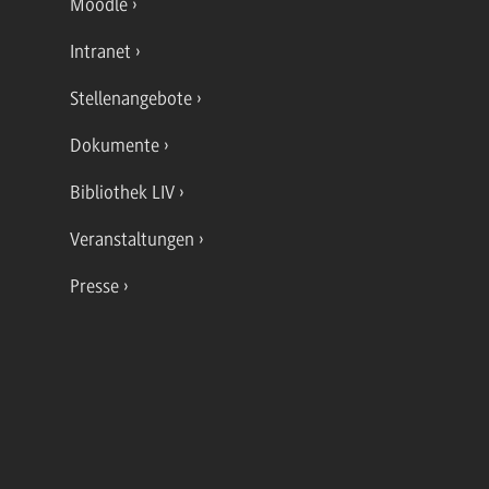
Moodle
Intranet
Stellenangebote
Dokumente
Bibliothek LIV
Veranstaltungen
Presse