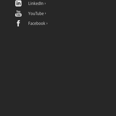
LinkedIn
YouTube
Facebook