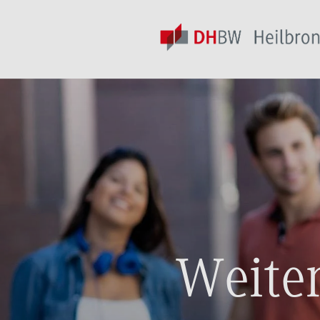
Weite