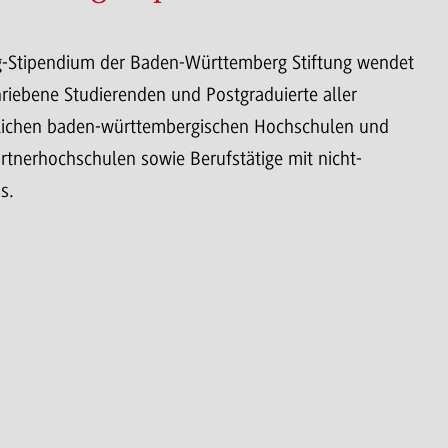
-Stipendium der Baden-Württemberg Stiftung wendet
hriebene Studierenden und Postgraduierte aller
tlichen baden-württembergischen Hochschulen und
rtnerhochschulen sowie Berufstätige mit nicht-
s.