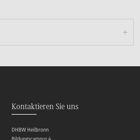
Kontaktieren Sie uns
DHBW Heilbronn
Bildungscampus 4