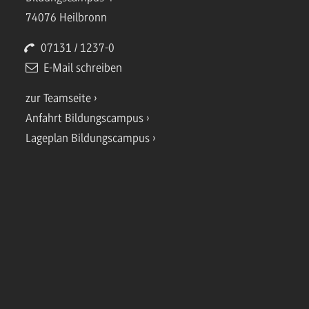
74076 Heilbronn
07131 / 1237-0
E-Mail schreiben
zur Teamseite
Anfahrt Bildungscampus
Lageplan Bildungscampus