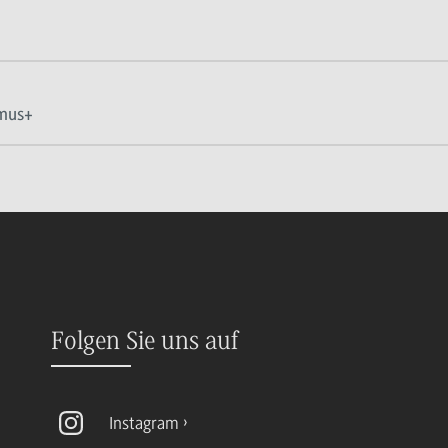
smus+
Folgen Sie uns auf
Instagram