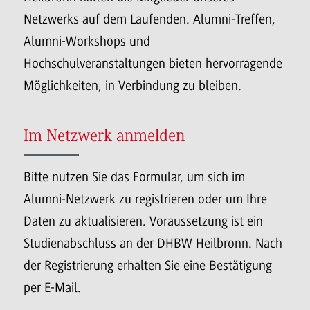
Netzwerks auf dem Laufenden. Alumni-Treffen,
Alumni-Workshops und
Hochschulveranstaltungen bieten hervorragende
Möglichkeiten, in Verbindung zu bleiben.
Im Netzwerk anmelden
Bitte nutzen Sie das Formular, um sich im
Alumni-Netzwerk zu registrieren oder um Ihre
Daten zu aktualisieren. Voraussetzung ist ein
Studienabschluss an der DHBW Heilbronn. Nach
der Registrierung erhalten Sie eine Bestätigung
per E-Mail.