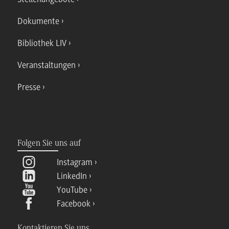
Dokumente
Bibliothek LIV
Veranstaltungen
Presse
Folgen Sie uns auf
Instagram
LinkedIn
YouTube
Facebook
Kontaktieren Sie uns