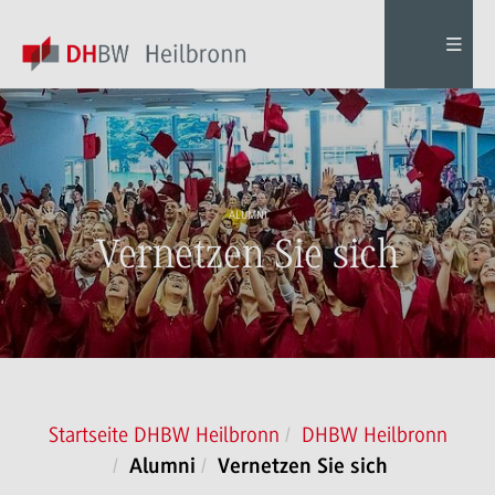
ALUMNI
Vernetzen Sie sich
Startseite DHBW Heilbronn
DHBW Heilbronn
Alumni
Vernetzen Sie sich