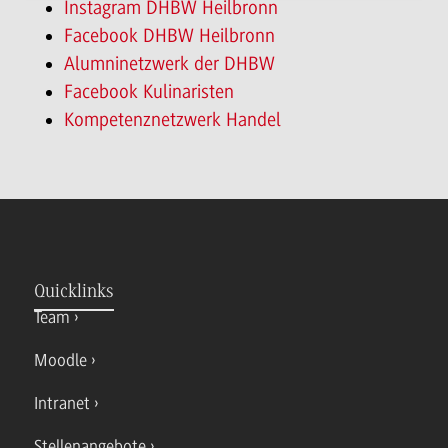
Instagram DHBW Heilbronn
Facebook DHBW Heilbronn
Alumninetzwerk der DHBW
Facebook Kulinaristen
Kompetenznetzwerk Handel
Quicklinks
Team
Moodle
Intranet
Stellenangebote