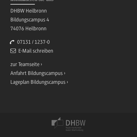
DHBW Heilbronn
Bildungscampus 4
74076 Heilbronn
07131 / 1237-0
E-Mail schreiben
zur Teamseite
Anfahrt Bildungscampus
Lageplan Bildungscampus