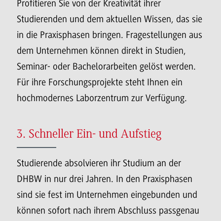
Profitieren Sie von der Kreativität ihrer
Studierenden und dem aktuellen Wissen, das sie
in die Praxisphasen bringen. Fragestellungen aus
dem Unternehmen können direkt in Studien,
Seminar- oder Bachelorarbeiten gelöst werden.
Für ihre Forschungsprojekte steht Ihnen ein
hochmodernes Laborzentrum zur Verfügung.
3. Schneller Ein- und Aufstieg
Studierende absolvieren ihr Studium an der
DHBW in nur drei Jahren. In den Praxisphasen
sind sie fest im Unternehmen eingebunden und
können sofort nach ihrem Abschluss passgenau