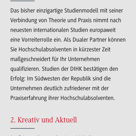
Das bisher einzigartige Studienmodell mit seiner
Verbindung von Theorie und Praxis nimmt nach
neuesten internationalen Studien europaweit
eine Vorreiterrolle ein. Als Dualer Partner können
Sie Hochschulabsolventen in kürzester Zeit
maßgeschneidert für Ihr Unternehmen
qualifizieren. Studien der DIHK bestätigen den
Erfolg: Im Südwesten der Republik sind die
Unternehmen deutlich zufriedener mit der
Praxiserfahrung ihrer Hochschulabsolventen.
2. Kreativ und Aktuell