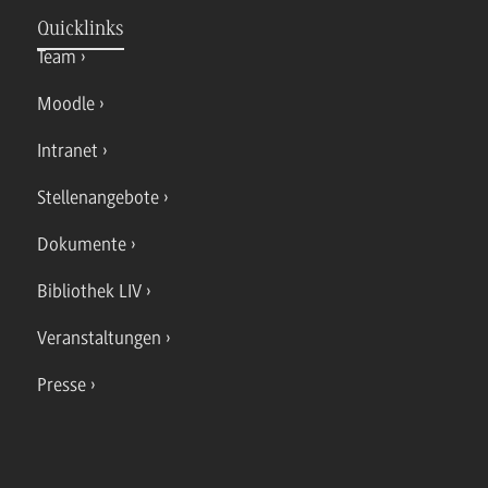
Quicklinks
Team
Moodle
Intranet
Stellenangebote
Dokumente
Bibliothek LIV
Veranstaltungen
Presse