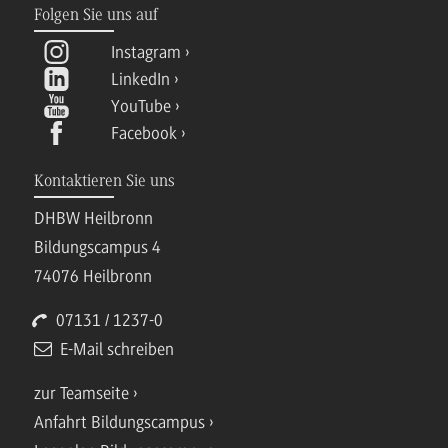
Folgen Sie uns auf
Instagram
LinkedIn
YouTube
Facebook
Kontaktieren Sie uns
DHBW Heilbronn
Bildungscampus 4
74076 Heilbronn
07131 / 1237-0
E-Mail schreiben
zur Teamseite
Anfahrt Bildungscampus