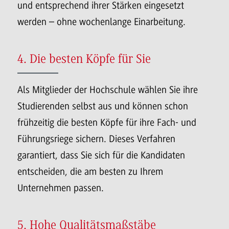
und entsprechend ihrer Stärken eingesetzt
werden – ohne wochenlange Einarbeitung.
4. Die besten Köpfe für Sie
Als Mitglieder der Hochschule wählen Sie ihre
Studierenden selbst aus und können schon
frühzeitig die besten Köpfe für ihre Fach- und
Führungsriege sichern. Dieses Verfahren
garantiert, dass Sie sich für die Kandidaten
entscheiden, die am besten zu Ihrem
Unternehmen passen.
5. Hohe Qualitätsmaßstäbe