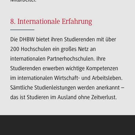
8. Internationale Erfahrung
Die DHBW bietet ihren Studierenden mit über
200 Hochschulen ein großes Netz an
internationalen Partnerhochschulen. Ihre
Studierenden erwerben wichtige Kompetenzen
im internationalen Wirtschaft- und Arbeitsleben.
Sämtliche Studienleistungen werden anerkannt –
das ist Studieren im Ausland ohne Zeitverlust.