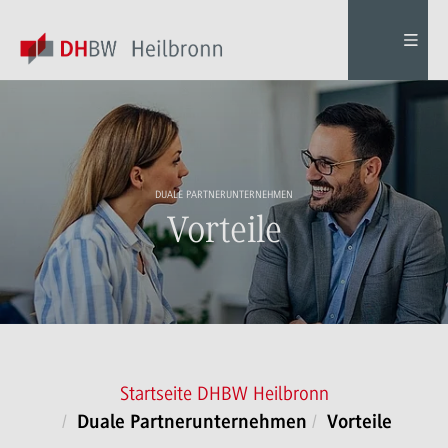
DUALE PARTNERUNTERNEHMEN
Vorteile
Startseite DHBW Heilbronn
Duale Partnerunternehmen
Vorteile