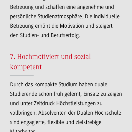
Betreuung und schaffen eine angenehme und
persönliche Studienatmosphäre. Die individuelle
Betreuung erhöht die Motivation und steigert
den Studien- und Berufserfolg.
7. Hochmotiviert und sozial
kompetent
Durch das kompakte Studium haben duale
Studierende schon früh gelernt, Einsatz zu zeigen
und unter Zeitdruck Höchstleistungen zu
vollbringen. Absolventen der Dualen Hochschule
sind engagierte, flexible und zielstrebige
Mitarbeiter.