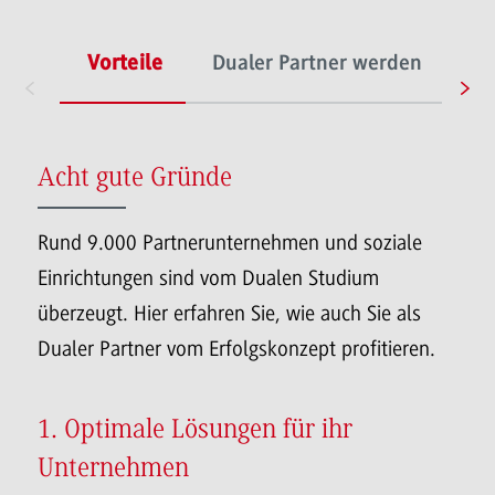
Vorteile
Dualer Partner werden
Du
Acht gute Gründe
Rund 9.000 Partnerunternehmen und soziale
Einrichtungen sind vom Dualen Studium
überzeugt. Hier erfahren Sie, wie auch Sie als
Dualer Partner vom Erfolgskonzept profitieren.
1. Optimale Lösungen für ihr
Unternehmen