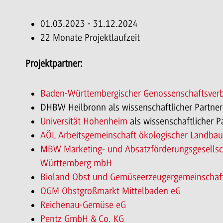
01.03.2023 - 31.12.2024
22 Monate Projektlaufzeit
Projektpartner:
Baden-Württembergischer Genossenschaftsverb
DHBW Heilbronn als wissenschaftlicher Partner
Universität Hohenheim
als wissenschaftlicher P
AÖL Arbeitsgemeinschaft ökologischer Landbau
MBW Marketing- und Absatzförderungsgesellsch
Württemberg mbH
Bioland Obst und Gemüseerzeugergemeinscha
OGM Obstgroßmarkt Mittelbaden eG
Reichenau-Gemüse eG
Pentz GmbH & Co. KG