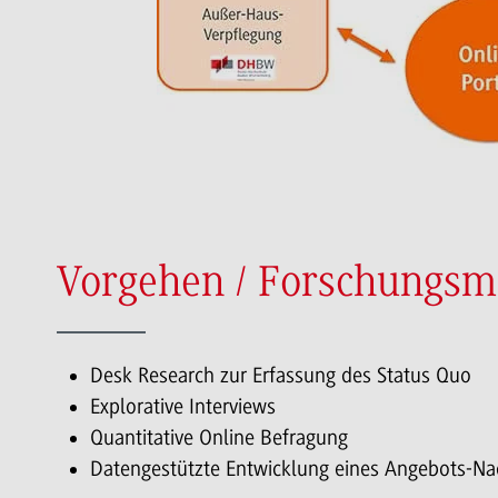
Vorgehen / Forschungsm
Desk Research zur Erfassung des Status Quo
Explorative Interviews
Quantitative Online Befragung
Datengestützte Entwicklung eines Angebots-Nac