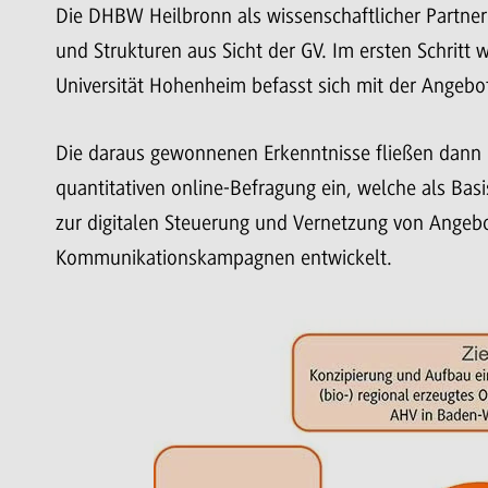
Die DHBW Heilbronn als wissenschaftlicher Partner
und Strukturen aus Sicht der GV. Im ersten Schritt 
Universität Hohenheim befasst sich mit der Angebot
Die daraus gewonnenen Erkenntnisse fließen dann 
quantitativen online-Befragung ein, welche als Basis
zur digitalen Steuerung und Vernetzung von Angeb
Kommunikationskampagnen entwickelt.