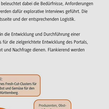
 beleuchtet dabei die Bedürfnisse, Anforderungen
werden dafür explorative Interviews geführt. Die
sseite und der entsprechenden Logistik.
in die Entwicklung und Durchführung einer
 für die zielgerichtete Entwicklung des Portals,
ot und Nachfrage dienen. Flankierend werden