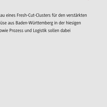
bau eines Fresh-Cut-Clusters für den verstärkten
müse aus Baden-Württemberg in der hiesigen
wie Prozess und Logistik sollen dabei