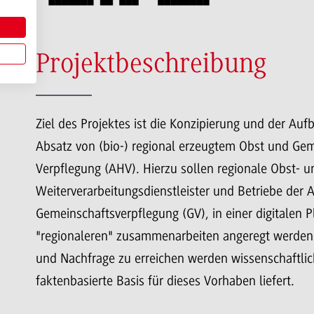
Projektbeschreibung
Ziel des Projektes ist die Konzipierung und der Auf
Absatz von (bio-) regional erzeugtem Obst und G
Verpflegung (AHV). Hierzu sollen regionale Obst- 
Weiterverarbeitungsdienstleister und Betriebe der 
Gemeinschaftsverpflegung (GV), in einer digitale
"regionaleren" zusammenarbeiten angeregt werden
und Nachfrage zu erreichen werden wissenschaftlic
faktenbasierte Basis für dieses Vorhaben liefert.