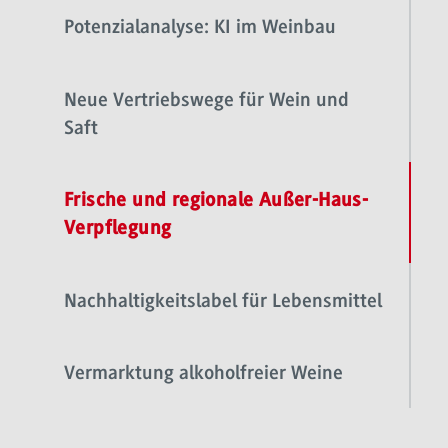
Potenzialanalyse: KI im Weinbau
Neue Vertriebswege für Wein und
Saft
Frische und regionale Außer-Haus-
Verpflegung
Nachhaltigkeitslabel für Lebensmittel
Vermarktung alkoholfreier Weine