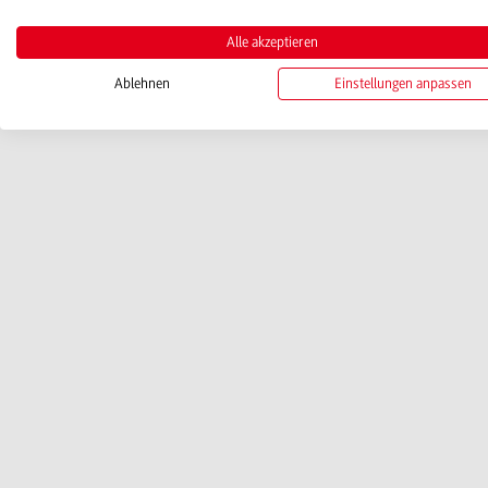
Alle akzeptieren
Ablehnen
Einstellungen anpassen