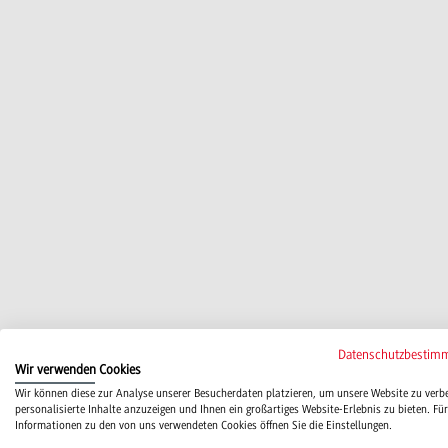
Datenschutzbestim
Wir verwenden Cookies
Wir können diese zur Analyse unserer Besucherdaten platzieren, um unsere Website zu verb
personalisierte Inhalte anzuzeigen und Ihnen ein großartiges Website-Erlebnis zu bieten. Für
Informationen zu den von uns verwendeten Cookies öffnen Sie die Einstellungen.