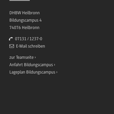
DHBW Heilbronn
Bildungscampus 4
74076 Heilbronn
07131 / 1237-0
E-Mail schreiben
zur Teamseite
Anfahrt Bildungscampus
Lageplan Bildungscampus