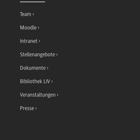
Team
Moodle
Intranet
Stellenangebote
Dokumente
Bibliothek LIV
Veranstaltungen
Presse