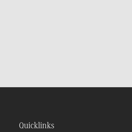
Quicklinks