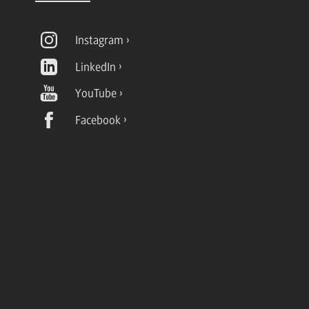
Instagram
LinkedIn
YouTube
Facebook