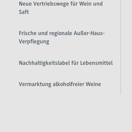
Neue Vertriebswege für Wein und
Saft
Frische und regionale Außer-Haus-
Verpflegung
Nachhaltigkeitslabel für Lebensmittel
Vermarktung alkoholfreier Weine