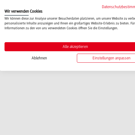
Datenschutzbestim
Wir verwenden Cookies
Wir können diese zur Analyse unserer Besucherdaten platzieren, um unsere Website zu verb
personalisierte Inhalte anzuzeigen und Ihnen ein großartiges Website-Erlebnis zu bieten. Für
Informationen zu den von uns verwendeten Cookies öffnen Sie die Einstellungen.
Alle akzeptieren
Ablehnen
Einstellungen anpassen