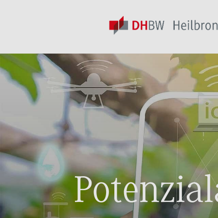
Potenzia