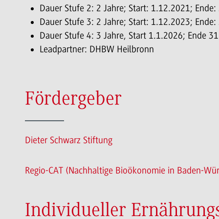
Dauer Stufe 2: 2 Jahre; Start: 1.12.2021; Ende
Dauer Stufe 3: 2 Jahre; Start: 1.12.2023; Ende
Dauer Stufe 4: 3 Jahre, Start 1.1.2026; Ende 3
Leadpartner: DHBW Heilbronn
Fördergeber
Dieter Schwarz Stiftung
Regio-CAT (Nachhaltige Bioökonomie in Baden-Wü
Individueller Ernährungs