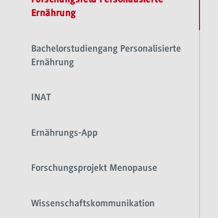
Forschungsfeld Personalisierte
Ernährung
Bachelorstudiengang Personalisierte
Ernährung
INAT
Ernährungs-App
Forschungsprojekt Menopause
Wissenschaftskommunikation