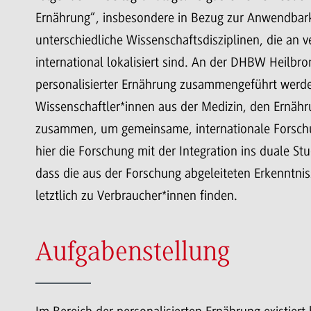
Ernährung“, insbesondere in Bezug zur Anwendbark
unterschiedliche Wissenschaftsdisziplinen, die an 
international lokalisiert sind. An der DHBW Heilbro
personalisierter Ernährung zusammengeführt werde
Wissenschaftler*innen aus der Medizin, den Ernähr
zusammen, um gemeinsame, internationale Forschu
hier die Forschung mit der Integration ins duale S
dass die aus der Forschung abgeleiteten Erkenntnis
letztlich zu Verbraucher*innen finden.
Aufgabenstellung