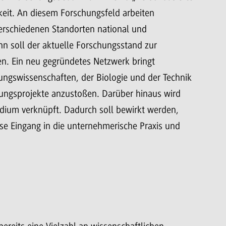
eit. An diesem Forschungsfeld arbeiten
verschiedenen Standorten national und
nn soll der aktuelle Forschungsstand zur
n. Ein neu gegründetes Netzwerk bringt
ungswissenschaften, der Biologie und der Technik
ngsprojekte anzustoßen. Darüber hinaus wird
tudium verknüpft. Dadurch soll bewirkt werden,
se Eingang in die unternehmerische Praxis und