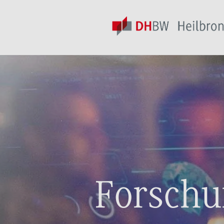
Forschun