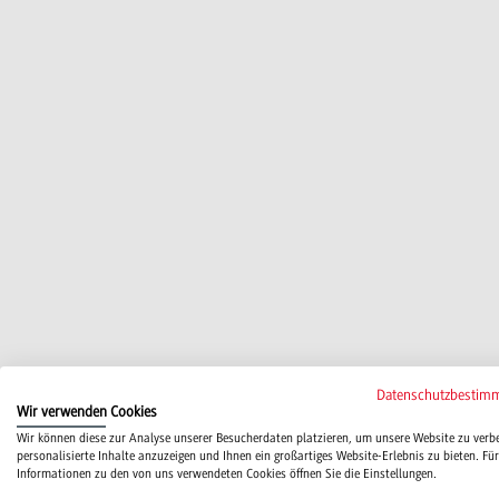
Datenschutzbestim
Wir verwenden Cookies
Wir können diese zur Analyse unserer Besucherdaten platzieren, um unsere Website zu verb
personalisierte Inhalte anzuzeigen und Ihnen ein großartiges Website-Erlebnis zu bieten. Für
Informationen zu den von uns verwendeten Cookies öffnen Sie die Einstellungen.