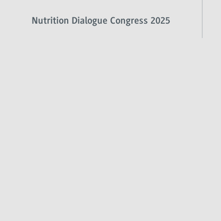
Nutrition Dialogue Congress 2025