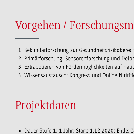
Vorgehen / Forschungsm
Sekundärforschung zur Gesundheitsrisikobere
Primärforschung: Sensorenforschung und Delph
Extrapolieren von Fördermöglichkeiten auf nat
Wissensaustausch: Kongress und Online Nutriti
Projektdaten
Dauer Stufe 1: 1 Jahr; Start: 1.12.2020; Ende: