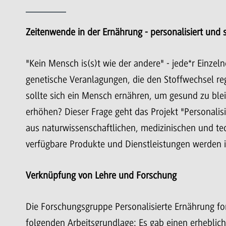
Zeitenwende in der Ernährung - personalisiert und 
"Kein Mensch is(s)t wie der andere" - jede*r Einzeln
genetische Veranlagungen, die den Stoffwechsel re
sollte sich ein Mensch ernähren, um gesund zu blei
erhöhen? Dieser Frage geht das Projekt "Personalis
aus naturwissenschaftlichen, medizinischen und te
verfügbare Produkte und Dienstleistungen werden 
Verknüpfung von Lehre und Forschung
Die Forschungsgruppe Personalisierte Ernährung fo
folgenden Arbeitsgrundlage: Es gab einen erhebli