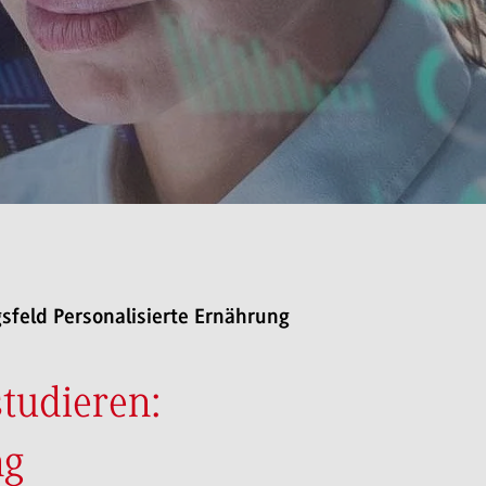
sfeld Personalisierte Ernährung
tudieren:
ng