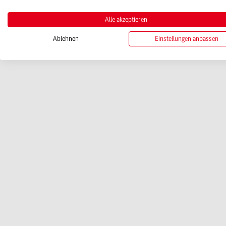
Alle akzeptieren
Ablehnen
Einstellungen anpassen