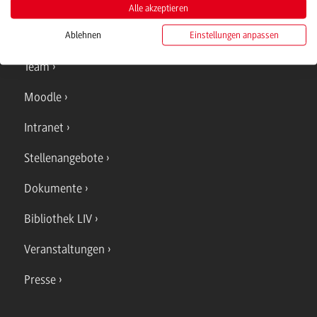
Alle akzeptieren
Ablehnen
Einstellungen anpassen
Quicklinks
Team
Moodle
Intranet
Stellenangebote
Dokumente
Bibliothek LIV
Veranstaltungen
Presse