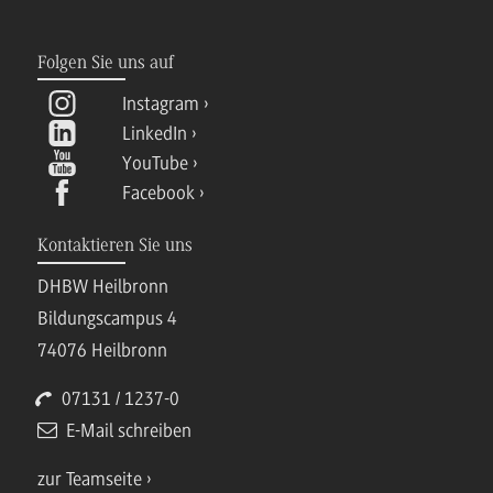
Folgen Sie uns auf
Instagram
LinkedIn
YouTube
Facebook
Kontaktieren Sie uns
DHBW Heilbronn
Bildungscampus 4
74076 Heilbronn
07131 / 1237-0
E-Mail schreiben
zur Teamseite