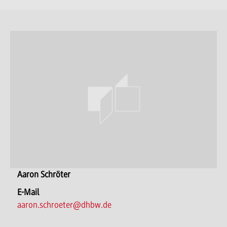
Aaron Schröter
E-Mail
aaron.schroeter@dhbw.de