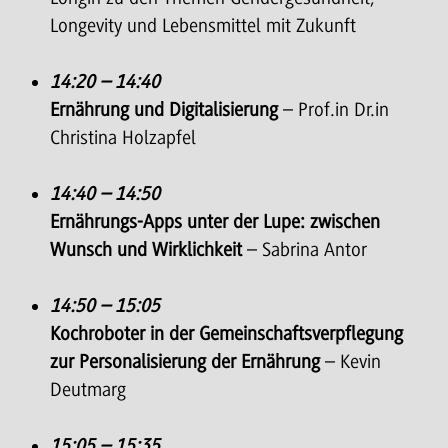
Longevity und Lebensmittel mit Zukunft
14:20 – 14:40
Ernährung und Digitalisierung
– Prof.in Dr.in
Christina Holzapfel
14:40 – 14:50
Ernährungs-Apps unter der Lupe: zwischen
Wunsch und Wirklichkeit
– Sabrina Antor
14:50 – 15:05
Kochroboter in der Gemeinschaftsverpflegung
zur Personalisierung der Ernährung
– Kevin
Deutmarg
15:05 – 15:35