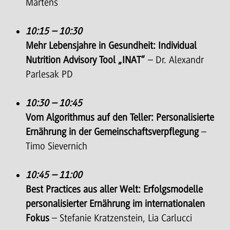
Martens
10:15 – 10:30
Mehr Lebensjahre in Gesundheit: Individual
Nutrition Advisory Tool „INAT“
– Dr. Alexandr
Parlesak PD
10:30 – 10:45
Vom Algorithmus auf den Teller: Personalisierte
Ernährung in der Gemeinschaftsverpflegung
–
Timo Sievernich
10:45 – 11:00
Best Practices aus aller Welt: Erfolgsmodelle
personalisierter Ernährung im internationalen
Fokus
– Stefanie Kratzenstein, Lia Carlucci