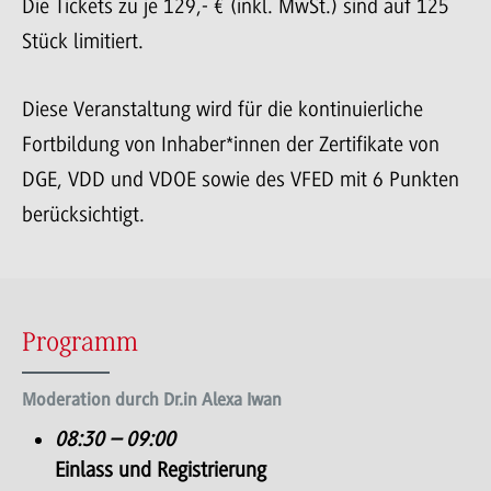
Die Tickets zu je 129,- € (inkl. MwSt.) sind auf 125
Stück limitiert.
Diese Veranstaltung wird für die kontinuierliche
Fortbildung von Inhaber*innen der Zertifikate von
DGE, VDD und VDOE sowie des VFED mit 6 Punkten
berücksichtigt.
Programm
Moderation durch Dr.in Alexa Iwan
08:30 – 09:00
Einlass und Registrierung