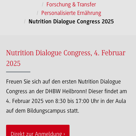
Forschung & Transfer
Personalisierte Ernährung
Nutrition Dialogue Congress 2025
Nutrition Dialogue Congress, 4. Februar
2025
Freuen Sie sich auf den ersten Nutrition Dialogue
Congress an der DHBW Heilbronn! Dieser findet am
4. Februar 2025 von 8:30 bis 17:00 Uhr in der Aula
auf dem Bildungscampus statt.
Direkt zur Anmeldung