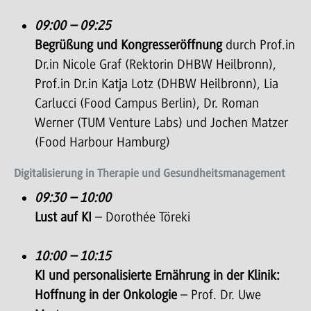
09:00 – 09:25
Begrüßung und Kongresseröffnung
durch Prof.in
Dr.in Nicole Graf (Rektorin DHBW Heilbronn),
Prof.in Dr.in Katja Lotz (DHBW Heilbronn), Lia
Carlucci (Food Campus Berlin), Dr. Roman
Werner (TUM Venture Labs) und Jochen Matzer
(Food Harbour Hamburg)
Digitalisierung in Therapie und Gesundheitsmanagement
09:30 – 10:00
Lust auf KI
– Dorothée Töreki
10:00 – 10:15
KI und personalisierte Ernährung in der Klinik:
Hoffnung in der Onkologie
– Prof. Dr. Uwe