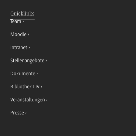
Quicklinks
Team
Moodle
Intranet
Stellenangebote
Dokumente
Bibliothek LIV
Veranstaltungen
Presse