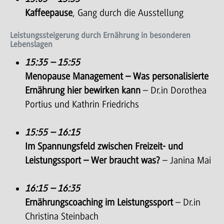
Kaffeepause
, Gang durch die Ausstellung
Leistungssteigerung durch Ernährung in besonderen
Lebenslagen
15:35 – 15:55
Menopause Management – Was personalisierte
Ernährung hier bewirken kann
– Dr.in Dorothea
Portius und Kathrin Friedrichs
15:55 – 16:15
Im Spannungsfeld zwischen Freizeit- und
Leistungssport – Wer braucht was?
– Janina Mai
16:15 – 16:35
Ernährungscoaching im Leistungssport
– Dr.in
Christina Steinbach