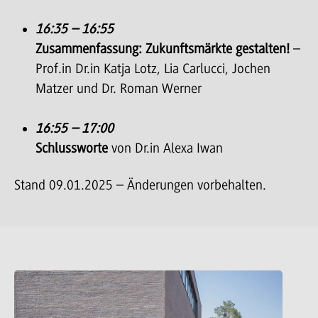
16:35 – 16:55
Zusammenfassung: Zukunftsmärkte gestalten!
–
Prof.in Dr.in Katja Lotz, Lia Carlucci, Jochen
Matzer und Dr. Roman Werner
16:55 – 17:00
Schlussworte
von Dr.in Alexa Iwan
Stand 09.01.2025 – Änderungen vorbehalten.