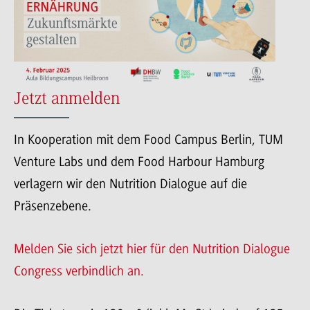
Jetzt anmelden
In Kooperation mit dem Food Campus Berlin, TUM
Venture Labs und dem Food Harbour Hamburg
verlagern wir den Nutrition Dialogue auf die
Präsenzebene.
Melden Sie sich jetzt hier für den Nutrition Dialogue
Congress verbindlich an.