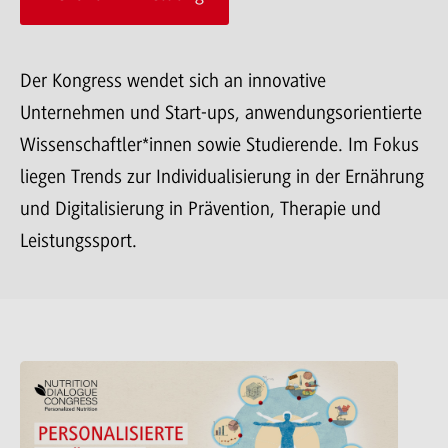
Der Kongress wendet sich an innovative
Unternehmen und Start-ups, anwendungsorientierte
Wissenschaftler*innen sowie Studierende. Im Fokus
liegen Trends zur Individualisierung in der Ernährung
und Digitalisierung in Prävention, Therapie und
Leistungssport.