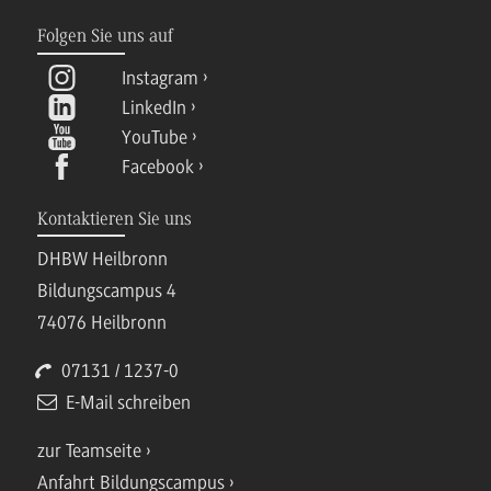
Folgen Sie uns auf
Instagram
LinkedIn
YouTube
Facebook
Kontaktieren Sie uns
DHBW Heilbronn
Bildungscampus 4
74076 Heilbronn
07131 / 1237-0
E-Mail schreiben
zur Teamseite
Anfahrt Bildungscampus