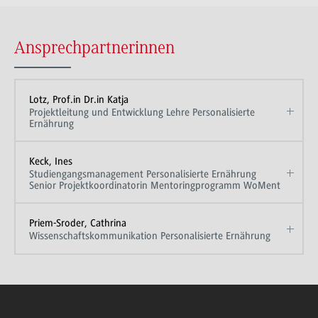
Ansprechpartnerinnen
Lotz, Prof.in Dr.in Katja
Projektleitung und Entwicklung Lehre Personalisierte
Ernährung
Keck, Ines
Studiengangsmanagement Personalisierte Ernährung
Senior Projektkoordinatorin Mentoringprogramm WoMent
Priem-Sroder, Cathrina
Wissenschaftskommunikation Personalisierte Ernährung