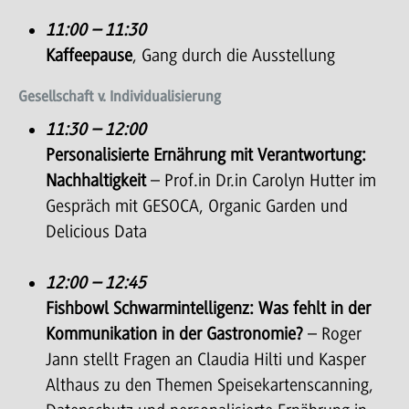
11:00 – 11:30
Kaffeepause
, Gang durch die Ausstellung
Gesellschaft v. Individualisierung
11:30 – 12:00
Personalisierte Ernährung mit Verantwortung:
Nachhaltigkeit
– Prof.in Dr.in Carolyn Hutter im
Gespräch mit GESOCA, Organic Garden und
Delicious Data
12:00 – 12:45
Fishbowl Schwarmintelligenz: Was fehlt in der
Kommunikation in der Gastronomie?
– Roger
Jann stellt Fragen an Claudia Hilti und Kasper
Althaus zu den Themen Speisekartenscanning,