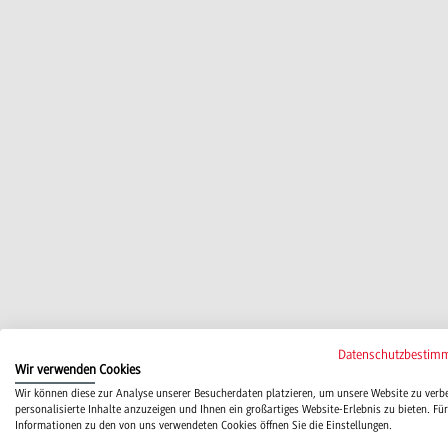
Datenschutzbestim
Wir verwenden Cookies
Wir können diese zur Analyse unserer Besucherdaten platzieren, um unsere Website zu verb
personalisierte Inhalte anzuzeigen und Ihnen ein großartiges Website-Erlebnis zu bieten. Für
Informationen zu den von uns verwendeten Cookies öffnen Sie die Einstellungen.