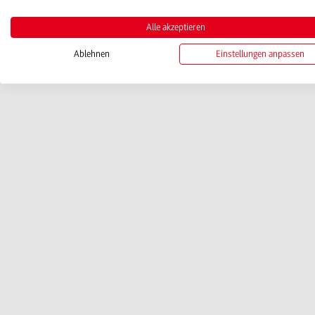
Alle akzeptieren
Ablehnen
Einstellungen anpassen