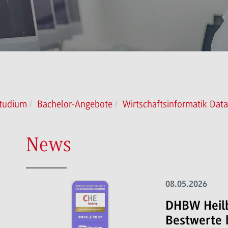
tudium
Bachelor-Angebote
Wirtschaftsinformatik Data
News
08.05.2026
DHBW Heilb
Bestwerte 