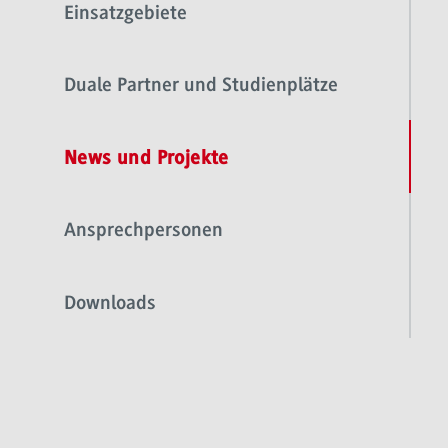
Einsatzgebiete
Duale Partner und Studienplätze
News und Projekte
Ansprechpersonen
Downloads