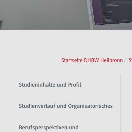
Startseite DHBW Heilbronn
S
Studieninhalte und Profil
Studienverlauf und Organisatorisches
Berufsperspektiven und