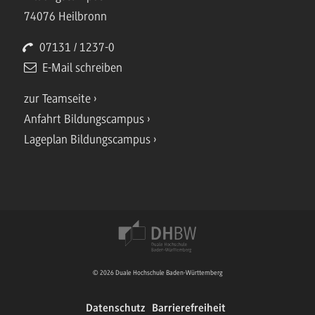
74076 Heilbronn
07131 / 1237-0
E-Mail schreiben
zur Teamseite
Anfahrt Bildungscampus
Lageplan Bildungscampus
© 2026 Duale Hochschule Baden-Württemberg
Datenschutz
Barrierefreiheit