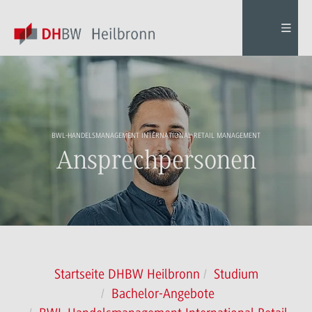
BWL-HANDELSMANAGEMENT INTERNATIONAL RETAIL MANAGEMENT
Ansprechpersonen
Startseite DHBW Heilbronn
Studium
Bachelor-Angebote