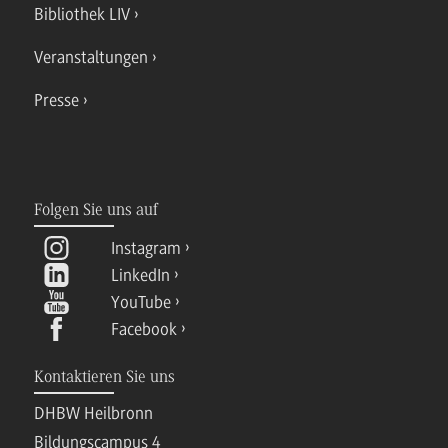
Bibliothek LIV
Veranstaltungen
Presse
Folgen Sie uns auf
Instagram
LinkedIn
YouTube
Facebook
Kontaktieren Sie uns
DHBW Heilbronn
Bildungscampus 4