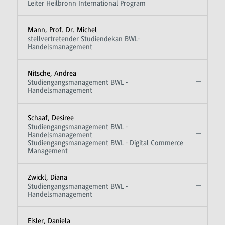
Leiter Heilbronn International Program
Mann, Prof. Dr. Michel
stellvertretender Studiendekan BWL-
Handelsmanagement
Nitsche, Andrea
Studiengangsmanagement BWL -
Handelsmanagement
Schaaf, Desiree
Studiengangsmanagement BWL -
Handelsmanagement
Studiengangsmanagement BWL - Digital Commerce
Management
Zwickl, Diana
Studiengangsmanagement BWL -
Handelsmanagement
Eisler, Daniela