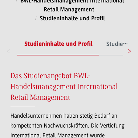
BWL-Handelsmanagement International
Retail Management
Studieninhalte und Profil
Studieninhalte und Profil
Studienverl
Das Studienangebot BWL-
Handelsmanagement International
Retail Management
Handelsunternehmen haben stetig Bedarf an
kompetenten Nachwuchskräften. Die Vertiefung
International Retail Management wurde