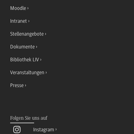
Moodle
Intranet
Stellenangebote
Dokumente
Bibliothek LIV
Veranstaltungen
Presse
Folgen Sie uns auf
Instagram