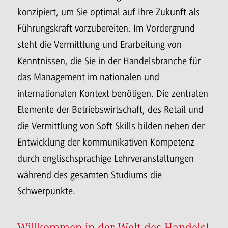
konzipiert, um Sie optimal auf Ihre Zukunft als
Führungskraft vorzubereiten. Im Vordergrund
steht die Vermittlung und Erarbeitung von
Kenntnissen, die Sie in der Handelsbranche für
das Management im nationalen und
internationalen Kontext benötigen. Die zentralen
Elemente der Betriebswirtschaft, des Retail und
die Vermittlung von Soft Skills bilden neben der
Entwicklung der kommunikativen Kompetenz
durch englischsprachige Lehrveranstaltungen
während des gesamten Studiums die
Schwerpunkte.