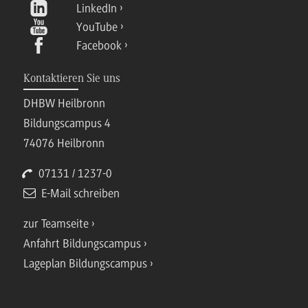
LinkedIn
YouTube
Facebook
Kontaktieren Sie uns
DHBW Heilbronn
Bildungscampus 4
74076 Heilbronn
07131 / 1237-0
E-Mail schreiben
zur Teamseite
Anfahrt Bildungscampus
Lageplan Bildungscampus