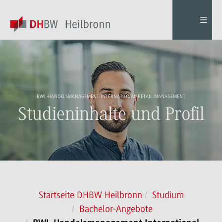
BWL-HANDELSMANAGEMENT INTERNATIONAL RETAIL MANAGEMENT
Studieninhalte und Profil
Startseite DHBW Heilbronn
Studium
Bachelor-Angebote