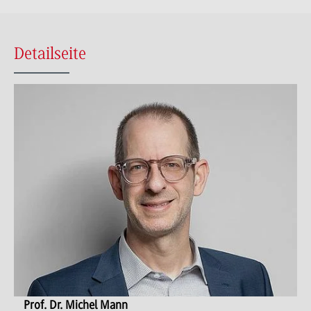
Detailseite
Prof. Dr. Michel Mann