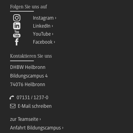
Folgen Sie uns auf
Instagram
LinkedIn
YouTube
Facebook
Kontaktieren Sie uns
DHBW Heilbronn
Bildungscampus 4
74076 Heilbronn
07131 / 1237-0
E-Mail schreiben
zur Teamseite
Anfahrt Bildungscampus