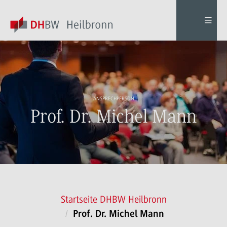
ANSPRECHPERSON
Prof. Dr. Michel Mann
Startseite DHBW Heilbronn
Prof. Dr. Michel Mann