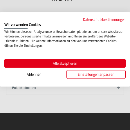
Datenschutzbestimmungen
Wir verwenden Cookies
Wir können diese zur Analyse unserer Besucherdaten platzieren, um unsere Website zu
verbessern, personalisierte Inhalte anzuzeigen und Ihnen ein großartiges Website-
Zur Person
Erlebnis zu bieten. Für weitere Informationen zu den von uns verwendeten Cookies
öffnen Sie die Einstellungen.
Lehrfächer
Alle akzeptieren
Fachliche Schwerpunkte
Ablehnen
Einstellungen anpassen
Publikationen