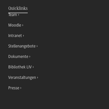
Quicklinks
Team
Moodle
Intranet
Stellenangebote
Dokumente
Bibliothek LIV
Veranstaltungen
Presse