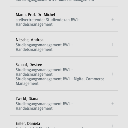
Mann, Prof. Dr. Michel
stellvertretender Studiendekan BWL-
Handelsmanagement
Nitsche, Andrea
Studiengangsmanagement BWL -
Handelsmanagement
Schaaf, Desiree
Studiengangsmanagement BWL -
Handelsmanagement
Studiengangsmanagement BWL - Digital Commerce
Management
Zwickl, Diana
Studiengangsmanagement BWL -
Handelsmanagement
Eisler, Daniela