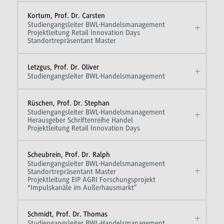
Kortum, Prof. Dr. Carsten
Studiengangsleiter BWL-Handelsmanagement
Projektleitung Retail Innovation Days
Standortrepräsentant Master
Letzgus, Prof. Dr. Oliver
Studiengangsleiter BWL-Handelsmanagement
Rüschen, Prof. Dr. Stephan
Studiengangsleiter BWL-Handelsmanagement
Herausgeber Schriftenreihe Handel
Projektleitung Retail Innovation Days
Scheubrein, Prof. Dr. Ralph
Studiengangsleiter BWL-Handelsmanagement
Standortrepräsentant Master
Projektleitung EIP AGRI Forschungsprojekt
"Impulskanäle im Außerhausmarkt“
Schmidt, Prof. Dr. Thomas
Studiengangsleiter BWL-Handelsmanagement