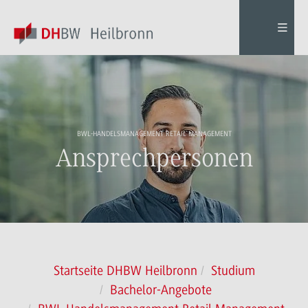
BWL-HANDELSMANAGEMENT RETAIL MANAGEMENT
Ansprechpersonen
Startseite DHBW Heilbronn
Studium
Bachelor-Angebote