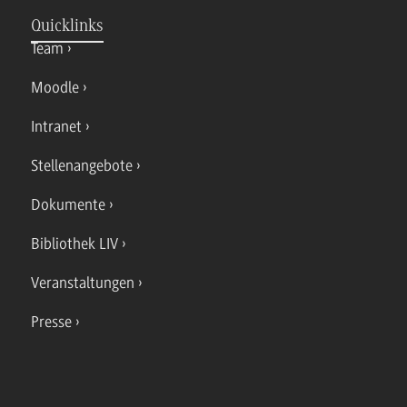
Quicklinks
Team
Moodle
Intranet
Stellenangebote
Dokumente
Bibliothek LIV
Veranstaltungen
Presse