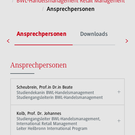
BWL-Handelsmanagement Retail Management
Ansprechpersonen
l
Ansprechpersonen
Downloads
Ansprechpersonen
Scheubrein, Prof.in Dr.in Beate
Studiendekanin BWL-Handelsmanagement
Studiengangsleiterin BWL-Handelsmanagement
Kolb, Prof. Dr. Johannes
Studiengangsleiter BWL-Handelsmanagement,
International Retail Management
Leiter Heilbronn International Program