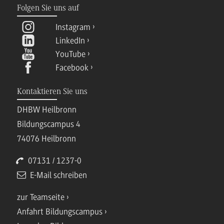
Folgen Sie uns auf
Instagram
LinkedIn
YouTube
Facebook
Kontaktieren Sie uns
DHBW Heilbronn
Bildungscampus 4
74076 Heilbronn
07131 / 1237-0
E-Mail schreiben
zur Teamseite
Anfahrt Bildungscampus