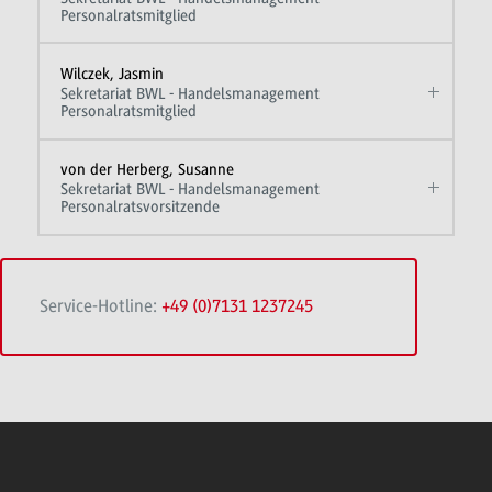
Personalratsmitglied
Wilczek, Jasmin
Sekretariat BWL - Handelsmanagement
Personalratsmitglied
von der Herberg, Susanne
Sekretariat BWL - Handelsmanagement
Personalratsvorsitzende
Service-Hotline:
+49 (0)7131 1237245