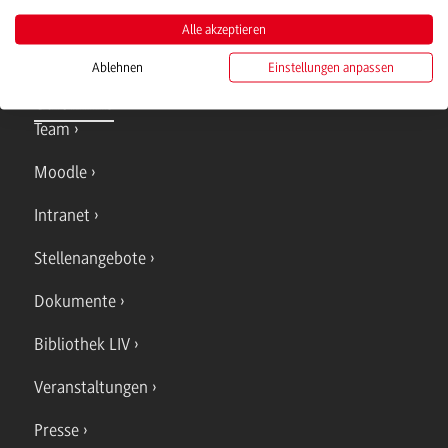
Alle akzeptieren
Ablehnen
Einstellungen anpassen
Quicklinks
Team
Moodle
Intranet
Stellenangebote
Dokumente
Bibliothek LIV
Veranstaltungen
Presse