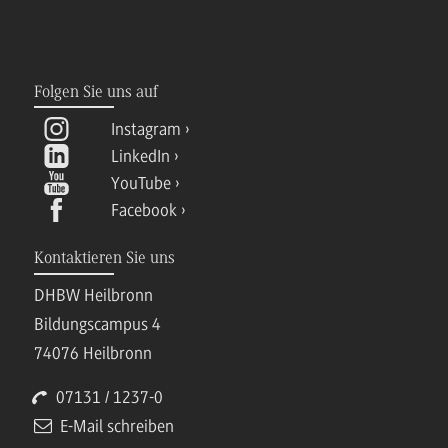
Folgen Sie uns auf
Instagram
LinkedIn
YouTube
Facebook
Kontaktieren Sie uns
DHBW Heilbronn
Bildungscampus 4
74076 Heilbronn
07131 / 1237-0
E-Mail schreiben