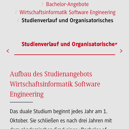
Bachelor-Angebote
Wirtschaftsinformatik Software Engineering
Studienverlauf und Organisatorisches
ofil
Studienverlauf und Organisatorisches
Aufbau des Studienangebots
Wirtschaftsinformatik Software
Engineering
Das duale Studium beginnt jedes Jahr am 1.
Oktober. Sie schließen es nach drei Jahren mit