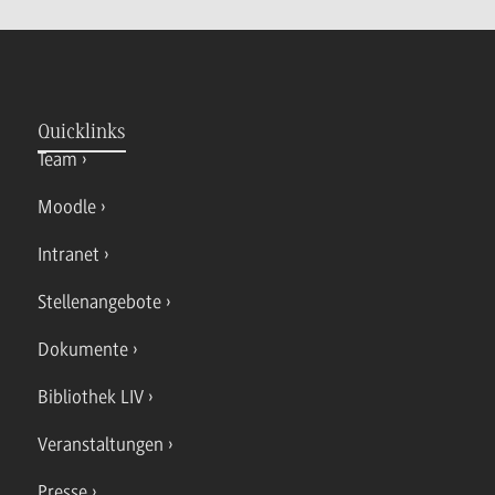
Quicklinks
Team
Moodle
Intranet
Stellenangebote
Dokumente
Bibliothek LIV
Veranstaltungen
Presse