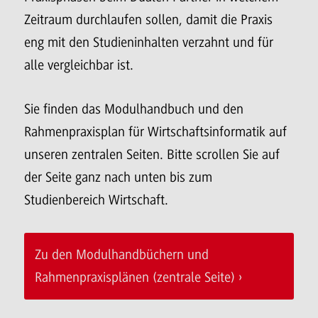
Zeitraum durchlaufen sollen, damit die Praxis
eng mit den Studieninhalten verzahnt und für
alle vergleichbar ist.
Sie finden das Modulhandbuch und den
Rahmenpraxisplan für Wirtschaftsinformatik auf
unseren zentralen Seiten. Bitte scrollen Sie auf
der Seite ganz nach unten bis zum
Studienbereich Wirtschaft.
Zu den Modulhandbüchern und
Rahmenpraxisplänen (zentrale Seite)