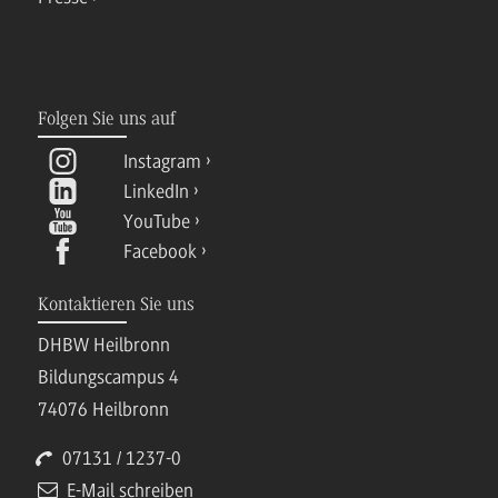
Folgen Sie uns auf
Instagram
LinkedIn
YouTube
Facebook
Kontaktieren Sie uns
DHBW Heilbronn
Bildungscampus 4
74076 Heilbronn
07131 / 1237-0
E-Mail schreiben