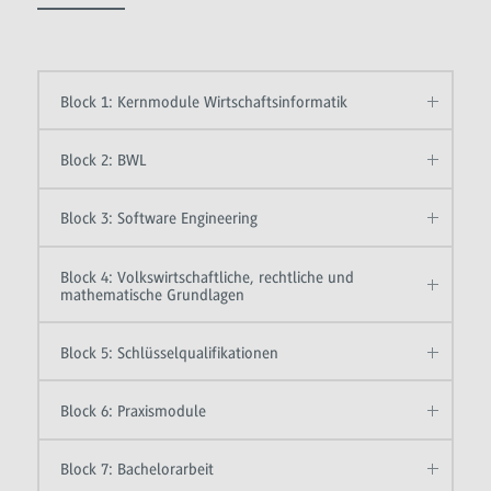
Block 1: Kernmodule Wirtschaftsinformatik
Block 2: BWL
Block 3: Software Engineering
Block 4: Volkswirtschaftliche, rechtliche und
mathematische Grundlagen
Block 5: Schlüsselqualifikationen
Block 6: Praxismodule
Block 7: Bachelorarbeit