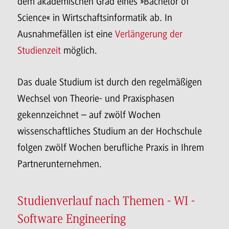
dem akademischen Grad eines »Bachelor of
Science« in Wirtschaftsinformatik ab. In
Ausnahmefällen ist eine
Verlängerung der
Studienzeit
möglich.
Das duale Studium ist durch den regelmäßigen
Wechsel von Theorie- und Praxisphasen
gekennzeichnet – auf zwölf Wochen
wissenschaftliches Studium an der Hochschule
folgen zwölf Wochen berufliche Praxis in Ihrem
Partnerunternehmen.
Studienverlauf nach Themen - WI -
Software Engineering