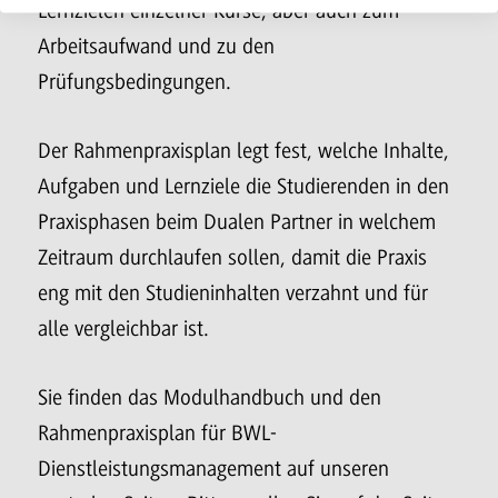
Lernzielen einzelner Kurse, aber auch zum
Arbeitsaufwand und zu den
Prüfungsbedingungen.
Der Rahmenpraxisplan legt fest, welche Inhalte,
Aufgaben und Lernziele die Studierenden in den
Praxisphasen beim Dualen Partner in welchem
Zeitraum durchlaufen sollen, damit die Praxis
eng mit den Studieninhalten verzahnt und für
alle vergleichbar ist.
Sie finden das Modulhandbuch und den
Rahmenpraxisplan für BWL-
Dienstleistungsmanagement auf unseren