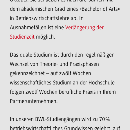
dem akademischen Grad eines »Bachelor of Arts«
in Betriebswirtschaftslehre ab. In
Ausnahmefällen ist eine
Verlängerung der
Studienzeit
möglich.
Das duale Studium ist durch den regelmäßigen
Wechsel von Theorie- und Praxisphasen
gekennzeichnet – auf zwölf Wochen
wissenschaftliches Studium an der Hochschule
folgen zwölf Wochen berufliche Praxis in Ihrem
Partnerunternehmen.
In unseren BWL-Studiengängen wird zu 70%
betriebswirtschaftliches Grundwissen gelehrt, auf