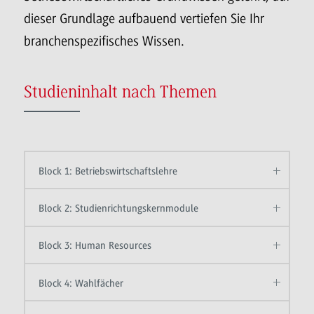
dieser Grundlage aufbauend vertiefen Sie Ihr
branchenspezifisches Wissen.
Studieninhalt nach Themen
Block 1: Betriebswirtschaftslehre
Block 2: Studienrichtungskernmodule
Block 3: Human Resources
Block 4: Wahlfächer