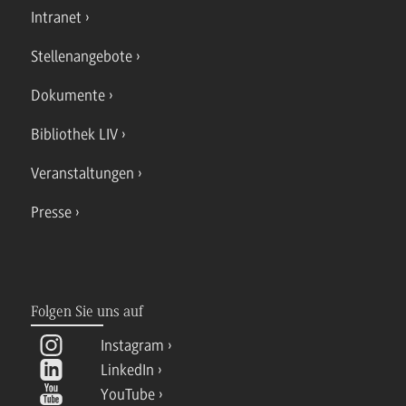
Intranet
Stellenangebote
Dokumente
Bibliothek LIV
Veranstaltungen
Presse
Folgen Sie uns auf
Instagram
LinkedIn
YouTube