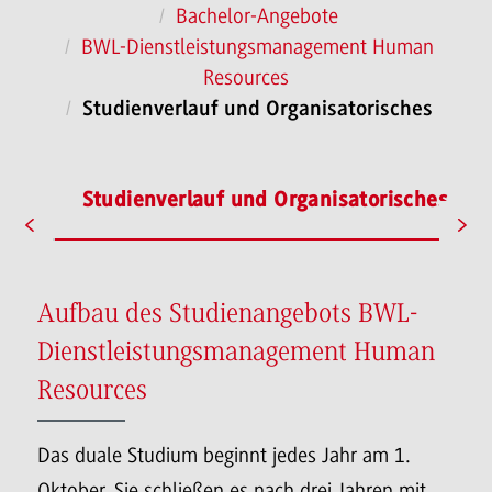
Bachelor-Angebote
BWL-Dienstleistungsmanagement Human
Resources
Studienverlauf und Organisatorisches
ofil
Studienverlauf und Organisatorisches
Aufbau des Studienangebots BWL-
Dienstleistungsmanagement Human
Resources
Das duale Studium beginnt jedes Jahr am 1.
Oktober. Sie schließen es nach drei Jahren mit