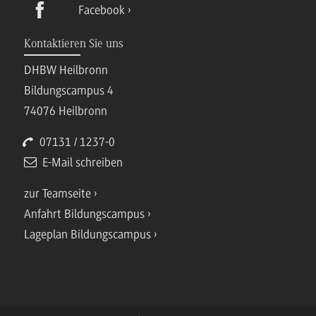
Facebook
Kontaktieren Sie uns
DHBW Heilbronn
Bildungscampus 4
74076 Heilbronn
07131 / 1237-0
E-Mail schreiben
zur Teamseite
Anfahrt Bildungscampus
Lageplan Bildungscampus