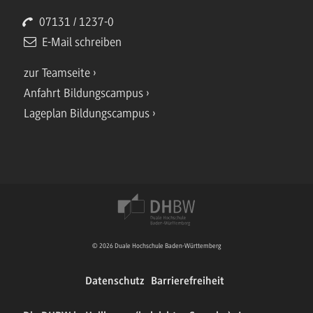
07131 / 1237-0
E-Mail schreiben
zur Teamseite
Anfahrt Bildungscampus
Lageplan Bildungscampus
© 2026 Duale Hochschule Baden-Württemberg
Datenschutz
Barrierefreiheit