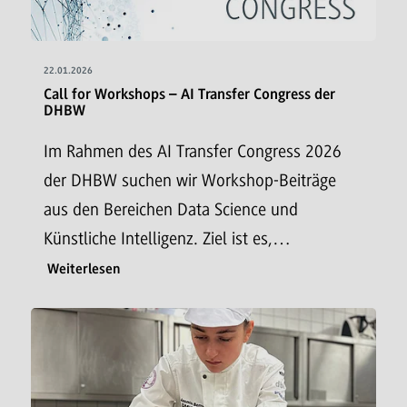
22.01.2026
Call for Workshops – AI Transfer Congress der
DHBW
Im Rahmen des AI Transfer Congress 2026
der DHBW suchen wir Workshop-Beiträge
aus den Bereichen Data Science und
Künstliche Intelligenz. Ziel ist es,…
Weiterlesen