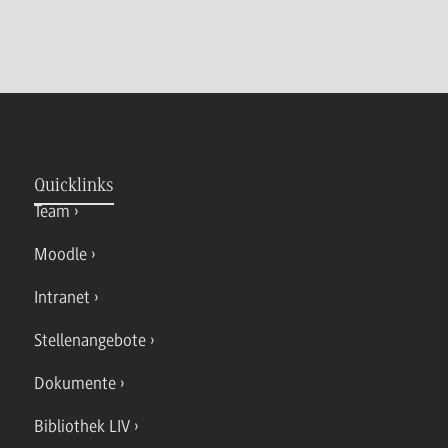
Quicklinks
Team
Moodle
Intranet
Stellenangebote
Dokumente
Bibliothek LIV