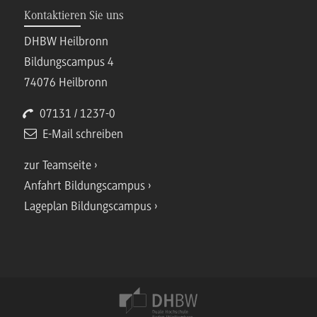
Kontaktieren Sie uns
DHBW Heilbronn
Bildungscampus 4
74076 Heilbronn
07131 / 1237-0
E-Mail schreiben
zur Teamseite
Anfahrt Bildungscampus
Lageplan Bildungscampus