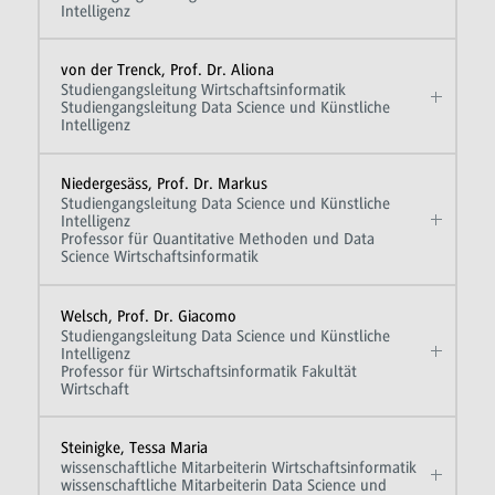
Intelligenz
von der Trenck, Prof. Dr. Aliona
Studiengangsleitung Wirtschaftsinformatik
Studiengangsleitung Data Science und Künstliche
Intelligenz
Niedergesäss, Prof. Dr. Markus
Studiengangsleitung Data Science und Künstliche
Intelligenz
Professor für Quantitative Methoden und Data
Science Wirtschaftsinformatik
Welsch, Prof. Dr. Giacomo
Studiengangsleitung Data Science und Künstliche
Intelligenz
Professor für Wirtschaftsinformatik Fakultät
Wirtschaft
Steinigke, Tessa Maria
wissenschaftliche Mitarbeiterin Wirtschaftsinformatik
wissenschaftliche Mitarbeiterin Data Science und