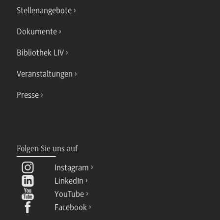
Stellenangebote
Dokumente
Bibliothek LIV
Veranstaltungen
Presse
Folgen Sie uns auf
Instagram
LinkedIn
YouTube
Facebook