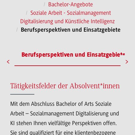
Bachelor-Angebote
Soziale Arbeit - Sozialmanagement
Digitalisierung und Künstliche Intelligenz
Berufsperspektiven und Einsatzgebiete
hes
Berufsperspektiven und Einsatzgebiete
Tätigkeitsfelder der Absolvent*innen
Mit dem Abschluss Bachelor of Arts Soziale
Arbeit – Sozialmanagement Digitalisierung und
KI stehen Ihnen vielfältige Perspektiven offen.
Sie sind qualifiziert für eine klientenbezogene