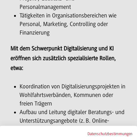
Personalmanagement
Tätigkeiten in Organisationsbereichen wie
Personal, Marketing, Controlling oder
Finanzierung
Mit dem Schwerpunkt Digitalisierung und KI
eröffnen sich zusätzlich spezialisierte Rollen,
etwa:
Koordination von Digitalisierungsprojekten in
Wohlfahrtsverbänden, Kommunen oder
freien Trägern
Aufbau und Leitung digitaler Beratungs- und
Unterstützungsangebote (z. B. Online-
Beratung, hybride Settings)
Datenschutzbestimmungen