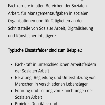
Fachkarriere in allen Bereichen der Sozialen
Arbeit, für Managementaufgaben in sozialen
Organisationen und für Tätigkeiten an der
Schnittstelle von Sozialer Arbeit, Digitalisierung
und Künstlicher Intelligenz.
Typische Einsatzfelder sind zum Beispiel:
Fachkraft in unterschiedlichen Arbeitsfeldern
der Sozialen Arbeit
Beratung, Begleitung und Unterstützung von
Menschen in verschiedenen Lebenslagen
Führung und Leitung von Einrichtungen der
Sozialen Arbeit
Projekt-, Qualitäts- und