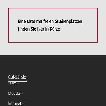
Eine Liste mit freien Studienplätzen
finden Sie hier in Kürze
Quicklinks
Team
Moodle
Intranet