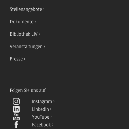
Stellenangebote
Dokumente
Bibliothek LIV
Veranstaltungen
Presse
Folgen Sie uns auf
Instagram
LinkedIn
YouTube
Facebook