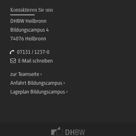
Kontaktieren Sie uns
DHBW Heilbronn
Bildungscampus 4
74076 Heilbronn
07131 / 1237-0
E-Mail schreiben
zur Teamseite
Anfahrt Bildungscampus
Lageplan Bildungscampus