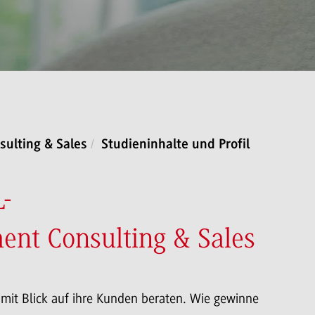
ulting & Sales
Studieninhalte und Profil
-
nt Consulting & Sales
 mit Blick auf ihre Kunden beraten. Wie gewinne