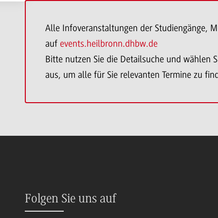
Alle Infoveranstaltungen der Studiengänge, M
auf
events.heilbronn.dhbw.de
Bitte nutzen Sie die Detailsuche und wählen Si
aus, um alle für Sie relevanten Termine zu fin
Folgen Sie uns auf