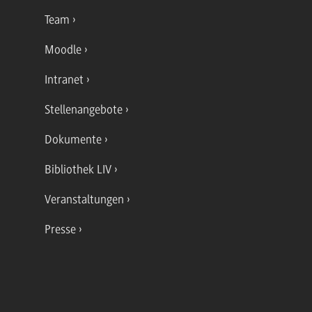
Team
Moodle
Intranet
Stellenangebote
Dokumente
Bibliothek LIV
Veranstaltungen
Presse