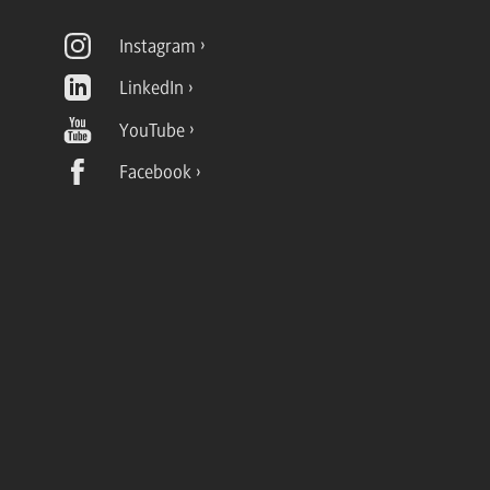
Instagram
LinkedIn
YouTube
Facebook