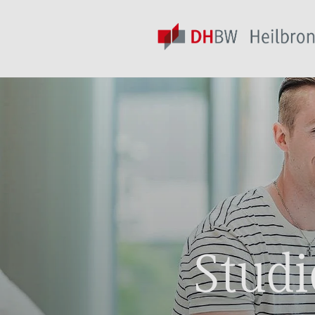
Studi