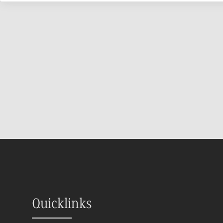
Quicklinks