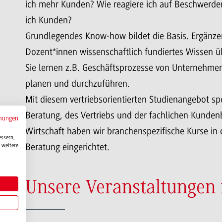
ich mehr Kunden? Wie reagiere ich auf Beschwerde
ich Kunden?
Grundlegendes Know-how bildet die Basis. Ergänzen
Dozent*innen wissenschaftlich fundiertes Wissen ü
Sie lernen z.B. Geschäftsprozesse von Unternehme
planen und durchzuführen.
Mit diesem vertriebsorientierten Studienangebot sp
Beratung, des Vertriebs und der fachlichen Kunden
mungen
Wirtschaft haben wir branchenspezifische Kurse in 
essern,
Beratung eingerichtet.
 weitere
Unsere Veranstaltungen 