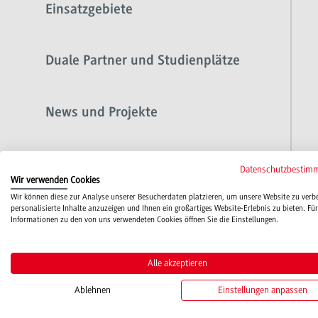
Einsatzgebiete
Duale Partner und Studienplätze
News und Projekte
Ansprechpersonen
Datenschutzbestim
Wir verwenden Cookies
Wir können diese zur Analyse unserer Besucherdaten platzieren, um unsere Website zu verb
personalisierte Inhalte anzuzeigen und Ihnen ein großartiges Website-Erlebnis zu bieten. Für
Downloads
Informationen zu den von uns verwendeten Cookies öffnen Sie die Einstellungen.
Alle akzeptieren
Ablehnen
Einstellungen anpassen