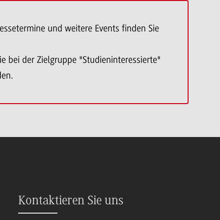
essetermine und weitere Events finden Sie
e bei der Zielgruppe "Studieninteressierte"
den.
Kontaktieren Sie uns