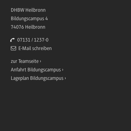
DHBW Heilbronn
Bildungscampus 4
74076 Heilbronn
07131 / 1237-0
E-Mail schreiben
zur Teamseite
Anfahrt Bildungscampus
Lageplan Bildungscampus