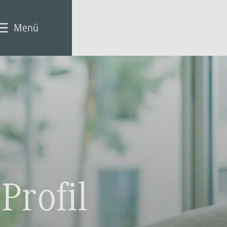
Menü
Profil