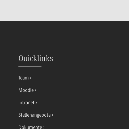
Quicklinks
Team
Moodle
Intranet
Stellenangebote
Dokumente