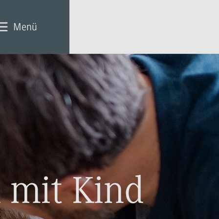
Menü
 mit Kind