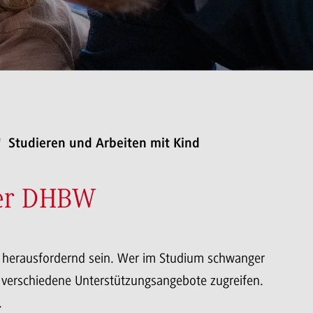
Studieren und Arbeiten mit Kind
der DHBW
r herausfordernd sein. Wer im Studium schwanger
 verschiedene Unterstützungsangebote zugreifen.
.