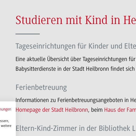
Studieren mit Kind in H
Tageseinrichtungen für Kinder und Elt
Eine aktuelle Übersicht über Tageseinrichtungen für
Babysitterdienste in der Stadt Heilbronn findet sich
Ferienbetreuung
Informationen zu Ferienbetreuungsangeboten in He
Homepage der Stadt Heilbronn
, beim
Haus der Fami
mungen
essern,
 weitere
Eltern-Kind-Zimmer in der Bibliothek 