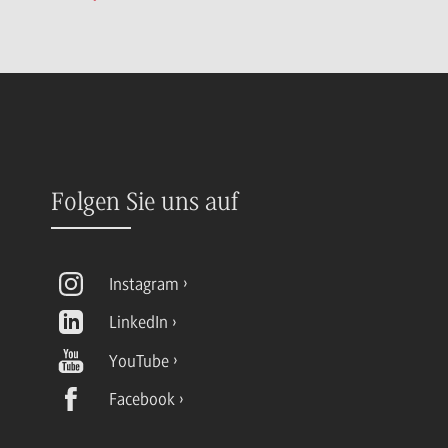
Folgen Sie uns auf
Instagram
LinkedIn
YouTube
Facebook