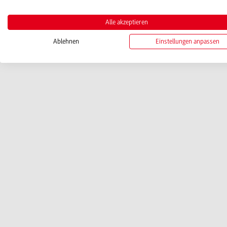
Alle akzeptieren
Ablehnen
Einstellungen anpassen