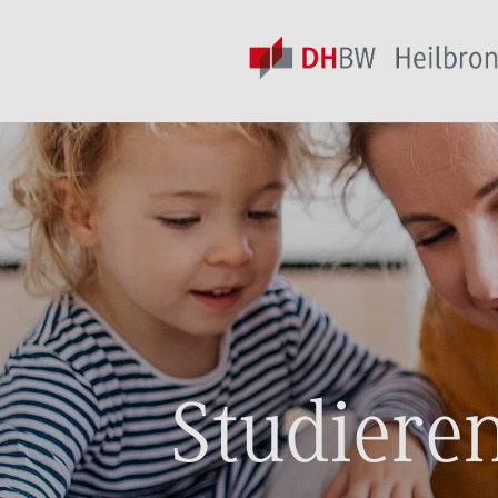
Studiere