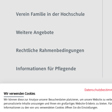
Verein Familie in der Hochschule
Weitere Angebote
Rechtliche Rahmenbedingungen
Informationen für Pflegende
Datenschutzbestim
Wir verwenden Cookies
Wir können diese zur Analyse unserer Besucherdaten platzieren, um unsere Website zu verb
personalisierte Inhalte anzuzeigen und Ihnen ein großartiges Website-Erlebnis zu bieten. Für
Informationen zu den von uns verwendeten Cookies öffnen Sie die Einstellungen.