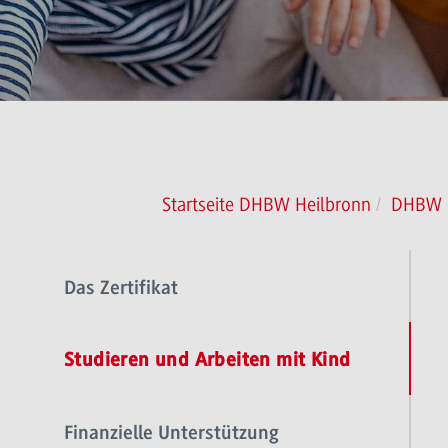
Startseite DHBW Heilbronn
DHBW H
Das Zertifikat
Studieren und Arbeiten mit Kind
Finanzielle Unterstützung