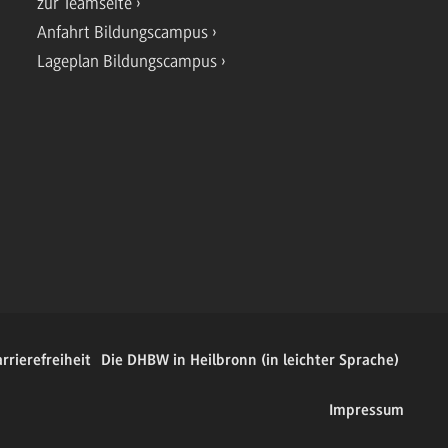
zur Teamseite
Anfahrt Bildungscampus
Lageplan Bildungscampus
rrierefreiheit
Die DHBW in Heilbronn (in leichter Sprache)
Impressum