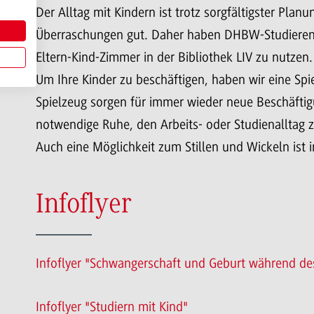
Der Alltag mit Kindern ist trotz sorgfältigster Pl
Überraschungen gut. Daher haben DHBW-Studierend
Eltern-Kind-Zimmer in der Bibliothek LIV zu nutzen.
Um Ihre Kinder zu beschäftigen, haben wir eine Spi
Spielzeug sorgen für immer wieder neue Beschäftig
notwendige Ruhe, den Arbeits- oder Studienalltag z
Auch eine Möglichkeit zum Stillen und Wickeln ist
Infoflyer
Infoflyer "Schwangerschaft und Geburt während de
Infoflyer "Studiern mit Kind"