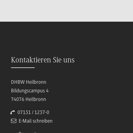
Kontaktieren Sie uns
DHBW Heilbronn
Bildungscampus 4
74076 Heilbronn
07131 / 1237-0
E-Mail schreiben