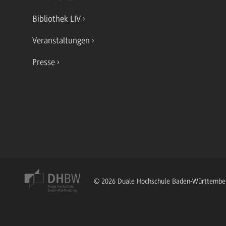
Bibliothek LIV
Veranstaltungen
Presse
© 2026 Duale Hochschule Baden-Württembe