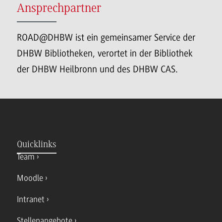
Ansprechpartner
ROAD@DHBW ist ein gemeinsamer Service der
DHBW Bibliotheken, verortet in der Bibliothek
der DHBW Heilbronn und des DHBW CAS.
Quicklinks
Team
Moodle
Intranet
Stellenangebote