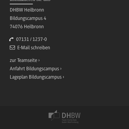
DHBW Heilbronn
Bildungscampus 4
74076 Heilbronn
07131 / 1237-0
E-Mail schreiben
zur Teamseite
Anfahrt Bildungscampus
Lageplan Bildungscampus