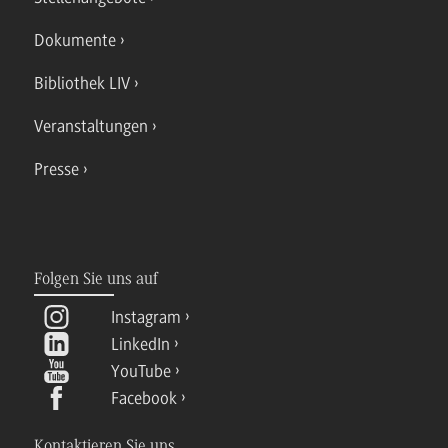
Dokumente
Bibliothek LIV
Veranstaltungen
Presse
Folgen Sie uns auf
Instagram
LinkedIn
YouTube
Facebook
Kontaktieren Sie uns