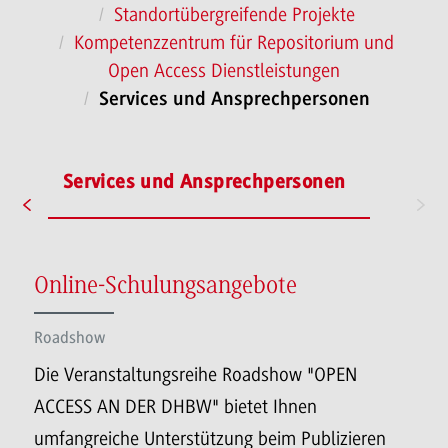
Standortübergreifende Projekte
Kompetenzzentrum für Repositorium und
Open Access Dienstleistungen
Services und Ansprechpersonen
en
Services und Ansprechpersonen
Online-Schulungsangebote
Roadshow
Die Veranstaltungsreihe Roadshow "OPEN
ACCESS AN DER DHBW" bietet Ihnen
umfangreiche Unterstützung beim Publizieren