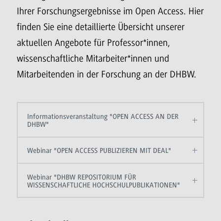
Ihrer Forschungsergebnisse im Open Access. Hier
finden Sie eine detaillierte Übersicht unserer
aktuellen Angebote für Professor*innen,
wissenschaftliche Mitarbeiter*innen und
Mitarbeitenden in der Forschung an der DHBW.
Informationsveranstaltung "OPEN ACCESS AN DER
DHBW"
Webinar "OPEN ACCESS PUBLIZIEREN MIT DEAL"
Webinar "DHBW REPOSITORIUM FÜR
WISSENSCHAFTLICHE HOCHSCHULPUBLIKATIONEN"