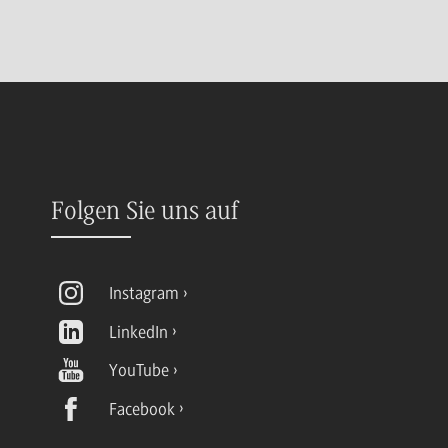
Folgen Sie uns auf
Instagram
LinkedIn
YouTube
Facebook