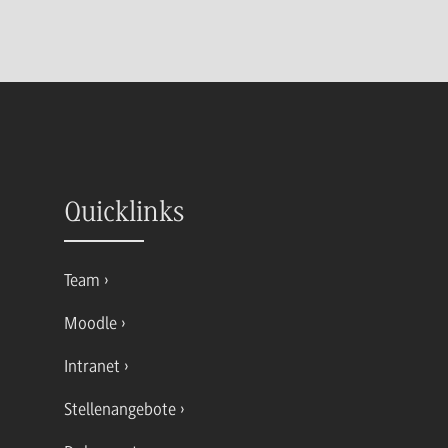
Quicklinks
Team
Moodle
Intranet
Stellenangebote