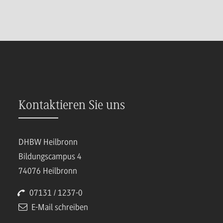
Kontaktieren Sie uns
DHBW Heilbronn
Bildungscampus 4
74076 Heilbronn
07131 / 1237-0
E-Mail schreiben