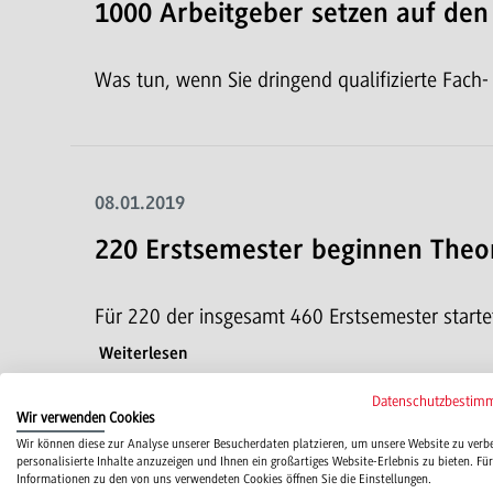
1000 Arbeitgeber setzen auf de
Was tun, wenn Sie dringend qualifizierte Fach
08.01.2019
220 Erstsemester beginnen Theo
Für 220 der insgesamt 460 Erstsemester start
Weiterlesen
Datenschutzbestim
Wir verwenden Cookies
Wir können diese zur Analyse unserer Besucherdaten platzieren, um unsere Website zu verb
personalisierte Inhalte anzuzeigen und Ihnen ein großartiges Website-Erlebnis zu bieten. Für
13.08.2018
Informationen zu den von uns verwendeten Cookies öffnen Sie die Einstellungen.