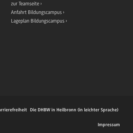
zur Teamseite
Anfahrt Bildungscampus
Lageplan Bildungscampus
rrierefreiheit
Die DHBW in Heilbronn (in leichter Sprache)
Impressum