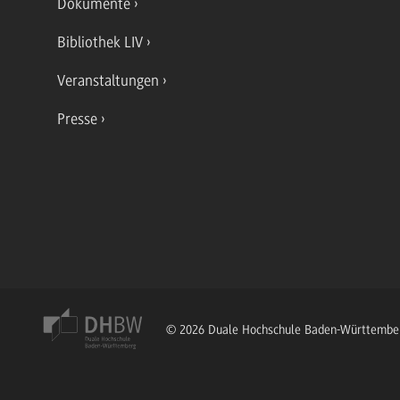
Dokumente
Bibliothek LIV
Veranstaltungen
Presse
© 2026 Duale Hochschule Baden-Württembe