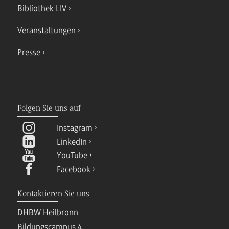
Bibliothek LIV
Veranstaltungen
Presse
Folgen Sie uns auf
Instagram
LinkedIn
YouTube
Facebook
Kontaktieren Sie uns
DHBW Heilbronn
Bildungscampus 4