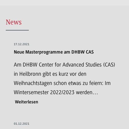
News
17.12.2021
Neue Masterprogramme am DHBW CAS
Am DHBW Center for Advanced Studies (CAS)
in Heilbronn gibt es kurz vor den
Weihnachtstagen schon etwas zu feiern: Im
Wintersemester 2022/2023 werden…
Weiterlesen
01.12.2021