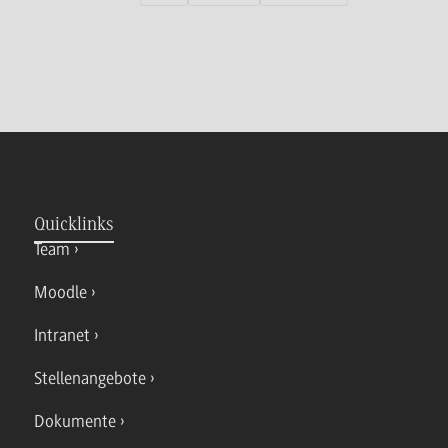
Quicklinks
Team
Moodle
Intranet
Stellenangebote
Dokumente