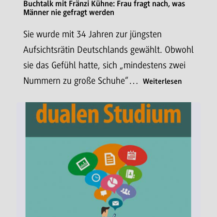
Buchtalk mit Fränzi Kühne: Frau fragt nach, was
Männer nie gefragt werden
Sie wurde mit 34 Jahren zur jüngsten
Aufsichtsrätin Deutschlands gewählt. Obwohl
sie das Gefühl hatte, sich „mindestens zwei
Nummern zu große Schuhe“…
Weiterlesen