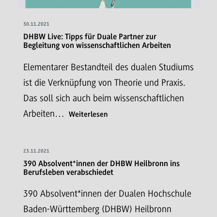
30.11.2021
DHBW Live: Tipps für Duale Partner zur
Begleitung von wissenschaftlichen Arbeiten
Elementarer Bestandteil des dualen Studiums
ist die Verknüpfung von Theorie und Praxis.
Das soll sich auch beim wissenschaftlichen
Arbeiten…
Weiterlesen
23.11.2021
390 Absolvent*innen der DHBW Heilbronn ins
Berufsleben verabschiedet
390 Absolvent*innen der Dualen Hochschule
Baden-Württemberg (DHBW) Heilbronn