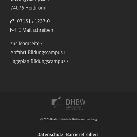
74076 Heilbronn
07131 / 1237-0
E-Mail schreiben
zur Teamseite
Anfahrt Bildungscampus
Lageplan Bildungscampus
© 2026 Duale Hochschule Baden-Württemberg
Datenschutz
Barrierefreiheit