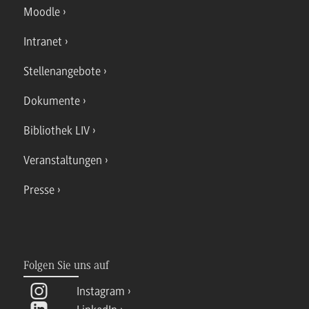
Moodle
Intranet
Stellenangebote
Dokumente
Bibliothek LIV
Veranstaltungen
Presse
Folgen Sie uns auf
Instagram