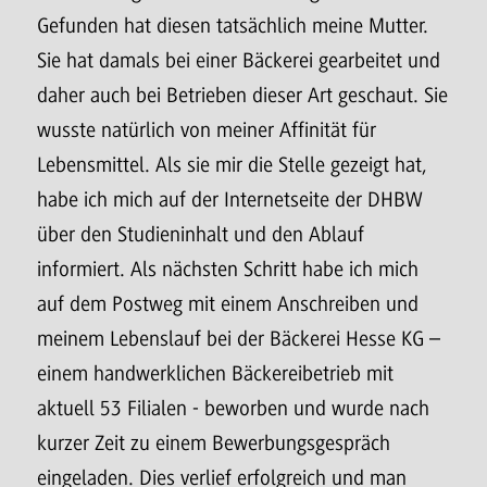
Gefunden hat diesen tatsächlich meine Mutter.
Sie hat damals bei einer Bäckerei gearbeitet und
daher auch bei Betrieben dieser Art geschaut. Sie
wusste natürlich von meiner Affinität für
Lebensmittel. Als sie mir die Stelle gezeigt hat,
habe ich mich auf der Internetseite der DHBW
über den Studieninhalt und den Ablauf
informiert. Als nächsten Schritt habe ich mich
auf dem Postweg mit einem Anschreiben und
meinem Lebenslauf bei der Bäckerei Hesse KG –
einem handwerklichen Bäckereibetrieb mit
aktuell 53 Filialen - beworben und wurde nach
kurzer Zeit zu einem Bewerbungsgespräch
eingeladen. Dies verlief erfolgreich und man