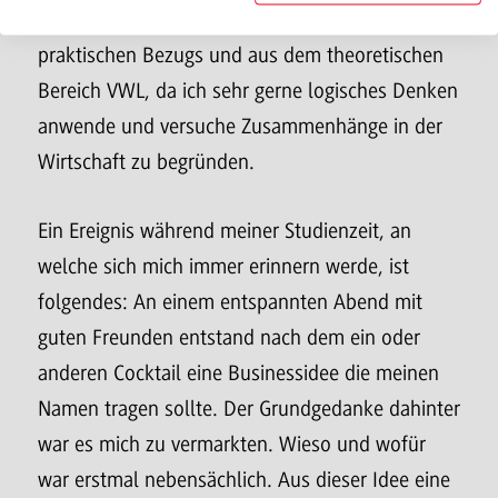
fast alle Warenkunde Vorlesungen aufgrund des
praktischen Bezugs und aus dem theoretischen
Bereich VWL, da ich sehr gerne logisches Denken
anwende und versuche Zusammenhänge in der
Wirtschaft zu begründen.
Ein Ereignis während meiner Studienzeit, an
welche sich mich immer erinnern werde, ist
folgendes: An einem entspannten Abend mit
guten Freunden entstand nach dem ein oder
anderen Cocktail eine Businessidee die meinen
Namen tragen sollte. Der Grundgedanke dahinter
war es mich zu vermarkten. Wieso und wofür
war erstmal nebensächlich. Aus dieser Idee eine