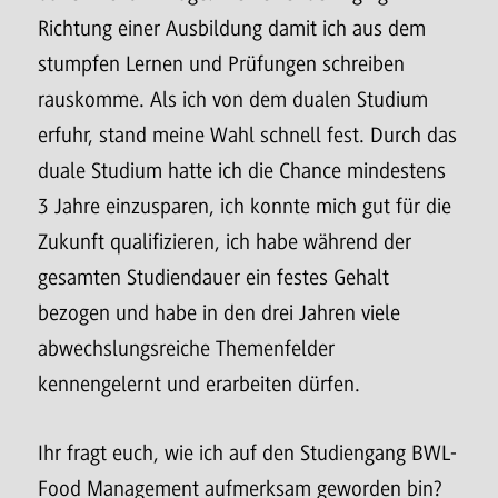
Richtung einer Ausbildung damit ich aus dem
stumpfen Lernen und Prüfungen schreiben
rauskomme. Als ich von dem dualen Studium
erfuhr, stand meine Wahl schnell fest. Durch das
duale Studium hatte ich die Chance mindestens
3 Jahre einzusparen, ich konnte mich gut für die
Zukunft qualifizieren, ich habe während der
gesamten Studiendauer ein festes Gehalt
bezogen und habe in den drei Jahren viele
abwechslungsreiche Themenfelder
kennengelernt und erarbeiten dürfen.
Ihr fragt euch, wie ich auf den Studiengang BWL-
Food Management aufmerksam geworden bin?