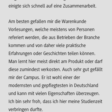
einigte sich schnell auf eine Zusammenarbeit.
Am besten gefallen mir die Warenkunde
Vorlesungen, welche meistens von Personen
referiert werden, die aus Betrieben der Branche
kommen und von daher viele praktische
Erfahrungen oder Geschichten teilen können.
Man lernt hier meist direkt am Produkt oder darf
diese zumindest verkosten. Auch sehr gut gefällt
mir der Campus. Er ist wohl einer der
modernsten und gepflegtesten in Deutschland
und kann mit vielen Eigenschaften überzeugen.
Ich bin sehr froh, dass ich hier meine Studienzeit
verbringen durfte.