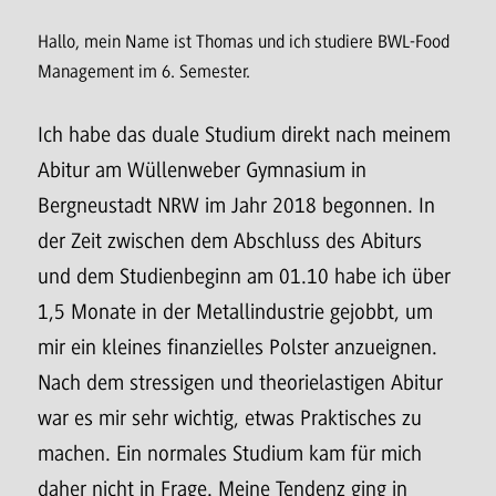
Hallo, mein Name ist Thomas und ich studiere BWL-Food
Management im 6. Semester.
Ich habe das duale Studium direkt nach meinem
Abitur am Wüllenweber Gymnasium in
Bergneustadt NRW im Jahr 2018 begonnen. In
der Zeit zwischen dem Abschluss des Abiturs
und dem Studienbeginn am 01.10 habe ich über
1,5 Monate in der Metallindustrie gejobbt, um
mir ein kleines finanzielles Polster anzueignen.
Nach dem stressigen und theorielastigen Abitur
war es mir sehr wichtig, etwas Praktisches zu
machen. Ein normales Studium kam für mich
daher nicht in Frage. Meine Tendenz ging in