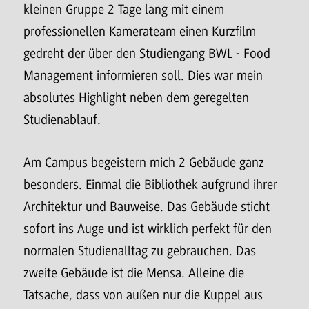
kleinen Gruppe 2 Tage lang mit einem
professionellen Kamerateam einen Kurzfilm
gedreht der über den Studiengang BWL - Food
Management informieren soll. Dies war mein
absolutes Highlight neben dem geregelten
Studienablauf.
Am Campus begeistern mich 2 Gebäude ganz
besonders. Einmal die Bibliothek aufgrund ihrer
Architektur und Bauweise. Das Gebäude sticht
sofort ins Auge und ist wirklich perfekt für den
normalen Studienalltag zu gebrauchen. Das
zweite Gebäude ist die Mensa. Alleine die
Tatsache, dass von außen nur die Kuppel aus