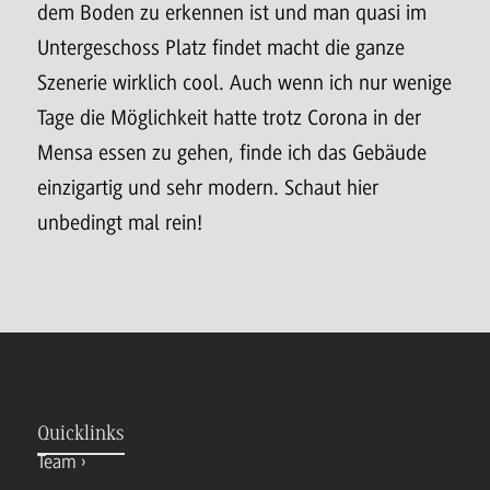
dem Boden zu erkennen ist und man quasi im
Untergeschoss Platz findet macht die ganze
Szenerie wirklich cool. Auch wenn ich nur wenige
Tage die Möglichkeit hatte trotz Corona in der
Mensa essen zu gehen, finde ich das Gebäude
einzigartig und sehr modern. Schaut hier
unbedingt mal rein!
Quicklinks
Team