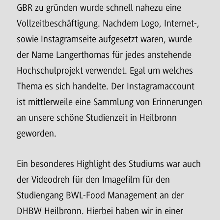
GBR zu gründen wurde schnell nahezu eine
Vollzeitbeschäftigung. Nachdem Logo, Internet-,
sowie Instagramseite aufgesetzt waren, wurde
der Name Langerthomas für jedes anstehende
Hochschulprojekt verwendet. Egal um welches
Thema es sich handelte. Der Instagramaccount
ist mittlerweile eine Sammlung von Erinnerungen
an unsere schöne Studienzeit in Heilbronn
geworden.
Ein besonderes Highlight des Studiums war auch
der Videodreh für den Imagefilm für den
Studiengang BWL-Food Management an der
DHBW Heilbronn. Hierbei haben wir in einer