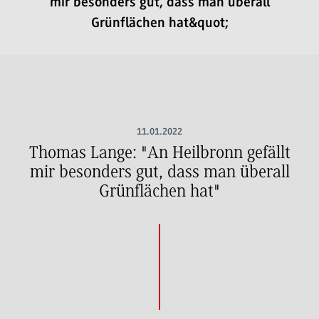
mir besonders gut, dass man überall
Grünflächen hat&quot;
11.01.2022
Thomas Lange: "An Heilbronn gefällt
mir besonders gut, dass man überall
Grünflächen hat"