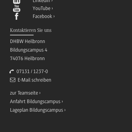
LinkedIn
YouTube
Facebook
Kontaktieren Sie uns
DHBW Heilbronn
Bildungscampus 4
74076 Heilbronn
07131 / 1237-0
E-Mail schreiben
zur Teamseite
Anfahrt Bildungscampus
Lageplan Bildungscampus