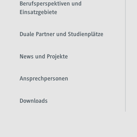
Berufsperspektiven und
Einsatzgebiete
Duale Partner und Studienplätze
News und Projekte
Ansprechpersonen
Downloads