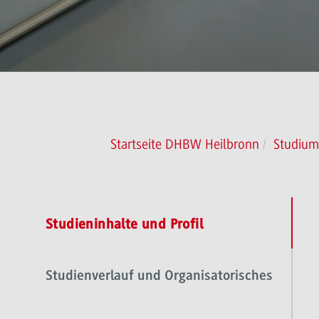
Startseite DHBW Heilbronn
Studium
Studieninhalte und Profil
Studienverlauf und Organisatorisches