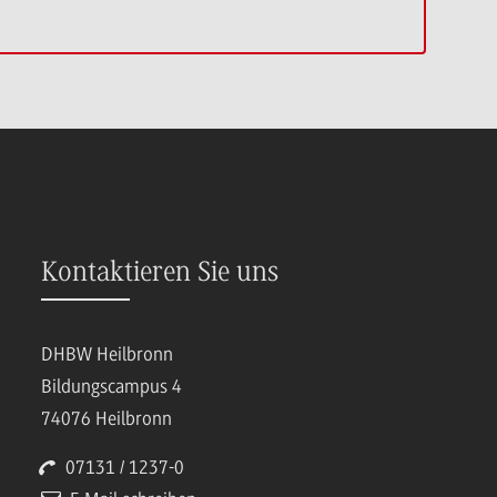
Kontaktieren Sie uns
DHBW Heilbronn
Bildungscampus 4
74076 Heilbronn
07131 / 1237-0