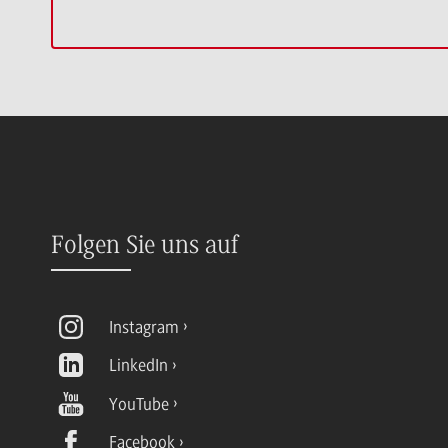
Folgen Sie uns auf
Instagram
LinkedIn
YouTube
Facebook