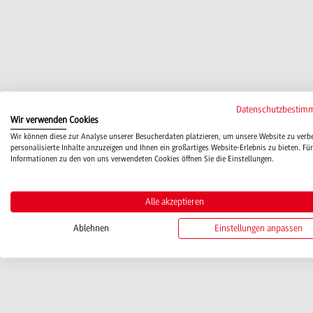
Datenschutzbestim
Wir verwenden Cookies
Wir können diese zur Analyse unserer Besucherdaten platzieren, um unsere Website zu verb
personalisierte Inhalte anzuzeigen und Ihnen ein großartiges Website-Erlebnis zu bieten. Für
Informationen zu den von uns verwendeten Cookies öffnen Sie die Einstellungen.
Alle akzeptieren
Ablehnen
Einstellungen anpassen