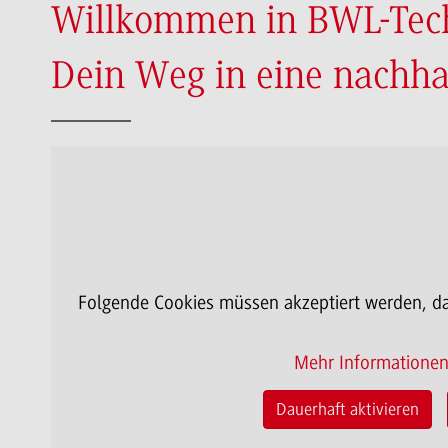
Willkommen in BWL-Tec
Dein Weg in eine nachha
Folgende Cookies müssen akzeptiert werden, da
Mehr Informatione
Dauerhaft aktivieren