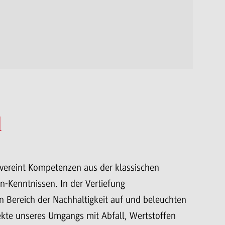
l
ereint Kompetenzen aus der klassischen
n-Kenntnissen. In der Vertiefung
 Bereich der Nachhaltigkeit auf und beleuchten
kte unseres Umgangs mit Abfall, Wertstoffen