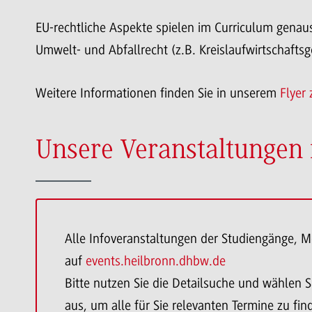
EU-rechtliche Aspekte spielen im Curriculum genau
Umwelt- und Abfallrecht (z.B. Kreislaufwirtschafts
Weitere Informationen finden Sie in unserem
Flyer
Unsere Veranstaltungen 
Alle Infoveranstaltungen der Studiengänge, M
auf
events.heilbronn.dhbw.de
Bitte nutzen Sie die Detailsuche und wählen Si
aus, um alle für Sie relevanten Termine zu fin