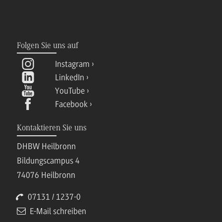
Folgen Sie uns auf
Instagram
LinkedIn
YouTube
Facebook
Kontaktieren Sie uns
DHBW Heilbronn
Bildungscampus 4
74076 Heilbronn
07131 / 1237-0
E-Mail schreiben