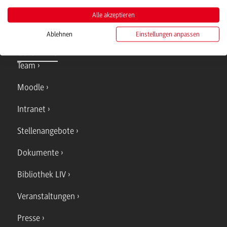
Alle akzeptieren
Ablehnen
Einstellungen anpassen
Quicklinks
Team
Moodle
Intranet
Stellenangebote
Dokumente
Bibliothek LIV
Veranstaltungen
Presse