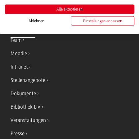
Alle akzeptieren
Ablehnen
Einstellungen anpassen
Quicklinks
Team
Moodle
Intranet
Stellenangebote
Dokumente
Bibliothek LIV
Veranstaltungen
Presse