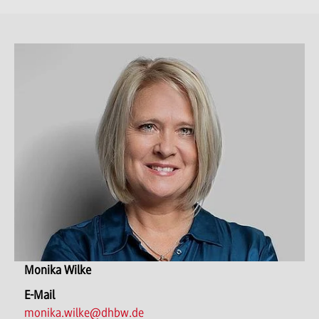
Monika Wilke
E-Mail
monika.wilke@dhbw.de