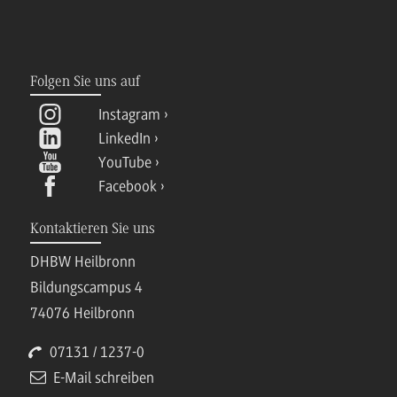
Folgen Sie uns auf
Instagram
LinkedIn
YouTube
Facebook
Kontaktieren Sie uns
DHBW Heilbronn
Bildungscampus 4
74076 Heilbronn
07131 / 1237-0
E-Mail schreiben