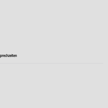
prechzeiten