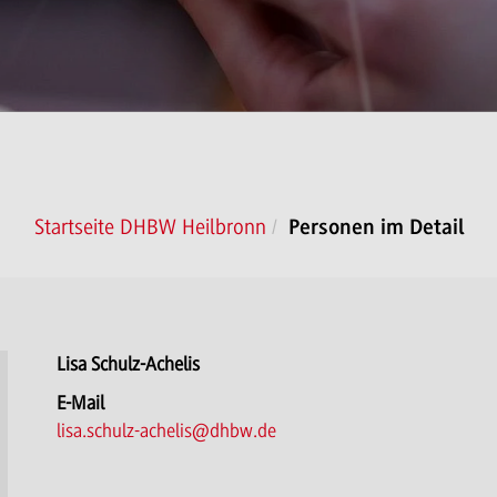
Startseite DHBW Heilbronn
Personen im Detail
Lisa Schulz-Achelis
E-Mail
lisa.schulz-achelis@dhbw.de