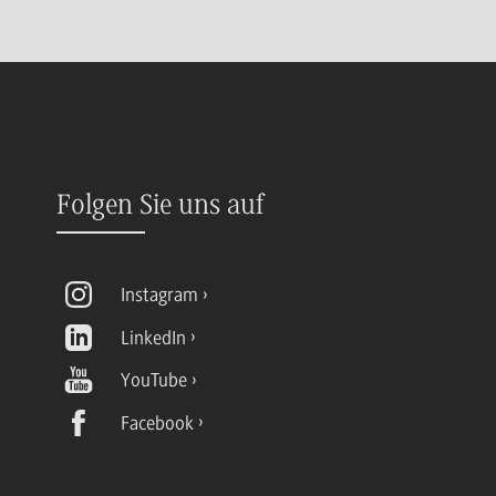
Folgen Sie uns auf
Instagram
LinkedIn
YouTube
Facebook