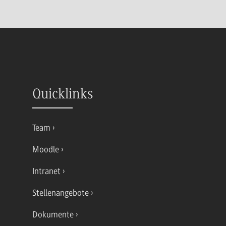
Quicklinks
Team
Moodle
Intranet
Stellenangebote
Dokumente