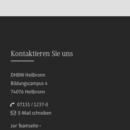
Kontaktieren Sie uns
DHBW Heilbronn
Bildungscampus 4
74076 Heilbronn
07131 / 1237-0
E-Mail schreiben
zur Teamseite