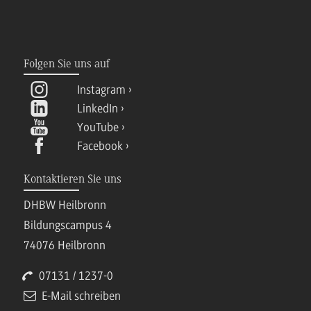
Folgen Sie uns auf
Instagram
LinkedIn
YouTube
Facebook
Kontaktieren Sie uns
DHBW Heilbronn
Bildungscampus 4
74076 Heilbronn
07131 / 1237-0
E-Mail schreiben