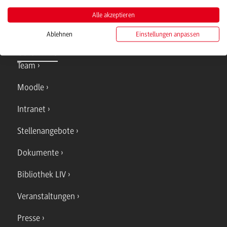
Alle akzeptieren
Ablehnen
Einstellungen anpassen
Quicklinks
Team
Moodle
Intranet
Stellenangebote
Dokumente
Bibliothek LIV
Veranstaltungen
Presse