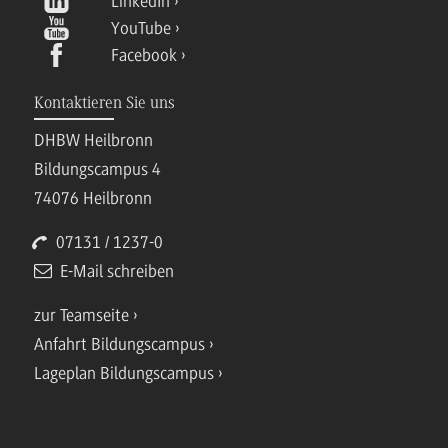
LinkedIn
YouTube
Facebook
Kontaktieren Sie uns
DHBW Heilbronn
Bildungscampus 4
74076 Heilbronn
07131 / 1237-0
E-Mail schreiben
zur Teamseite
Anfahrt Bildungscampus
Lageplan Bildungscampus