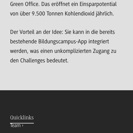
Green Office. Das eröffnet ein Einsparpotential
von über 9.500 Tonnen Kohlendioxid jährlich.
Der Vorteil an der Idee: Sie kann in die bereits
bestehende Bildungscampus-App integriert
werden, was einen unkomplizierten Zugang zu
den Challenges bedeutet.
Quicklinks
Team