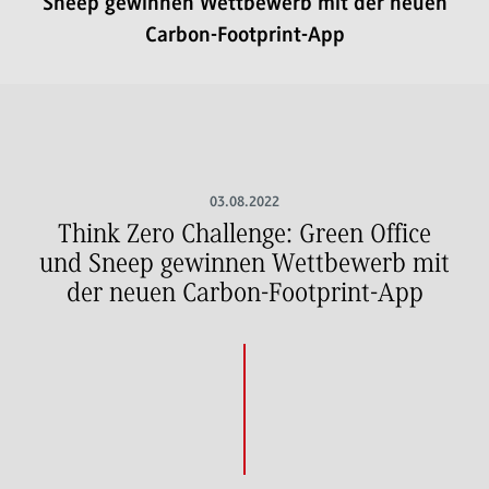
Sneep gewinnen Wettbewerb mit der neuen
Carbon-Footprint-App
03.08.2022
Think Zero Challenge: Green Office
und Sneep gewinnen Wettbewerb mit
der neuen Carbon-Footprint-App