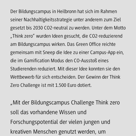
Der Bildungscampus in Heilbronn hat sich im Rahmen
seiner Nachhaltigkeitsstrategie unter anderem zum Ziel
gesetzt bis 2030 CO2-neutral zu werden. Unter dem Motto
„Think zero“ wurden Ideen gesucht, die CO2-reduzierend
am Bildungscampus wirken. Das Green Office reichte
gemeinsam mit Sneep die Idee zu einer Campus-App ein,
die im Gamification Modus den CO-Ausstoß eines
Studierenden reduziert. Mit dieser Idee konnten sie den
Wettbewerb für sich entscheiden. Der Gewinn der Think
Zero Challenge ist mit 1.500 Euro dotiert.
„Mit der Bildungscampus Challenge Think zero
soll das vorhandene Wissen und
Forschungspotential der vielen jungen und
kreativen Menschen genutzt werden, um