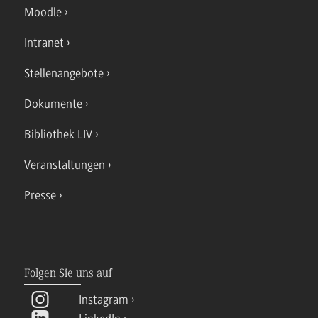
Moodle
Intranet
Stellenangebote
Dokumente
Bibliothek LIV
Veranstaltungen
Presse
Folgen Sie uns auf
Instagram