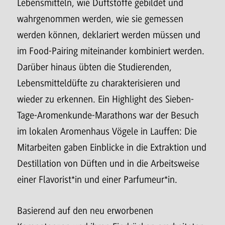
Lebensmitteln, wie Duftstoffe gebildet und
wahrgenommen werden, wie sie gemessen
werden können, deklariert werden müssen und
im Food-Pairing miteinander kombiniert werden.
Darüber hinaus übten die Studierenden,
Lebensmitteldüfte zu charakterisieren und
wieder zu erkennen. Ein Highlight des Sieben-
Tage-Aromenkunde-Marathons war der Besuch
im lokalen Aromenhaus Vögele in Lauffen: Die
Mitarbeiten gaben Einblicke in die Extraktion und
Destillation von Düften und in die Arbeitsweise
einer Flavorist*in und einer Parfumeur*in.
Basierend auf den neu erworbenen