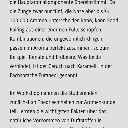
die Hauptaromakomponente übereinstimmt. Da
die Zunge zwar nur fünf, die Nase aber bis zu
100.000 Aromen unterscheiden kann, kann Food
Pairing aus einer enormen Fülle schöpfen.
Kombinationen, die ungewöhnlich klingen,
passen im Aroma perfekt zusammen, so zum
Beispiel Tomate und Erdbeere. Was beide
verbindet, ist der Geruch nach Karamell, in der
Fachsprache Furaneol genannt.
Im Workshop nahmen die Studierenden
zunächst an Theorieeinheiten zur Aromenkunde
teil, lernten die wichtigsten Fakten über das
natürliche Vorkommen von Duftstoffen in