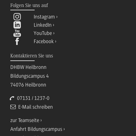
Folgen Sie uns auf
Instagram
LinkedIn
YouTube
Facebook
Kontaktieren Sie uns
DHBW Heilbronn
Bildungscampus 4
74076 Heilbronn
07131 / 1237-0
E-Mail schreiben
zur Teamseite
Anfahrt Bildungscampus