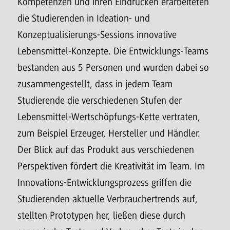
Kompetenzen und ihren Eindrücken erarbeiteten
die Studierenden in Ideation- und
Konzeptualisierungs-Sessions innovative
Lebensmittel-Konzepte. Die Entwicklungs-Teams
bestanden aus 5 Personen und wurden dabei so
zusammengestellt, dass in jedem Team
Studierende die verschiedenen Stufen der
Lebensmittel-Wertschöpfungs-Kette vertraten,
zum Beispiel Erzeuger, Hersteller und Händler.
Der Blick auf das Produkt aus verschiedenen
Perspektiven fördert die Kreativität im Team. Im
Innovations-Entwicklungsprozess griffen die
Studierenden aktuelle Verbrauchertrends auf,
stellten Prototypen her, ließen diese durch