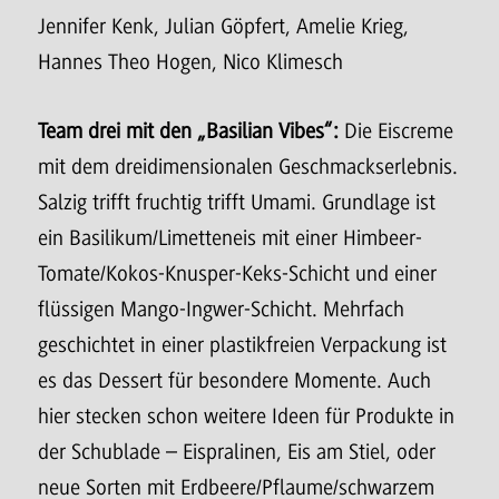
Jennifer Kenk, Julian Göpfert, Amelie Krieg,
Hannes Theo Hogen, Nico Klimesch
Team drei mit den „Basilian Vibes“:
Die Eiscreme
mit dem dreidimensionalen Geschmackserlebnis.
Salzig trifft fruchtig trifft Umami. Grundlage ist
ein Basilikum/Limetteneis mit einer Himbeer-
Tomate/Kokos-Knusper-Keks-Schicht und einer
flüssigen Mango-Ingwer-Schicht. Mehrfach
geschichtet in einer plastikfreien Verpackung ist
es das Dessert für besondere Momente. Auch
hier stecken schon weitere Ideen für Produkte in
der Schublade – Eispralinen, Eis am Stiel, oder
neue Sorten mit Erdbeere/Pflaume/schwarzem