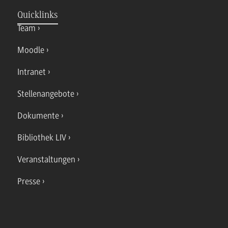
Quicklinks
Team
Moodle
Intranet
Stellenangebote
Dokumente
Bibliothek LIV
Veranstaltungen
Presse