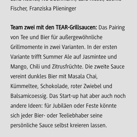
Fischer, Franziska Plieninger
Team zwei mit den TEAR-Grillsaucen:
Das Pairing
von Tee und Bier für außergewöhnliche
Grillmomente in zwei Varianten. In der ersten
Variante trifft Summer Ale auf Jasmintee und
Mango, Chili und Zitrusfrüchte. Die zweite Sauce
vereint dunkles Bier mit Masala Chai,
Kümmeltee, Schokolade, roter Zwiebel und
Balsamicoessig. Das Start-up hat aber auch noch
andere Ideen: für Jubiläen oder Feste könnte
sich jeder Bier- oder Teeliebhaber seine
persönliche Sauce selbst kreieren lassen.