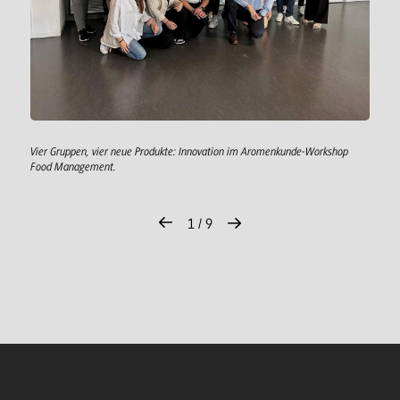
Vier Gruppen, vier neue Produkte: Innovation im Aromenkunde-Workshop
Food Management.
1 / 9