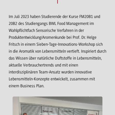
Im Juli 2023 haben Studierende der Kurse FM20B1 und
20B2 des Studiengangs BWL Food Management im
Wahlpflichtfach Sensorische Verfahren in der
Produktentwicklung/Aromenkunde bei Prof. Dr. Helge
Fritsch in einem Sieben-Tage-Innovations-Workshop sich
in die Aromatik von Lebensmitteln vertieft. Inspiriert durch
das Wissen über natürliche Duftstoffe in Lebensmitteln,
aktuelle Verbrauchertrends und mit einen
interdisziplinären Team-Ansatz wurden innovative
Lebensmitteln-Konzepte entwickelt, zusammen mit
einem Business Plan.