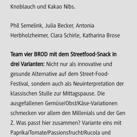
Knoblauch und Kakao Nibs.
Phil Semelink, Julia Becker, Antonia
Herbholzheimer, Clara Schirle, Katharina Brose
Team vier BROD mit dem Streetfood-Snack in
drei Varianten:
Nicht nur als innovative und
gesunde Alternative auf dem Street-Food-
Festival, sondern auch als Neuinterpretation der
klassischen Stulle zur Mittagspause. Die
ausgefallenen Gemüse/Obst/Käse-Variationen
schmecken vor allem den Millenials und der Gen
Z. Was passt hier zusammen? Variante eins mit
Paprika/Tomate/Passionsfrucht/Rucola und