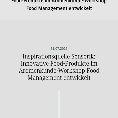
Food-Produkte im Aromenkunde-Workshop
Food Management entwickelt
21.07.2023
Inspirationsquelle Sensorik:
Innovative Food-Produkte im
Aromenkunde-Workshop Food
Management entwickelt