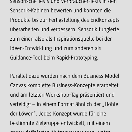
sensorische Tests und Verbraucher-Tests in den
Sensorik-Kabinen bewerten und konnten die
Produkte bis zur Fertigstellung des Endkonzepts
überarbeiten und verbessern. Sensorik fungierte
zum einen also als Inspirationsquelle bei der
Ideen-Entwicklung und zum anderen als
Guidance-Tool beim Rapid-Prototyping.
Parallel dazu wurden nach dem Business Model
Canvas komplette Business-Konzepte erarbeitet
und am letzten Workshop-Tag präsentiert und
verteidigt – in einem Format ähnlich der „Höhle
der Löwen“. Jedes Konzept wurde für eine
bestimmte Zielgruppe entwickelt, mit einem