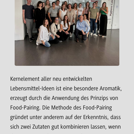
Kernelement aller neu entwickelten
Lebensmittel-Ideen ist eine besondere Aromatik,
erzeugt durch die Anwendung des Prinzips von
Food-Pairing. Die Methode des Food-Pairing
gründet unter anderem auf der Erkenntnis, dass
sich zwei Zutaten gut kombinieren lassen, wenn