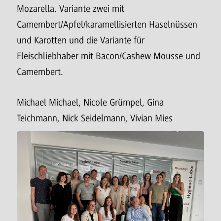
Mozarella. Variante zwei mit
Camembert/Apfel/karamellisierten Haselnüssen
und Karotten und die Variante für
Fleischliebhaber mit Bacon/Cashew Mousse und
Camembert.
Michael Michael, Nicole Grümpel, Gina
Teichmann, Nick Seidelmann, Vivian Mies