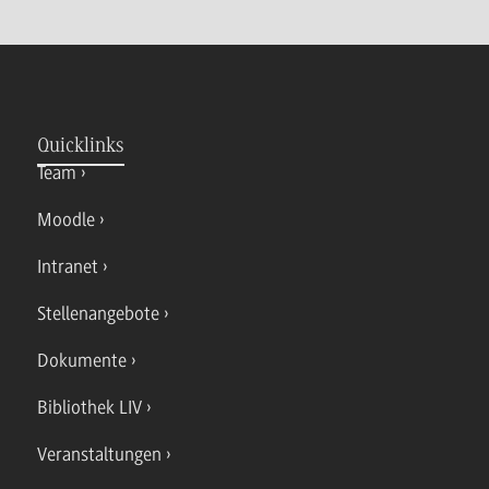
Quicklinks
Team
Moodle
Intranet
Stellenangebote
Dokumente
Bibliothek LIV
Veranstaltungen