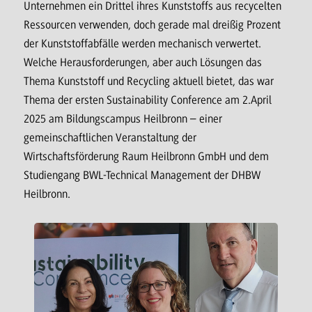
Unternehmen ein Drittel ihres Kunststoffs aus recycelten
Ressourcen verwenden, doch gerade mal dreißig Prozent
der Kunststoffabfälle werden mechanisch verwertet.
Welche Herausforderungen, aber auch Lösungen das
Thema Kunststoff und Recycling aktuell bietet, das war
Thema der ersten Sustainability Conference am 2.April
2025 am Bildungscampus Heilbronn – einer
gemeinschaftlichen Veranstaltung der
Wirtschaftsförderung Raum Heilbronn GmbH und dem
Studiengang BWL-Technical Management der DHBW
Heilbronn.