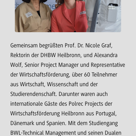
Gemeinsam begrüßten Prof. Dr. Nicole Graf,
Rektorin der DHBW Heilbronn, und Alexandra
Wolf, Senior Project Manager und Representative
der Wirtschaftsförderung, über 60 Teilnehmer
aus Wirtschaft, Wissenschaft und der
Studierendenschaft. Darunter waren auch
internationale Gäste des Polrec Projects der
Wirtschaftsförderung Heilbronn aus Portugal,
Dänemark und Spanien. Mit dem Studiengang
BWL-Technical Management und seinen Dualen