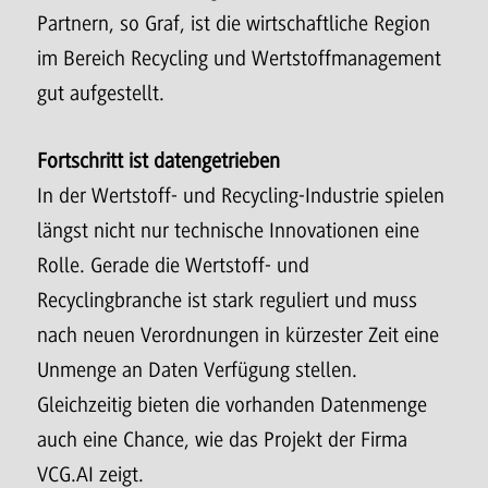
Partnern, so Graf, ist die wirtschaftliche Region
im Bereich Recycling und Wertstoffmanagement
gut aufgestellt.
Fortschritt ist datengetrieben
In der Wertstoff- und Recycling-Industrie spielen
längst nicht nur technische Innovationen eine
Rolle. Gerade die Wertstoff- und
Recyclingbranche ist stark reguliert und muss
nach neuen Verordnungen in kürzester Zeit eine
Unmenge an Daten Verfügung stellen.
Gleichzeitig bieten die vorhanden Datenmenge
auch eine Chance, wie das Projekt der Firma
VCG.AI zeigt.