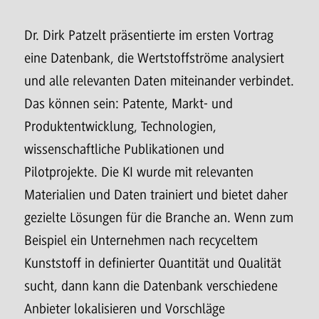
Dr. Dirk Patzelt präsentierte im ersten Vortrag
eine Datenbank, die Wertstoffströme analysiert
und alle relevanten Daten miteinander verbindet.
Das können sein: Patente, Markt- und
Produktentwicklung, Technologien,
wissenschaftliche Publikationen und
Pilotprojekte. Die KI wurde mit relevanten
Materialien und Daten trainiert und bietet daher
gezielte Lösungen für die Branche an. Wenn zum
Beispiel ein Unternehmen nach recyceltem
Kunststoff in definierter Quantität und Qualität
sucht, dann kann die Datenbank verschiedene
Anbieter lokalisieren und Vorschläge