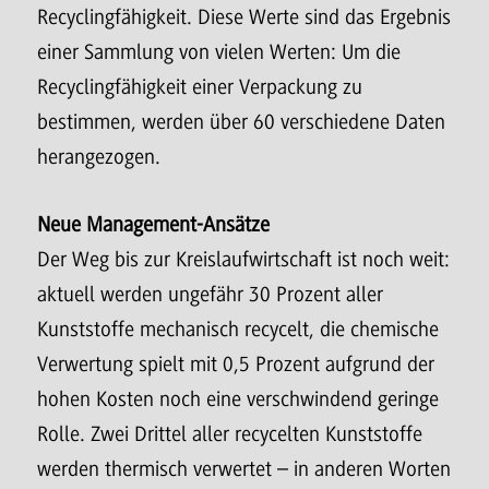
Recyclingfähigkeit. Diese Werte sind das Ergebnis
einer Sammlung von vielen Werten: Um die
Recyclingfähigkeit einer Verpackung zu
bestimmen, werden über 60 verschiedene Daten
herangezogen.
Neue Management-Ansätze
Der Weg bis zur Kreislaufwirtschaft ist noch weit:
aktuell werden ungefähr 30 Prozent aller
Kunststoffe mechanisch recycelt, die chemische
Verwertung spielt mit 0,5 Prozent aufgrund der
hohen Kosten noch eine verschwindend geringe
Rolle. Zwei Drittel aller recycelten Kunststoffe
werden thermisch verwertet – in anderen Worten