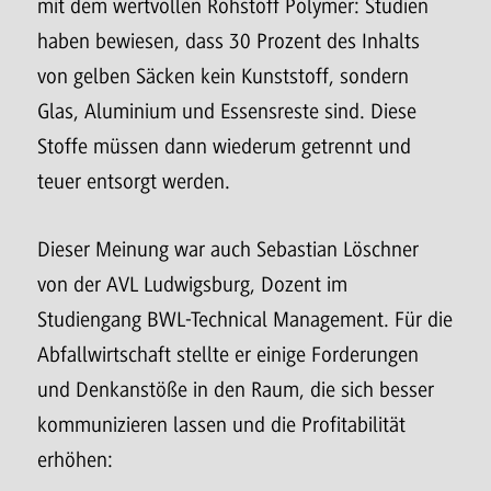
mit dem wertvollen Rohstoff Polymer: Studien
haben bewiesen, dass 30 Prozent des Inhalts
von gelben Säcken kein Kunststoff, sondern
Glas, Aluminium und Essensreste sind. Diese
Stoffe müssen dann wiederum getrennt und
teuer entsorgt werden.
Dieser Meinung war auch Sebastian Löschner
von der AVL Ludwigsburg, Dozent im
Studiengang BWL-Technical Management. Für die
Abfallwirtschaft stellte er einige Forderungen
und Denkanstöße in den Raum, die sich besser
kommunizieren lassen und die Profitabilität
erhöhen: