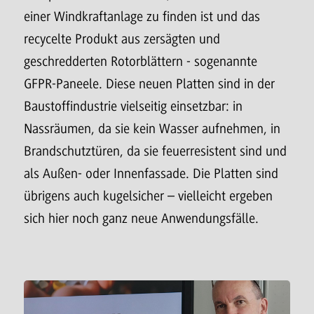
einer Windkraftanlage zu finden ist und das
recycelte Produkt aus zersägten und
geschredderten Rotorblättern - sogenannte
GFPR-Paneele. Diese neuen Platten sind in der
Baustoffindustrie vielseitig einsetzbar: in
Nassräumen, da sie kein Wasser aufnehmen, in
Brandschutztüren, da sie feuerresistent sind und
als Außen- oder Innenfassade. Die Platten sind
übrigens auch kugelsicher – vielleicht ergeben
sich hier noch ganz neue Anwendungsfälle.