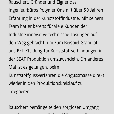
Rauschert, Gründer und Eigner des
Ingenieurbüros Polymer One mit über 30 Jahren
Erfahrung in der Kunststoffindustrie. Mit seinem
Team hat er bereits für viele Kunden der
Industrie innovative technische Lösungen auf
den Weg gebracht, um zum Beispiel Granulat
aus PET-Kleidung für Kunststoffverbindungen in
der SEAT-Produktion umzuwandeln. Ein anderes
Mal ist es gelungen, beim
Kunststoffgussverfahren die Angussmasse direkt
wieder in den Produktionskreislauf zu
integrieren.
Rauschert bemängelte den sorglosen Umgang