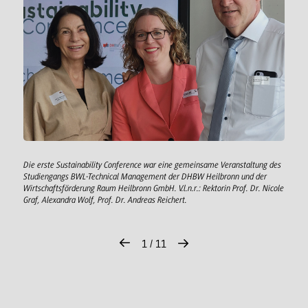
Die erste Sustainability Conference war eine gemeinsame Veranstaltung des
Studiengangs BWL-Technical Management der DHBW Heilbronn und der
Wirtschaftsförderung Raum Heilbronn GmbH. V.l.n.r.: Rektorin Prof. Dr. Nicole
Graf, Alexandra Wolf, Prof. Dr. Andreas Reichert.
1 / 11