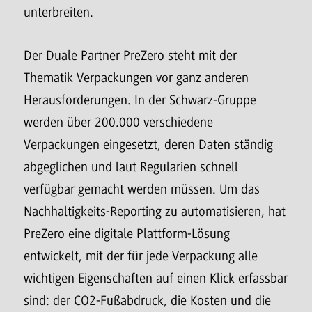
unterbreiten.
Der Duale Partner PreZero steht mit der
Thematik Verpackungen vor ganz anderen
Herausforderungen. In der Schwarz-Gruppe
werden über 200.000 verschiedene
Verpackungen eingesetzt, deren Daten ständig
abgeglichen und laut Regularien schnell
verfügbar gemacht werden müssen. Um das
Nachhaltigkeits-Reporting zu automatisieren, hat
PreZero eine digitale Plattform-Lösung
entwickelt, mit der für jede Verpackung alle
wichtigen Eigenschaften auf einen Klick erfassbar
sind: der CO2-Fußabdruck, die Kosten und die