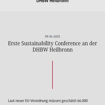
DHBW Heilbronn
09.04.2025
Erste Sustainability Conference an der
DHBW Heilbronn
Laut neuer EU-Verordnung müssen geschätzt 66.000