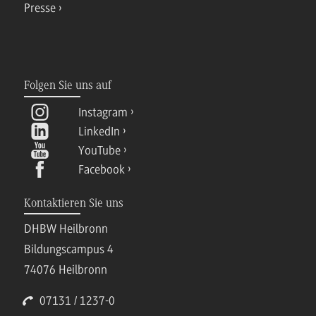
Presse
Folgen Sie uns auf
Instagram
LinkedIn
YouTube
Facebook
Kontaktieren Sie uns
DHBW Heilbronn
Bildungscampus 4
74076 Heilbronn
07131 / 1237-0