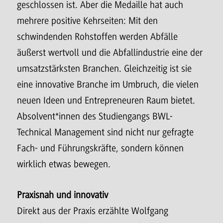
geschlossen ist. Aber die Medaille hat auch
mehrere positive Kehrseiten: Mit den
schwindenden Rohstoffen werden Abfälle
äußerst wertvoll und die Abfallindustrie eine der
umsatzstärksten Branchen. Gleichzeitig ist sie
eine innovative Branche im Umbruch, die vielen
neuen Ideen und Entrepreneuren Raum bietet.
Absolvent*innen des Studiengangs BWL-
Technical Management sind nicht nur gefragte
Fach- und Führungskräfte, sondern können
wirklich etwas bewegen.
Praxisnah und innovativ
Direkt aus der Praxis erzählte Wolfgang