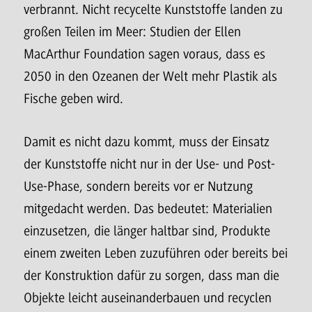
verbrannt. Nicht recycelte Kunststoffe landen zu
großen Teilen im Meer: Studien der Ellen
MacArthur Foundation sagen voraus, dass es
2050 in den Ozeanen der Welt mehr Plastik als
Fische geben wird.
Damit es nicht dazu kommt, muss der Einsatz
der Kunststoffe nicht nur in der Use- und Post-
Use-Phase, sondern bereits vor er Nutzung
mitgedacht werden. Das bedeutet: Materialien
einzusetzen, die länger haltbar sind, Produkte
einem zweiten Leben zuzuführen oder bereits bei
der Konstruktion dafür zu sorgen, dass man die
Objekte leicht auseinanderbauen und recyclen