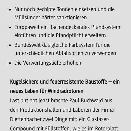
Nur noch gechipte Tonnen einsetzen und die
Müllsünder härter sanktionieren
Europaweit ein flächendeckendes Pfandsystem
einführen und die Pfandpflicht erweitern
Bundesweit das gleiche Farbsystem für die
unterschiedlichen Abfallsorten zu verwenden
Die Verwertungstiefe erhöhen
Kugelsichere und feuerresistente Baustoffe – ein
neues Leben für Windradrotoren
Last but not least brachte Paul Buchwald aus
den Produktionshallen und Laboren der Firma
Dieffenbacher zwei Dinge mit: ein Glasfaser-
Compound mit Füllstoffen, wie es im Rotorblatt