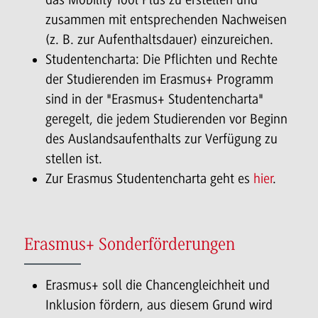
zusammen mit entsprechenden Nachweisen
(z. B. zur Aufenthaltsdauer) einzureichen.
Studentencharta: Die Pflichten und Rechte
der Studierenden im Erasmus+ Programm
sind in der "Erasmus+ Studentencharta"
geregelt, die jedem Studierenden vor Beginn
des Auslandsaufenthalts zur Verfügung zu
stellen ist.
Zur Erasmus Studentencharta geht es
hier
.
Erasmus+ Sonderförderungen
Erasmus+ soll die Chancengleichheit und
Inklusion fördern, aus diesem Grund wird