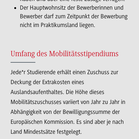
Der Hauptwohnsitz der Bewerberinnen und
Bewerber darf zum Zeitpunkt der Bewerbung
nicht im Praktikumsland liegen.
Umfang des Mobilitätsstipendiums
Jede*r Studierende erhält einen Zuschuss zur
Deckung der Extrakosten eines
Auslandsaufenthaltes. Die Höhe dieses
Mobilitätszuschusses variiert von Jahr zu Jahr in
Abhängigkeit von der Bewilligungssumme der
Europäischen Kommission. Es sind aber je nach
Land Mindestsätze festgelegt.