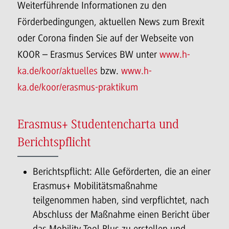
Weiterführende Informationen zu den
Förderbedingungen, aktuellen News zum Brexit
oder Corona finden Sie auf der Webseite von
KOOR – Erasmus Services BW unter
www.h-
ka.de/koor/aktuelles
bzw.
www.h-
ka.de/koor/erasmus-praktikum
Erasmus+ Studentencharta und
Berichtspflicht
Berichtspflicht: Alle Geförderten, die an einer
Erasmus+ Mobilitätsmaßnahme
teilgenommen haben, sind verpflichtet, nach
Abschluss der Maßnahme einen Bericht über
das Mobility Tool Plus zu erstellen und