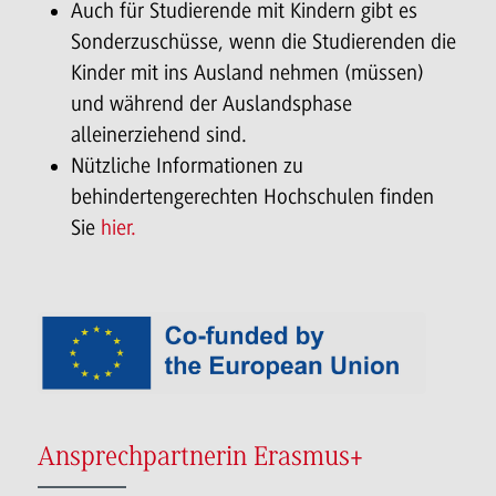
Auch für Studierende mit Kindern gibt es
Sonderzuschüsse, wenn die Studierenden die
Kinder mit ins Ausland nehmen (müssen)
und während der Auslandsphase
alleinerziehend sind.
Nützliche Informationen zu
behindertengerechten Hochschulen finden
Sie
hier.
Ansprechpartnerin Erasmus+