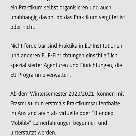
ein Praktikum selbst organisieren und auch
unabhängig davon, ob das Praktikum vergütet ist
oder nicht.
Nicht förderbar sind Praktika in EU-Institutionen
und anderen EUR-Einrichtungen einschließlich
spezialisierter Agenturen und Einrichtungen, die
EU-Programme verwalten.
Ab dem Wintersemester 2020/2021 können mit
Erasmus+ nun erstmals Praktikumsaufenthalte
im Ausland auch als virtuelle oder “Blended
Mobility” Lernerfahrungen begonnen und
unterstützt werden.