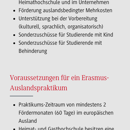
Heimathochschule und im Unternehmen
Förderung auslandsbedingter Mehrkosten
Unterstützung bei der Vorbereitung
(kulturell, sprachlich, organisatorisch)
Sonderzuschüsse für Studierende mit Kind
Sonderzuschüsse für Studierende mit
Behinderung
Voraussetzungen für ein Erasmus-
Auslandspraktikum
Praktikums-Zeitraum von mindestens 2
Fördermonaten (60 Tage) im europäischen
Ausland
Heimat- und Gasthochschule besitzen eine