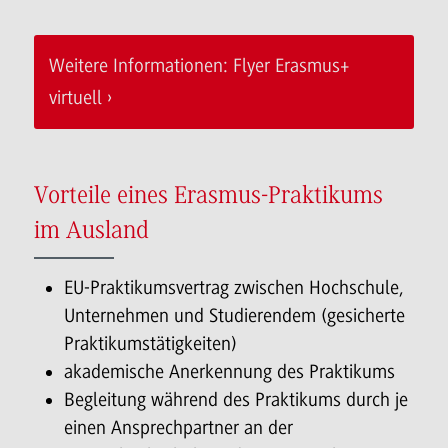
Weitere Informationen: Flyer Erasmus+
virtuell
Vorteile eines Erasmus-Praktikums
im Ausland
EU-Praktikumsvertrag zwischen Hochschule,
Unternehmen und Studierendem (gesicherte
Praktikumstätigkeiten)
akademische Anerkennung des Praktikums
Begleitung während des Praktikums durch je
einen Ansprechpartner an der