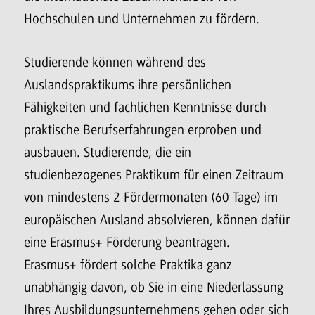
Hochschulen und Unternehmen zu fördern.
Studierende können während des
Auslandspraktikums ihre persönlichen
Fähigkeiten und fachlichen Kenntnisse durch
praktische Berufserfahrungen erproben und
ausbauen. Studierende, die ein
studienbezogenes Praktikum für einen Zeitraum
von mindestens 2 Fördermonaten (60 Tage) im
europäischen Ausland absolvieren, können dafür
eine Erasmus+ Förderung beantragen.
Erasmus+ fördert solche Praktika ganz
unabhängig davon, ob Sie in eine Niederlassung
Ihres Ausbildungsunternehmens gehen oder sich