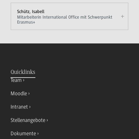
Schütz, Isabell
Mitarbeiterin International Office mit Schwerpunkt
Erasmus+
Quicklinks
Team
Moodle
Intranet
Stellenangebote
Dokumente