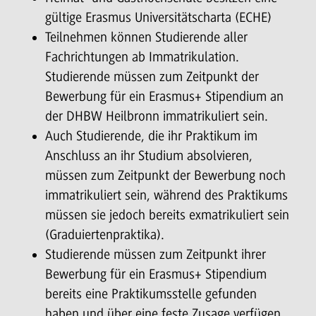
gültige Erasmus Universitätscharta (ECHE)
Teilnehmen können Studierende aller
Fachrichtungen ab Immatrikulation.
Studierende müssen zum Zeitpunkt der
Bewerbung für ein Erasmus+ Stipendium an
der DHBW Heilbronn immatrikuliert sein.
Auch Studierende, die ihr Praktikum im
Anschluss an ihr Studium absolvieren,
müssen zum Zeitpunkt der Bewerbung noch
immatrikuliert sein, während des Praktikums
müssen sie jedoch bereits exmatrikuliert sein
(Graduiertenpraktika).
Studierende müssen zum Zeitpunkt ihrer
Bewerbung für ein Erasmus+ Stipendium
bereits eine Praktikumsstelle gefunden
haben und über eine feste Zusage verfügen.