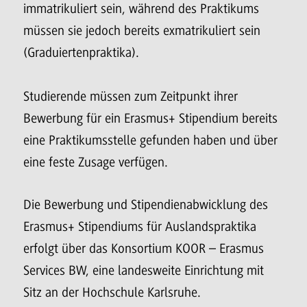
immatrikuliert sein, während des Praktikums
müssen sie jedoch bereits exmatrikuliert sein
(Graduiertenpraktika).
Studierende müssen zum Zeitpunkt ihrer
Bewerbung für ein Erasmus+ Stipendium bereits
eine Praktikumsstelle gefunden haben und über
eine feste Zusage verfügen.
Die Bewerbung und Stipendienabwicklung des
Erasmus+ Stipendiums für Auslandspraktika
erfolgt über das Konsortium KOOR – Erasmus
Services BW, eine landesweite Einrichtung mit
Sitz an der Hochschule Karlsruhe.