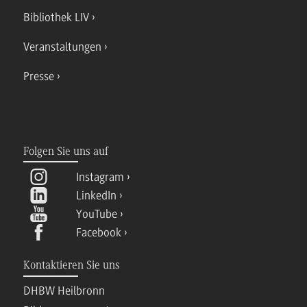
Bibliothek LIV
Veranstaltungen
Presse
Folgen Sie uns auf
Instagram
LinkedIn
YouTube
Facebook
Kontaktieren Sie uns
DHBW Heilbronn