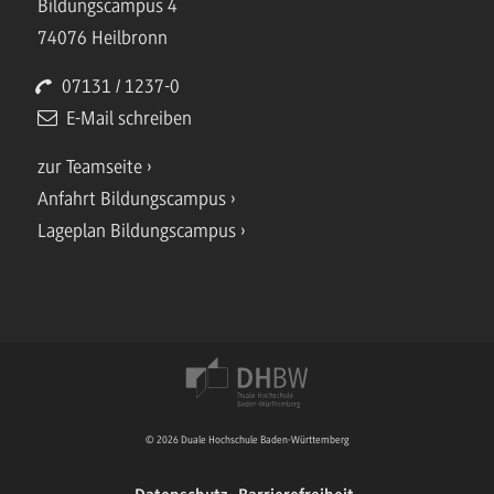
Bildungscampus 4
74076 Heilbronn
07131 / 1237-0
E-Mail schreiben
zur Teamseite
Anfahrt Bildungscampus
Lageplan Bildungscampus
© 2026 Duale Hochschule Baden-Württemberg