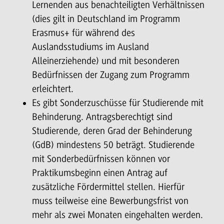
Lernenden aus benachteiligten Verhältnissen
(dies gilt in Deutschland im Programm
Erasmus+ für während des
Auslandsstudiums im Ausland
Alleinerziehende) und mit besonderen
Bedürfnissen der Zugang zum Programm
erleichtert.
Es gibt Sonderzuschüsse für Studierende mit
Behinderung. Antragsberechtigt sind
Studierende, deren Grad der Behinderung
(GdB) mindestens 50 beträgt. Studierende
mit Sonderbedürfnissen können vor
Praktikumsbeginn einen Antrag auf
zusätzliche Fördermittel stellen. Hierfür
muss teilweise eine Bewerbungsfrist von
mehr als zwei Monaten eingehalten werden.