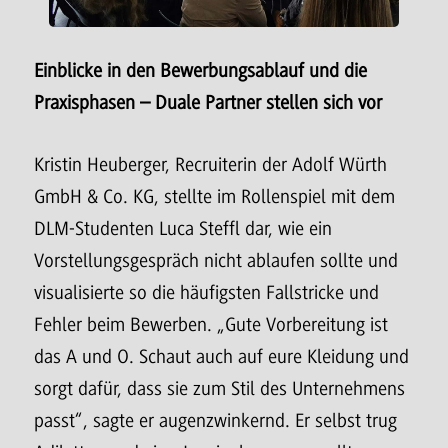
Einblicke in den Bewerbungsablauf und die
Praxisphasen – Duale Partner stellen sich vor
Kristin Heuberger, Recruiterin der Adolf Würth
GmbH & Co. KG, stellte im Rollenspiel mit dem
DLM-Studenten Luca Steffl dar, wie ein
Vorstellungsgespräch nicht ablaufen sollte und
visualisierte so die häufigsten Fallstricke und
Fehler beim Bewerben. „Gute Vorbereitung ist
das A und O. Schaut auch auf eure Kleidung und
sorgt dafür, dass sie zum Stil des Unternehmens
passt“, sagte er augenzwinkernd. Er selbst trug