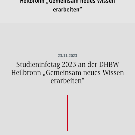
Heilbronn „Gemeinsam neues Wissen
erarbeiten“
23.11.2023
Studieninfotag 2023 an der DHBW
Heilbronn „Gemeinsam neues Wissen
erarbeiten“