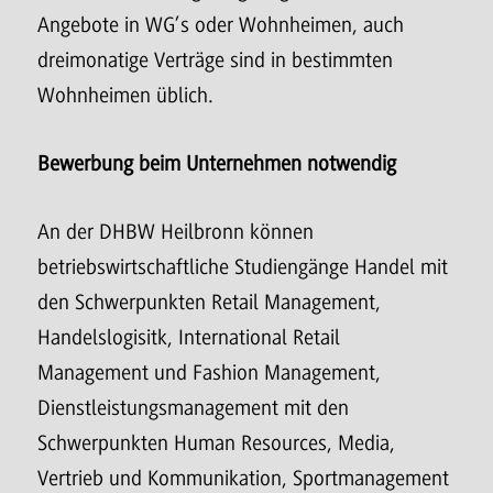
Angebote in WG’s oder Wohnheimen, auch
dreimonatige Verträge sind in bestimmten
Wohnheimen üblich.
Bewerbung beim Unternehmen notwendig
An der DHBW Heilbronn können
betriebswirtschaftliche Studiengänge Handel mit
den Schwerpunkten Retail Management,
Handelslogisitk, International Retail
Management und Fashion Management,
Dienstleistungsmanagement mit den
Schwerpunkten Human Resources, Media,
Vertrieb und Kommunikation, Sportmanagement