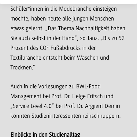
Schüler*innen in die Modebranche einsteigen
möchte, haben heute alle jungen Menschen
etwas gelernt. „Das Thema Nachhaltigkeit haben
Sie auch selbst in der Hand“, so Janz. „Bis zu 52
Prozent des CO²-Fußabdrucks in der
Textilbranche entsteht beim Waschen und
Trocknen.“
Auch in die Vorlesungen zu BWL-Food
Management bei Prof. Dr. Helge Fritsch und
„Service Level 4.0“ bei Prof. Dr. Argjient Demiri
konnten Studieninteressenten reinschnuppern.
Einblicke in den Studienalltag