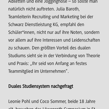
Adiletten und eine Jogginghose – so sollte man
natürlich nicht auftreten. Julia Baroth,
Teamleiterin Recruiting und Marketing bei der
Schwarz Dienstleistung KG, empfahl den
Schüler*innen, nicht nur auf ihre Noten, sondern
vor allem auf ihre Interessen und Leidenschaften
zu schauen. Den größten Vorteil des dualen
Studiums sieht sie in der Verbindung von Theorie
und Praxis: „Ihr seid von Anfang an festes
Teammitglied im Unternehmen“.
Duales Studiensystem nachgefragt
Leonie Pohl und Coco Sommer, beide 18 Jahre