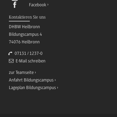
Facebook
Kontaktieren Sie uns
DHBW Heilbronn
Bildungscampus 4
74076 Heilbronn
07131 / 1237-0
E-Mail schreiben
zur Teamseite
Anfahrt Bildungscampus
Lageplan Bildungscampus