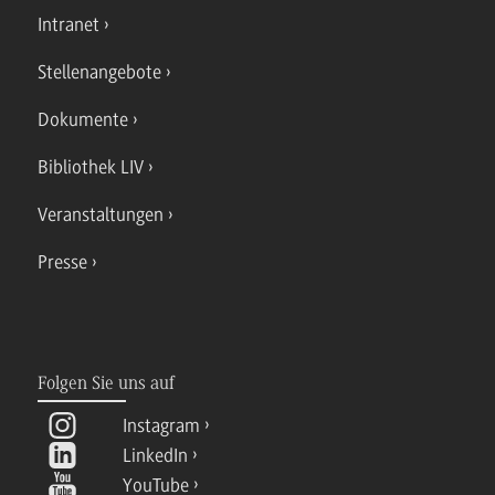
Intranet
Stellenangebote
Dokumente
Bibliothek LIV
Veranstaltungen
Presse
Folgen Sie uns auf
Instagram
LinkedIn
YouTube