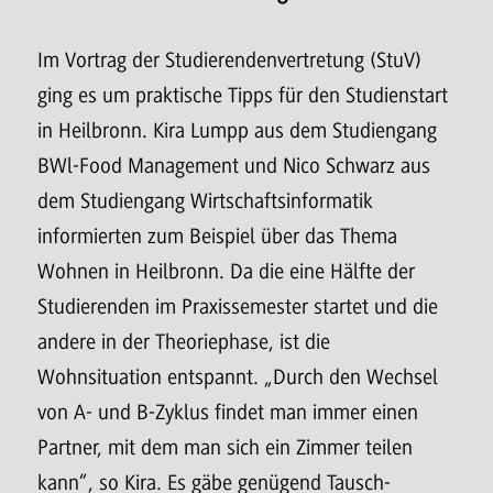
Im Vortrag der Studierendenvertretung (StuV)
ging es um praktische Tipps für den Studienstart
in Heilbronn. Kira Lumpp aus dem Studiengang
BWl-Food Management und Nico Schwarz aus
dem Studiengang Wirtschaftsinformatik
informierten zum Beispiel über das Thema
Wohnen in Heilbronn. Da die eine Hälfte der
Studierenden im Praxissemester startet und die
andere in der Theoriephase, ist die
Wohnsituation entspannt. „Durch den Wechsel
von A- und B-Zyklus findet man immer einen
Partner, mit dem man sich ein Zimmer teilen
kann“, so Kira. Es gäbe genügend Tausch-