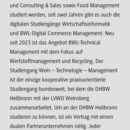
und Consulting & Sales sowie Food Management
studiert werden, seit zwei Jahren gibt es auch die
digitalen Studiengänge Wirtschaftsinformatik
und BWL-Digital Commerce Management. Neu
seit 2023 ist das Angebot BWL-Technical
Management mit dem Fokus auf
Wertstoffmanagement und Recycling. Der
Studiengang Wein – Technologie – Management
ist der einzige kooperative praxisorientierte
Studiengang bundesweit, bei dem die DHBW
Heilbronn mit der LVWO Weinsberg
zusammenarbeitet. Um an der DHBW Heilbronn
studieren zu können, ist ein Vertrag mit einem
dualen Partnerunternehmen nötig. Jeder