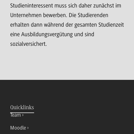
Studieninteressent muss sich daher zunächst im
Unternehmen bewerben. Die Studierenden
erhalten dann während der gesamten Studienzeit
eine Ausbildungsvergütung und sind
sozialversichert.
Quicklinks
Team
Moodle