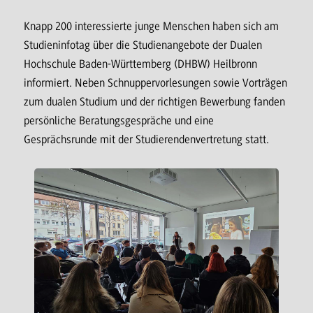
Knapp 200 interessierte junge Menschen haben sich am
Studieninfotag über die Studienangebote der Dualen
Hochschule Baden-Württemberg (DHBW) Heilbronn
informiert. Neben Schnuppervorlesungen sowie Vorträgen
zum dualen Studium und der richtigen Bewerbung fanden
persönliche Beratungsgespräche und eine
Gesprächsrunde mit der Studierendenvertretung statt.