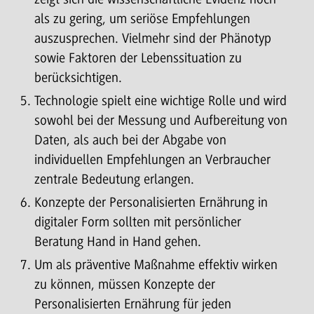
als zu gering, um seriöse Empfehlungen
auszusprechen. Vielmehr sind der Phänotyp
sowie Faktoren der Lebenssituation zu
berücksichtigen.
Technologie spielt eine wichtige Rolle und wird
sowohl bei der Messung und Aufbereitung von
Daten, als auch bei der Abgabe von
individuellen Empfehlungen an Verbraucher
zentrale Bedeutung erlangen.
Konzepte der Personalisierten Ernährung in
digitaler Form sollten mit persönlicher
Beratung Hand in Hand gehen.
Um als präventive Maßnahme effektiv wirken
zu können, müssen Konzepte der
Personalisierten Ernährung für jeden