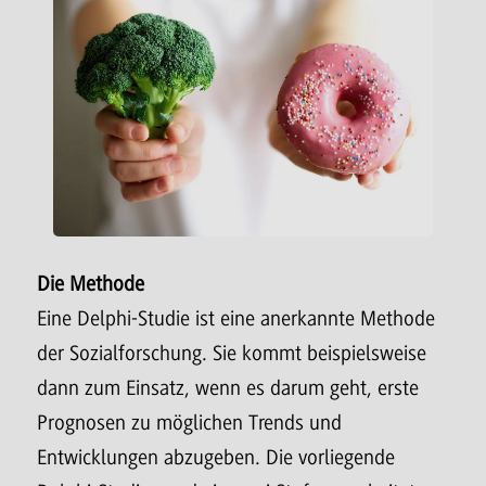
Die Methode
Eine Delphi-Studie ist eine anerkannte Methode
der Sozialforschung. Sie kommt beispielsweise
dann zum Einsatz, wenn es darum geht, erste
Prognosen zu möglichen Trends und
Entwicklungen abzugeben. Die vorliegende