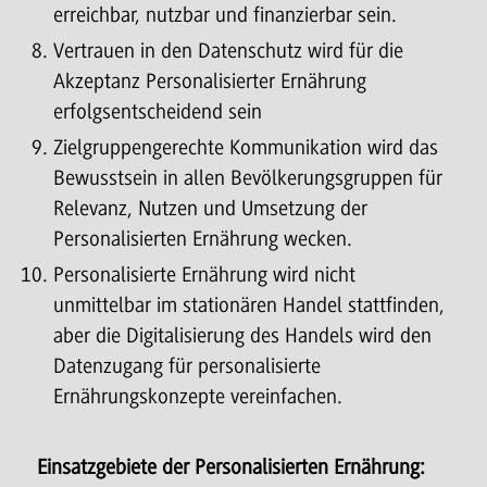
erreichbar, nutzbar und finanzierbar sein.
Vertrauen in den Datenschutz wird für die
Akzeptanz Personalisierter Ernährung
erfolgsentscheidend sein
Zielgruppengerechte Kommunikation wird das
Bewusstsein in allen Bevölkerungsgruppen für
Relevanz, Nutzen und Umsetzung der
Personalisierten Ernährung wecken.
Personalisierte Ernährung wird nicht
unmittelbar im stationären Handel stattfinden,
aber die Digitalisierung des Handels wird den
Datenzugang für personalisierte
Ernährungskonzepte vereinfachen.
Einsatzgebiete der Personalisierten Ernährung: