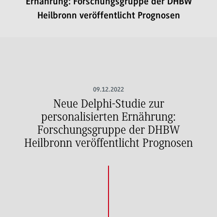
Ernährung: Forschungsgruppe der DHBW
Heilbronn veröffentlicht Prognosen
09.12.2022
Neue Delphi-Studie zur
personalisierten Ernährung:
Forschungsgruppe der DHBW
Heilbronn veröffentlicht Prognosen