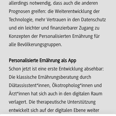
allerdings notwendig, dass auch die anderen
Prognosen greifen: die Weiterentwicklung der
Technologie, mehr Vertrauen in den Datenschutz
und ein leichter und finanzierbarer Zugang zu
Konzepten der Personalisierten Ernährung für
alle Bevölkerungsgruppen.
Personalisierte Ernährung als App
Schon jetzt ist eine erste Entwicklung absehbar:
Die klassische Ernährungsberatung durch
Diätassisstent*innen, Ökotropholog*innen und
Ärzt*innen hat sich auch in den digitalen Raum
verlagert. Die therapeutische Unterstützung
entwickelt sich auf der digitalen Ebene weiter