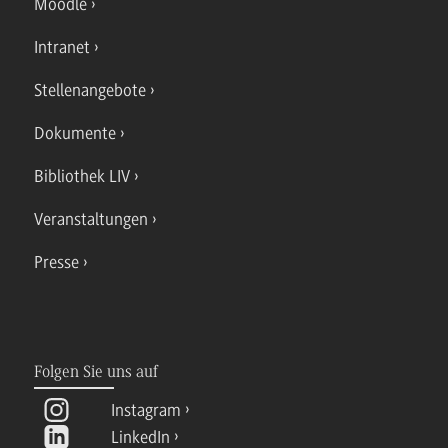
Moodle
Intranet
Stellenangebote
Dokumente
Bibliothek LIV
Veranstaltungen
Presse
Folgen Sie uns auf
Instagram
LinkedIn