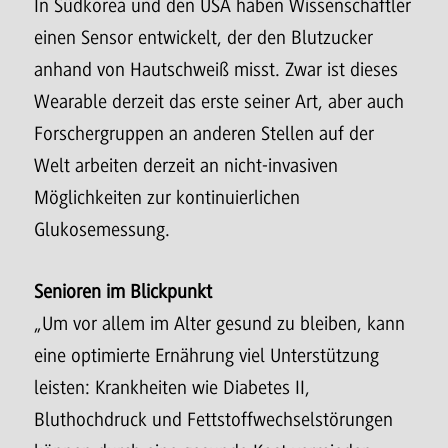
In Südkorea und den USA haben Wissenschaftler
einen Sensor entwickelt, der den Blutzucker
anhand von Hautschweiß misst. Zwar ist dieses
Wearable derzeit das erste seiner Art, aber auch
Forschergruppen an anderen Stellen auf der
Welt arbeiten derzeit an nicht-invasiven
Möglichkeiten zur kontinuierlichen
Glukosemessung.
Senioren im Blickpunkt
„Um vor allem im Alter gesund zu bleiben, kann
eine optimierte Ernährung viel Unterstützung
leisten: Krankheiten wie Diabetes II,
Bluthochdruck und Fettstoffwechselstörungen