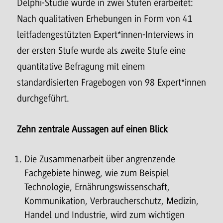
Delphi-Studie wurde in zwei Stufen erarbeitet:
Nach qualitativen Erhebungen in Form von 41
leitfadengestützten Expert*innen-Interviews in
der ersten Stufe wurde als zweite Stufe eine
quantitative Befragung mit einem
standardisierten Fragebogen von 98 Expert*innen
durchgeführt.
Zehn zentrale Aussagen auf einen Blick
Die Zusammenarbeit über angrenzende
Fachgebiete hinweg, wie zum Beispiel
Technologie, Ernährungswissenschaft,
Kommunikation, Verbraucherschutz, Medizin,
Handel und Industrie, wird zum wichtigen