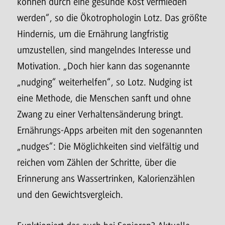
können durch eine gesunde Kost vermieden
werden“, so die Ökotrophologin Lotz. Das größte
Hindernis, um die Ernährung langfristig
umzustellen, sind mangelndes Interesse und
Motivation. „Doch hier kann das sogenannte
„nudging“ weiterhelfen“, so Lotz. Nudging ist
eine Methode, die Menschen sanft und ohne
Zwang zu einer Verhaltensänderung bringt.
Ernährungs-Apps arbeiten mit den sogenannten
„nudges“: Die Möglichkeiten sind vielfältig und
reichen vom Zählen der Schritte, über die
Erinnerung ans Wassertrinken, Kalorienzählen
und den Gewichtsvergleich.