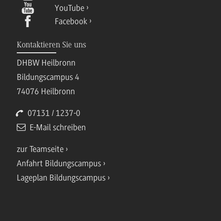
YouTube
Facebook
Kontaktieren Sie uns
DHBW Heilbronn
Bildungscampus 4
74076 Heilbronn
07131 / 1237-0
E-Mail schreiben
zur Teamseite
Anfahrt Bildungscampus
Lageplan Bildungscampus