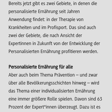
Bereits jetzt gibt es zwei Gebiete, in denen die
personalisierte Ernährung seit Jahren
Anwendung findet: in der Therapie von
Krankheiten und im Profisport. Das sind auch
zwei der Gebiete, die nach Ansicht der
Expertinnen in Zukunft von der Entwicklung der
Personalisierten Ernährung profitieren werden.
Personalisierte Ernährung für alle
Aber auch beim Thema Prävention – und zwar
über alle Bevölkerungsschichten hinweg – wird
das Thema einer individualisierten Ernährung
eine immer größere Rolle spielen. Davon sind 63
Prozent der Expert*innen überzeugt. Dazu ist es