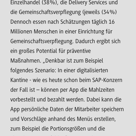
Einzelhandel (38%), die Delivery Services und
die Gemeinschaftsverpflegung (jeweils (34%)
Dennoch essen nach Schätzungen täglich 16
Millionen Menschen in einer Einrichtung für
Gemeinschaftsverpflegung. Dadurch ergibt sich
ein großes Potential für präventive
Maßnahmen. „Denkbar ist zum Beispiel
folgendes Szenario: In einer digitalisierten
Kantine - wie es heute schon beim SAP-Konzern
der Fall ist – können per App die Mahlzeiten
vorbestellt und bezahlt werden. Dabei kann die
App persönliche Daten der Mitarbeiter speichern
und Vorschläge anhand des Menüs erstellen,
zum Beispiel die Portionsgrößen und die