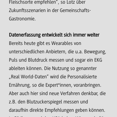
Fleischsorte empfehlen“, so Lotz über
Zukunftsszenarien in der Gemeinschafts-
Gastronomie.
Datenerfassung entwickelt sich immer weiter
Bereits heute gibt es Wearables von
unterschiedlichen Anbietern, die u.a. Bewegung,
Puls und Blutdruck messen und sogar ein EKG
ableiten können. Die Nutzung so genannter
„Real World-Daten“ wird die Personalisierte
Ernährung, so die Expert*innen, voranbringen.
Aber auch hier sind neue Verfahren denkbar, die
z.B. den Blutzuckerspiegel messen und
daraufhin direkte Empfehlungen geben können.