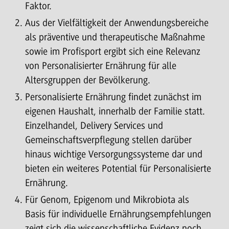
Faktor.
Aus der Vielfältigkeit der Anwendungsbereiche
als präventive und therapeutische Maßnahme
sowie im Profisport ergibt sich eine Relevanz
von Personalisierter Ernährung für alle
Altersgruppen der Bevölkerung.
Personalisierte Ernährung findet zunächst im
eigenen Haushalt, innerhalb der Familie statt.
Einzelhandel, Delivery Services und
Gemeinschaftsverpflegung stellen darüber
hinaus wichtige Versorgungssysteme dar und
bieten ein weiteres Potential für Personalisierte
Ernährung.
Für Genom, Epigenom und Mikrobiota als
Basis für individuelle Ernährungsempfehlungen
zeigt sich die wissenschaftliche Evidenz noch