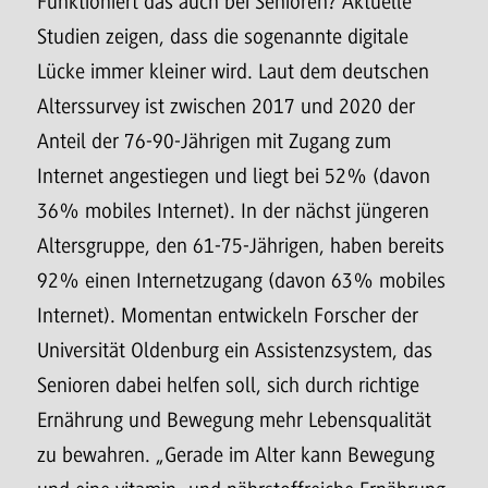
Funktioniert das auch bei Senioren? Aktuelle
Studien zeigen, dass die sogenannte digitale
Lücke immer kleiner wird. Laut dem deutschen
Alterssurvey ist zwischen 2017 und 2020 der
Anteil der 76-90-Jährigen mit Zugang zum
Internet angestiegen und liegt bei 52% (davon
36% mobiles Internet). In der nächst jüngeren
Altersgruppe, den 61-75-Jährigen, haben bereits
92% einen Internetzugang (davon 63% mobiles
Internet). Momentan entwickeln Forscher der
Universität Oldenburg ein Assistenzsystem, das
Senioren dabei helfen soll, sich durch richtige
Ernährung und Bewegung mehr Lebensqualität
zu bewahren. „Gerade im Alter kann Bewegung