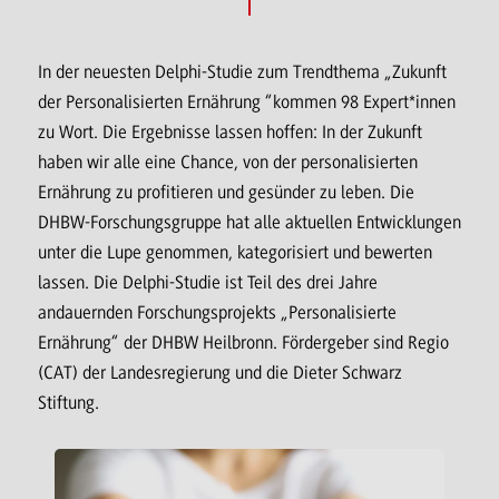
In der neuesten Delphi-Studie zum Trendthema „Zukunft
der Personalisierten Ernährung “kommen 98 Expert*innen
zu Wort. Die Ergebnisse lassen hoffen: In der Zukunft
haben wir alle eine Chance, von der personalisierten
Ernährung zu profitieren und gesünder zu leben. Die
DHBW-Forschungsgruppe hat alle aktuellen Entwicklungen
unter die Lupe genommen, kategorisiert und bewerten
lassen. Die Delphi-Studie ist Teil des drei Jahre
andauernden Forschungsprojekts „Personalisierte
Ernährung“ der DHBW Heilbronn. Fördergeber sind Regio
(CAT) der Landesregierung und die Dieter Schwarz
Stiftung.