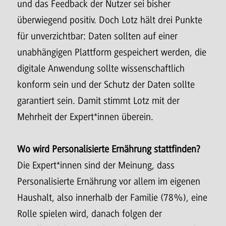
und das Feedback der Nutzer sei bisher
überwiegend positiv. Doch Lotz hält drei Punkte
für unverzichtbar: Daten sollten auf einer
unabhängigen Plattform gespeichert werden, die
digitale Anwendung sollte wissenschaftlich
konform sein und der Schutz der Daten sollte
garantiert sein. Damit stimmt Lotz mit der
Mehrheit der Expert*innen überein.
Wo wird Personalisierte Ernährung stattfinden?
Die Expert*innen sind der Meinung, dass
Personalisierte Ernährung vor allem im eigenen
Haushalt, also innerhalb der Familie (78%), eine
Rolle spielen wird, danach folgen der