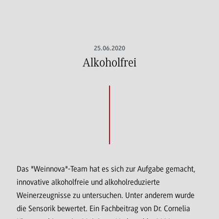
25.06.2020
Alkoholfrei
Das "Weinnova"-Team hat es sich zur Aufgabe gemacht,
innovative alkoholfreie und alkoholreduzierte
Weinerzeugnisse zu untersuchen. Unter anderem wurde
die Sensorik bewertet. Ein Fachbeitrag von Dr. Cornelia