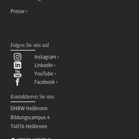
Presse
Folgen Sie uns auf
Instagram
LinkedIn
YouTube
Facebook
Kontaktieren Sie uns
DHBW Heilbronn
Bildungscampus 4
74076 Heilbronn