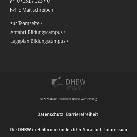
07131 / 1237-0
E-Mail schreiben
zur Teamseite
Anfahrt Bildungscampus
Lageplan Bildungscampus
© 2026 Duale Hochschule Baden-Württemberg
Datenschutz
Barrierefreiheit
Die DHBW in Heilbronn (in leichter Sprache)
Impressum