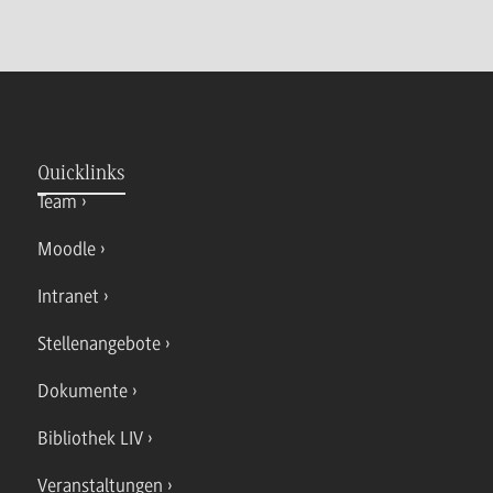
Quicklinks
Team
Moodle
Intranet
Stellenangebote
Dokumente
Bibliothek LIV
Veranstaltungen