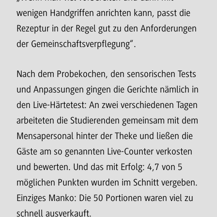
wenigen Handgriffen anrichten kann, passt die
Rezeptur in der Regel gut zu den Anforderungen
der Gemeinschaftsverpflegung“.
Nach dem Probekochen, den sensorischen Tests
und Anpassungen gingen die Gerichte nämlich in
den Live-Härtetest: An zwei verschiedenen Tagen
arbeiteten die Studierenden gemeinsam mit dem
Mensapersonal hinter der Theke und ließen die
Gäste am so genannten Live-Counter verkosten
und bewerten. Und das mit Erfolg: 4,7 von 5
möglichen Punkten wurden im Schnitt vergeben.
Einziges Manko: Die 50 Portionen waren viel zu
schnell ausverkauft.