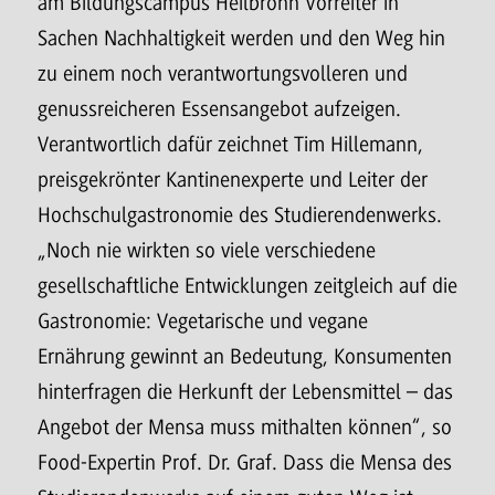
am Bildungscampus Heilbronn Vorreiter in
Sachen Nachhaltigkeit werden und den Weg hin
zu einem noch verantwortungsvolleren und
genussreicheren Essensangebot aufzeigen.
Verantwortlich dafür zeichnet Tim Hillemann,
preisgekrönter Kantinenexperte und Leiter der
Hochschulgastronomie des Studierendenwerks.
„Noch nie wirkten so viele verschiedene
gesellschaftliche Entwicklungen zeitgleich auf die
Gastronomie: Vegetarische und vegane
Ernährung gewinnt an Bedeutung, Konsumenten
hinterfragen die Herkunft der Lebensmittel – das
Angebot der Mensa muss mithalten können“, so
Food-Expertin Prof. Dr. Graf. Dass die Mensa des