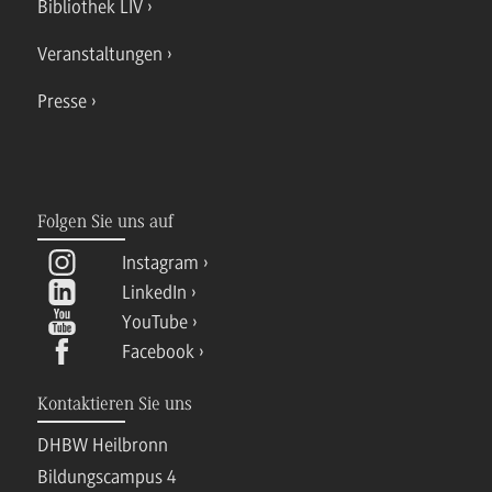
Bibliothek LIV
Veranstaltungen
Presse
Folgen Sie uns auf
Instagram
LinkedIn
YouTube
Facebook
Kontaktieren Sie uns
DHBW Heilbronn
Bildungscampus 4