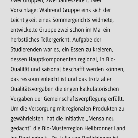
Zwei Gruppen, zwei Jahreszeiten, zwei
Vorschläge: Während Gruppe eins sich der
Leichtigkeit eines Sommergerichts widmete,
entwickelte Gruppe zwei schon im Mai ein
herbstliches Tellergericht. Aufgabe der
Studierenden war es, ein Essen zu kreieren,
dessen Hauptkomponenten regional, in Bio-
Qualität und saisonal beschafft werden können,
das ressourcenleicht ist und das trotz aller
Qualitätsvorgaben die engen kalkulatorischen
Vorgaben der Gemeinschaftsverpflegung erfüllt.
Um die Versorgung mit regionalen Produkten zu
gewährleisten, hat die Initiative „Mensa neu
gedacht“ die Bio-Musterregion Heilbronner Land