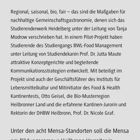
Regional, saisonal, bio, fair – das sind die Maßgaben für
nachhaltige Gemeinschaftsgastronomie, denen sich das
Studierendenwerk Heidelberg unter der Leitung von Tanja
Modrow verschrieben hat. In einem Pilot-Projekt haben
Studierende des Studiengangs BWL-Food Management
unter Leitung von Studiendekanin Prof. Dr. Jutta Maute
attraktive Konzeptgerichte und begleitende
Kommunikationsstrategien entwickelt. Mit beteiligt im
Projekt sind auch der Geschäftsführer des Instituts für
Lebensmittelkultur und Mitinitiator des Food & Health
Kantinentests, Otto Geisel, die Bio-Musterregion
Heilbronner Land und die erfahrene Kantinen-Jurorin und
Rektorin der DHBW Heilbronn, Prof. Dr. Nicole Graf.
Unter den acht Mensa-Standorten soll die Mensa