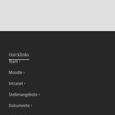
Quicklinks
Team
Moodle
Intranet
Stellenangebote
Dokumente