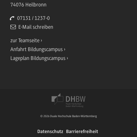
74076 Heilbronn
07131 / 1237-0
E-Mail schreiben
zur Teamseite
Anfahrt Bildungscampus
Lageplan Bildungscampus
© 2026 Duale Hochschule Baden-Württemberg
Datenschutz
Barrierefreiheit