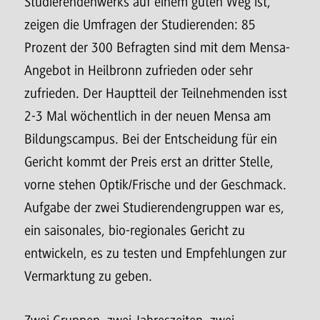
Studierendenwerks auf einem guten Weg ist,
zeigen die Umfragen der Studierenden: 85
Prozent der 300 Befragten sind mit dem Mensa-
Angebot in Heilbronn zufrieden oder sehr
zufrieden. Der Hauptteil der Teilnehmenden isst
2-3 Mal wöchentlich in der neuen Mensa am
Bildungscampus. Bei der Entscheidung für ein
Gericht kommt der Preis erst an dritter Stelle,
vorne stehen Optik/Frische und der Geschmack.
Aufgabe der zwei Studierendengruppen war es,
ein saisonales, bio-regionales Gericht zu
entwickeln, es zu testen und Empfehlungen zur
Vermarktung zu geben.