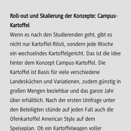
Roll-out und Skalierung der Konzepte: Campus-
Kartoffel
Wenn es nach den Studierenden geht, gibt es
nicht nur Kartoffel-Rösti, sondern jede Woche
ein wechselndes Kartoffelgericht. Das ist die Idee
hinter dem Konzept Campus-Kartoffel. Die
Kartoffel ist Basis für viele verschiedene
Landesküchen und Variationen, zudem günstig in
großen Mengen beziehbar und das ganze Jahr
über erhältlich. Nach der ersten Umfrage unter
den Beteiligten stünde auf jeden Fall auch die
Ofenkartoffel American Style auf dem
Speiseplan. Ob ein Kartoffelwagen voller