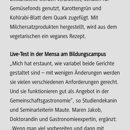
Gemüsefonds genutzt, Karottengrün und
Kohlrabi-Blatt dem Quark zugefügt. Mit
Milchersatzprodukten hergestellt, wird aus dem
vegetarischen ein veganes Rezept.
Live-Test in der Mensa am Bildungscampus
„Mich hat erstaunt, wie variabel beide Gerichte
gestaltet sind – mit wenigen Änderungen werden
sie vielen verschiedenen Anforderungen gerecht.
Und sie funktionieren gut als Angebot in der
Gemeinschaftsgastronomie“, so Studiendekanin
und Seminarleiterin Maute. Maren Jakob,
Doktorandin und Gastronomieexpertin, ergänzt:
„Wenn man viel vorbereiten und dann mit