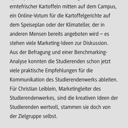
erntefrischer Kartoffeln mitten auf dem Campus,
ein Online-Votum für die Kartoffelgerichte auf
dem Speiseplan oder der Klimateller, der in
anderen Mensen bereits angeboten wird – es
stehen viele Marketing-Ideen zur Diskussion.
Aus der Befragung und einer Benchmarking-
Analyse konnten die Studierenden schon jetzt
viele praktische Empfehlungen für die
Kommunikation des Studierendenwerks ableiten.
Für Christian Leiblein, Marketingleiter des
Studierendenwerkes, sind die kreativen Ideen der
Studierenden wertvoll, stammen sie doch von
der Zielgruppe selbst.