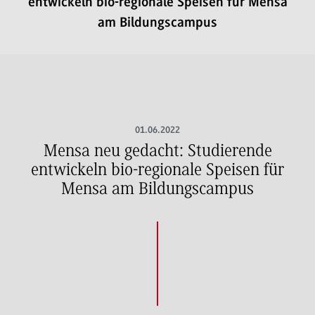
entwickeln bio-regionale Speisen für Mensa
am Bildungscampus
01.06.2022
Mensa neu gedacht: Studierende
entwickeln bio-regionale Speisen für
Mensa am Bildungscampus