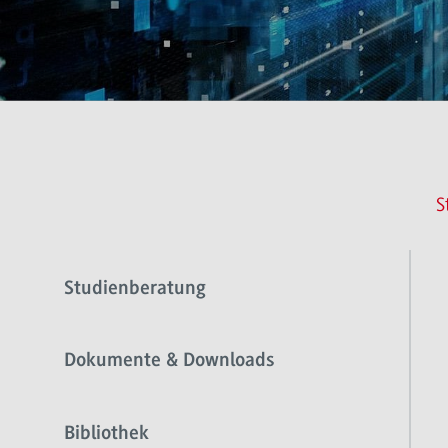
S
Studienberatung
Dokumente & Downloads
Bibliothek