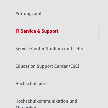
Prüfungsamt
IT Service & Support
Service Center Studium und Lehre
Education Support Center (ESC)
Hochschulsport
Hochschulkommunikation und