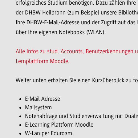
erfolgreiches Studium benötigen. Dazu zählen Ihre
der DHBW Heilbronn (zum Beispiel unsere Biblioth
Ihre DHBW-E-Mail-Adresse und der Zugriff auf das 
über Ihre eigenen Notebooks (WLAN).
Alle Infos zu stud. Accounts, Benutzerkennungen u
Lernplattform Moodle.
Weiter unten erhalten Sie einen Kurzüberblick zu f
E-Mail Adresse
Mailsystem
Notenabfrage und Studienverwaltung mit Duali
E-Learning Plattform Moodle
W-Lan per Eduroam