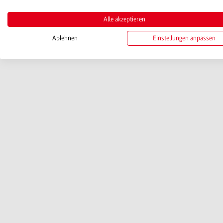
Alle akzeptieren
Ablehnen
Einstellungen anpassen