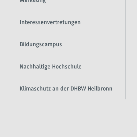
Marketing
Interessenvertretungen
Bildungscampus
Nachhaltige Hochschule
Klimaschutz an der DHBW Heilbronn