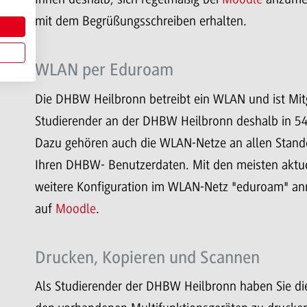
mit dem Begrüßungsschreiben erhalten.
WLAN per Eduroam
Die DHBW Heilbronn betreibt ein WLAN und ist Mit
Studierender an der DHBW Heilbronn deshalb in 5
Dazu gehören auch die WLAN-Netze an allen Stand
Ihren DHBW- Benutzerdaten. Mit den meisten aktue
weitere Konfiguration im WLAN-Netz "eduroam" anm
auf
Moodle
.
Drucken, Kopieren und Scannen
Als Studierender der DHBW Heilbronn haben Sie di