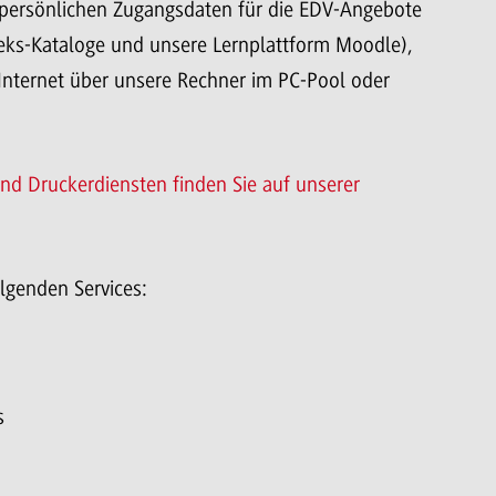
 persönlichen Zugangsdaten für die EDV-Angebote
eks-Kataloge und unsere Lernplattform Moodle),
Internet über unsere Rechner im PC-Pool oder
nd Druckerdiensten finden Sie auf unserer
olgenden Services:
s