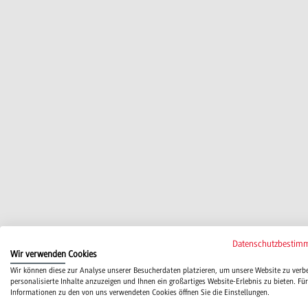
Datenschutzbestim
Wir verwenden Cookies
Wir können diese zur Analyse unserer Besucherdaten platzieren, um unsere Website zu verb
personalisierte Inhalte anzuzeigen und Ihnen ein großartiges Website-Erlebnis zu bieten. Für
Informationen zu den von uns verwendeten Cookies öffnen Sie die Einstellungen.