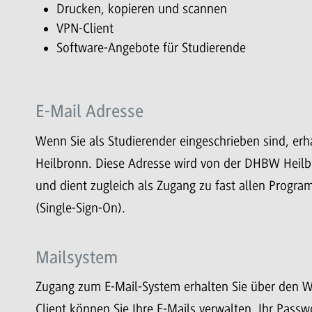
Drucken, kopieren und scannen
VPN-Client
Software-Angebote für Studierende
E-Mail Adresse
Wenn Sie als Studierender eingeschrieben sind, er
Heilbronn. Diese Adresse wird von der DHBW Heil
und dient zugleich als Zugang zu fast allen Pro
(Single-Sign-On).
Mailsystem
Zugang zum E-Mail-System erhalten Sie über den 
Client können Sie Ihre E-Mails verwalten, Ihr Passw