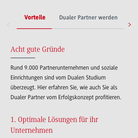
Vorteile
Dualer Partner werden
Du
Acht gute Gründe
Rund 9.000 Partnerunternehmen und soziale
Einrichtungen sind vom Dualen Studium
überzeugt. Hier erfahren Sie, wie auch Sie als
Dualer Partner vom Erfolgskonzept profitieren.
1. Optimale Lösungen für ihr
Unternehmen