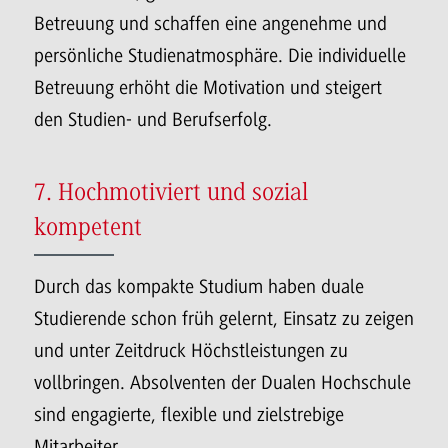
Betreuung und schaffen eine angenehme und
persönliche Studienatmosphäre. Die individuelle
Betreuung erhöht die Motivation und steigert
den Studien- und Berufserfolg.
7. Hochmotiviert und sozial
kompetent
Durch das kompakte Studium haben duale
Studierende schon früh gelernt, Einsatz zu zeigen
und unter Zeitdruck Höchstleistungen zu
vollbringen. Absolventen der Dualen Hochschule
sind engagierte, flexible und zielstrebige
Mitarbeiter.