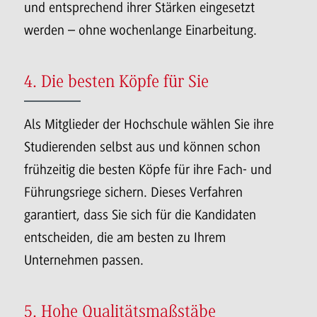
und entsprechend ihrer Stärken eingesetzt
werden – ohne wochenlange Einarbeitung.
4. Die besten Köpfe für Sie
Als Mitglieder der Hochschule wählen Sie ihre
Studierenden selbst aus und können schon
frühzeitig die besten Köpfe für ihre Fach- und
Führungsriege sichern. Dieses Verfahren
garantiert, dass Sie sich für die Kandidaten
entscheiden, die am besten zu Ihrem
Unternehmen passen.
5. Hohe Qualitätsmaßstäbe