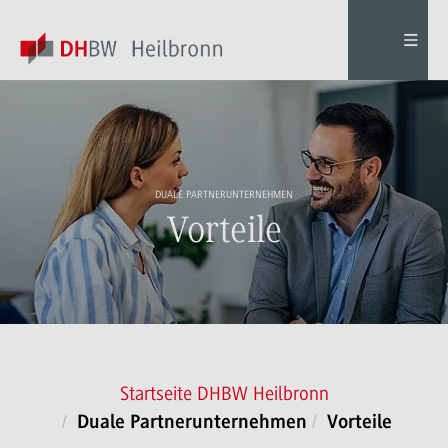
DUALE PARTNERUNTERNEHMEN
Vorteile
Startseite DHBW Heilbronn
Duale Partnerunternehmen
Vorteile