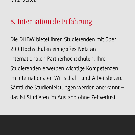
8. Internationale Erfahrung
Die DHBW bietet ihren Studierenden mit über
200 Hochschulen ein großes Netz an
internationalen Partnerhochschulen. Ihre
Studierenden erwerben wichtige Kompetenzen
im internationalen Wirtschaft- und Arbeitsleben.
Sämtliche Studienleistungen werden anerkannt –
das ist Studieren im Ausland ohne Zeitverlust.