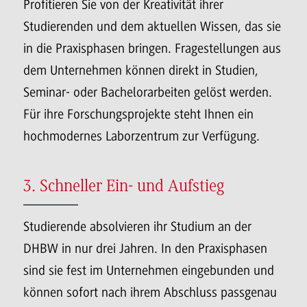
Profitieren Sie von der Kreativität ihrer
Studierenden und dem aktuellen Wissen, das sie
in die Praxisphasen bringen. Fragestellungen aus
dem Unternehmen können direkt in Studien,
Seminar- oder Bachelorarbeiten gelöst werden.
Für ihre Forschungsprojekte steht Ihnen ein
hochmodernes Laborzentrum zur Verfügung.
3. Schneller Ein- und Aufstieg
Studierende absolvieren ihr Studium an der
DHBW in nur drei Jahren. In den Praxisphasen
sind sie fest im Unternehmen eingebunden und
können sofort nach ihrem Abschluss passgenau