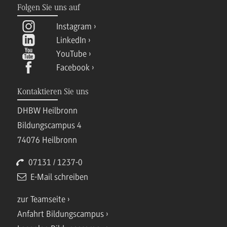
Folgen Sie uns auf
Instagram
LinkedIn
YouTube
Facebook
Kontaktieren Sie uns
DHBW Heilbronn
Bildungscampus 4
74076 Heilbronn
07131 / 1237-0
E-Mail schreiben
zur Teamseite
Anfahrt Bildungscampus