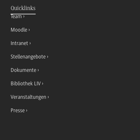
Quicklinks
Team
Moodle
Intranet
Stellenangebote
Dokumente
Bibliothek LIV
Veranstaltungen
Presse