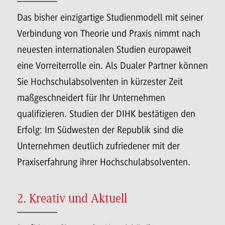
Das bisher einzigartige Studienmodell mit seiner
Verbindung von Theorie und Praxis nimmt nach
neuesten internationalen Studien europaweit
eine Vorreiterrolle ein. Als Dualer Partner können
Sie Hochschulabsolventen in kürzester Zeit
maßgeschneidert für Ihr Unternehmen
qualifizieren. Studien der DIHK bestätigen den
Erfolg: Im Südwesten der Republik sind die
Unternehmen deutlich zufriedener mit der
Praxiserfahrung ihrer Hochschulabsolventen.
2. Kreativ und Aktuell