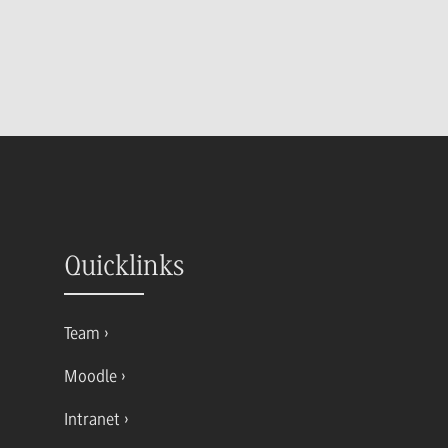
Quicklinks
Team
Moodle
Intranet