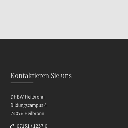
Kontaktieren Sie uns
DHBW Heilbronn
Bildungscampus 4
74076 Heilbronn
07131 / 1237-0