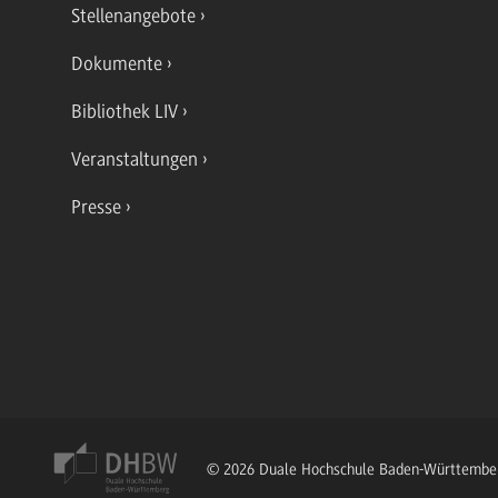
Stellenangebote
Dokumente
Bibliothek LIV
Veranstaltungen
Presse
© 2026 Duale Hochschule Baden-Württembe