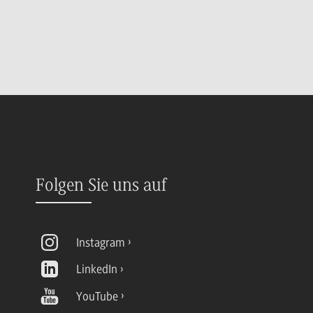
Folgen Sie uns auf
Instagram
LinkedIn
YouTube