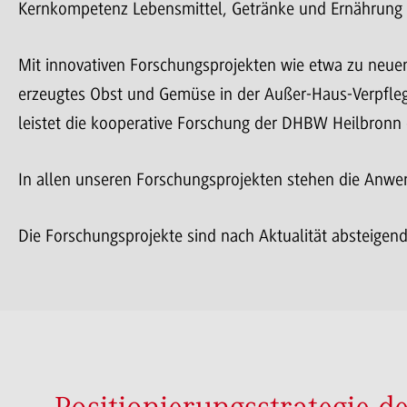
Kernkompetenz Lebensmittel, Getränke und Ernährung 
Mit innovativen Forschungsprojekten wie etwa zu neuen
erzeugtes Obst und Gemüse in der Außer-Haus-Verpflegu
leistet die kooperative Forschung der DHBW Heilbronn e
In allen unseren Forschungsprojekten stehen die Anwen
Die Forschungsprojekte sind nach Aktualität absteigend