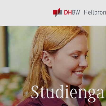
Studienga