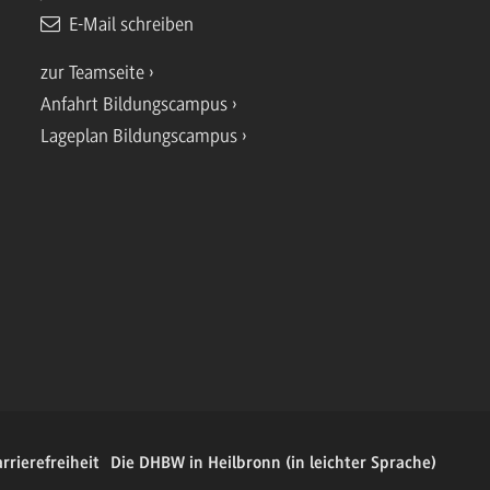
E-Mail schreiben
zur Teamseite
Anfahrt Bildungscampus
Lageplan Bildungscampus
rrierefreiheit
Die DHBW in Heilbronn (in leichter Sprache)