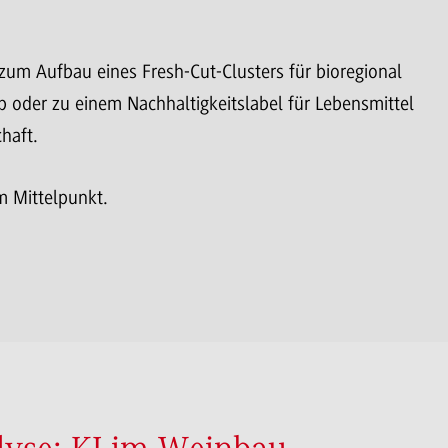
zum Aufbau eines Fresh-Cut-Clusters für bioregional
 oder zu einem Nachhaltigkeitslabel für Lebensmittel
haft.
m Mittelpunkt.