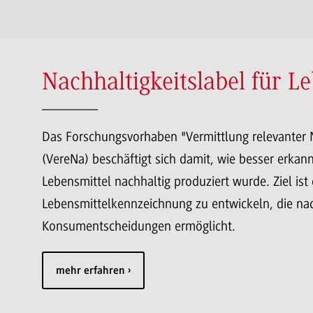
Nachhaltigkeitslabel für L
Das Forschungsvorhaben "Vermittlung relevanter 
(VereNa) beschäftigt sich damit, wie besser erkan
Lebensmittel nachhaltig produziert wurde. Ziel ist 
Lebensmittelkennzeichnung zu entwickeln, die nac
Konsumentscheidungen ermöglicht.
mehr erfahren