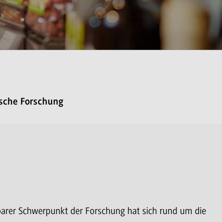
ische Forschung
barer Schwerpunkt der Forschung hat sich rund um die