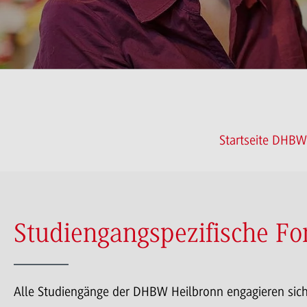
Startseite DHBW
Studiengangspezifische F
Alle Studiengänge der DHBW Heilbronn engagieren sich 