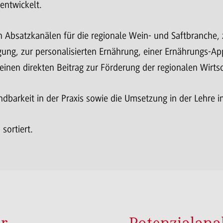
entwickelt.
 Absatzkanälen für die regionale Wein- und Saftbranche, 
ng, zur personalisierten Ernährung, einer Ernährungs-App
inen direkten Beitrag zur Förderung der regionalen Wirtsc
dbarkeit in der Praxis sowie die Umsetzung in der Lehre i
 sortiert.