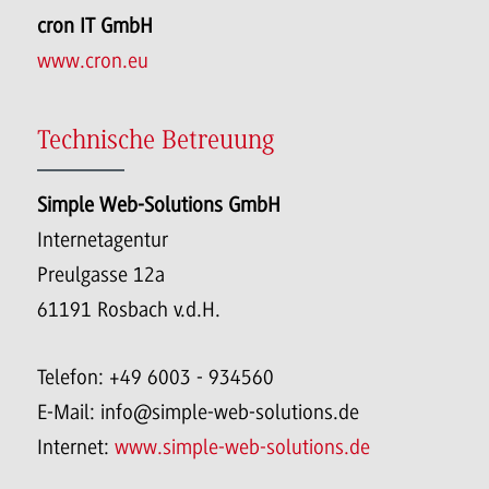
cron IT GmbH
www.cron.eu
Technische Betreuung
Simple Web-Solutions GmbH
Internetagentur
Preulgasse 12a
61191 Rosbach v.d.H.
Telefon: +49 6003 - 934560
E-Mail: info@simple-web-solutions.de
Internet:
www.simple-web-solutions.de