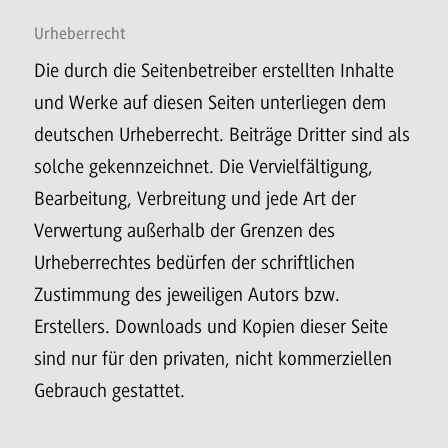
Urheberrecht
Die durch die Seitenbetreiber erstellten Inhalte
und Werke auf diesen Seiten unterliegen dem
deutschen Urheberrecht. Beiträge Dritter sind als
solche gekennzeichnet. Die Vervielfältigung,
Bearbeitung, Verbreitung und jede Art der
Verwertung außerhalb der Grenzen des
Urheberrechtes bedürfen der schriftlichen
Zustimmung des jeweiligen Autors bzw.
Erstellers. Downloads und Kopien dieser Seite
sind nur für den privaten, nicht kommerziellen
Gebrauch gestattet.