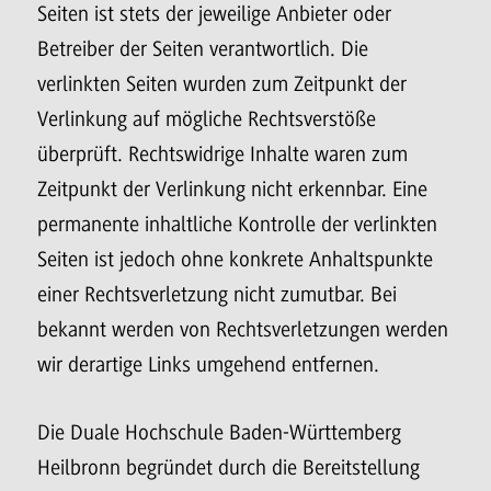
Seiten ist stets der jeweilige Anbieter oder
Betreiber der Seiten verantwortlich. Die
verlinkten Seiten wurden zum Zeitpunkt der
Verlinkung auf mögliche Rechtsverstöße
überprüft. Rechtswidrige Inhalte waren zum
Zeitpunkt der Verlinkung nicht erkennbar. Eine
permanente inhaltliche Kontrolle der verlinkten
Seiten ist jedoch ohne konkrete Anhaltspunkte
einer Rechtsverletzung nicht zumutbar. Bei
bekannt werden von Rechtsverletzungen werden
wir derartige Links umgehend entfernen.
Die Duale Hochschule Baden-Württemberg
Heilbronn begründet durch die Bereitstellung