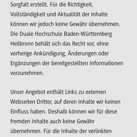
Sorgfalt erstellt. Für die Richtigkeit,
Vollständigkeit und Aktualität der Inhalte
können wir jedoch keine Gewähr übernehmen.
Die Duale Hochschule Baden-Württemberg
Heilbronn behält sich das Recht vor, ohne
vorherige Ankündigung, Änderungen oder
Ergänzungen der bereitgestellten Informationen
vorzunehmen.
Unser Angebot enthält Links zu externen
Webseiten Dritter, auf deren Inhalte wir keinen
Einfluss haben. Deshalb können wir für diese
fremden Inhalte auch keine Gewähr
übernehmen. Für die Inhalte der verlinkten