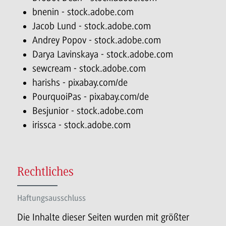
bnenin - stock.adobe.com
Jacob Lund - stock.adobe.com
Andrey Popov - stock.adobe.com
Darya Lavinskaya - stock.adobe.com
sewcream - stock.adobe.com
harishs - pixabay.com/de
PourquoiPas - pixabay.com/de
Besjunior - stock.adobe.com
irissca - stock.adobe.com
Rechtliches
Haftungsausschluss
Die Inhalte dieser Seiten wurden mit größter