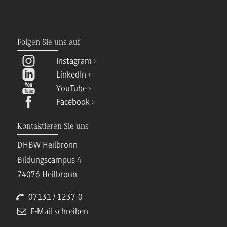
Folgen Sie uns auf
Instagram
LinkedIn
YouTube
Facebook
Kontaktieren Sie uns
DHBW Heilbronn
Bildungscampus 4
74076 Heilbronn
07131 / 1237-0
E-Mail schreiben