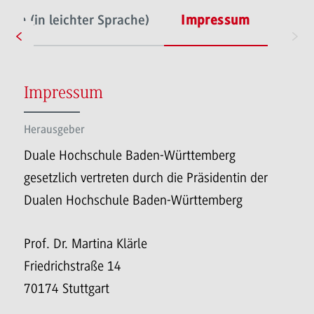
onn (in leichter Sprache)
Impressum
Impressum
Herausgeber
Duale Hochschule Baden-Württemberg
gesetzlich vertreten durch die Präsidentin der
Dualen Hochschule Baden-Württemberg
Prof. Dr. Martina Klärle
Friedrichstraße 14
70174 Stuttgart