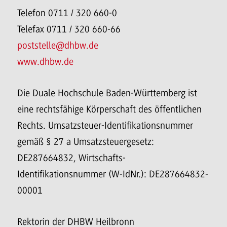
Telefon 0711 / 320 660-0
Telefax 0711 / 320 660-66
poststelle@dhbw.de
www.dhbw.de
Die Duale Hochschule Baden-Württemberg ist
eine rechtsfähige Körperschaft des öffentlichen
Rechts. Umsatzsteuer-Identifikationsnummer
gemäß § 27 a Umsatzsteuergesetz:
DE287664832, Wirtschafts-
Identifikationsnummer (W-IdNr.): DE287664832-
00001
Rektorin der DHBW Heilbronn