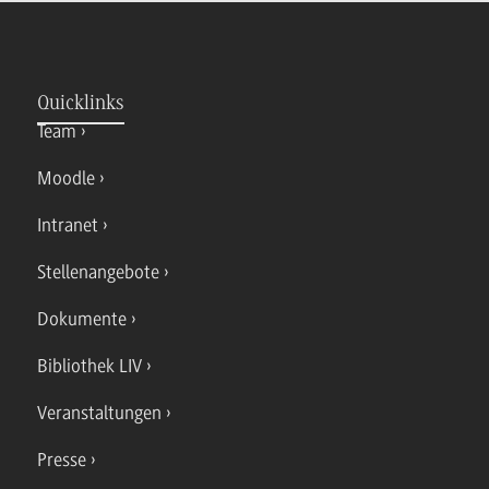
Quicklinks
Team
Moodle
Intranet
Stellenangebote
Dokumente
Bibliothek LIV
Veranstaltungen
Presse