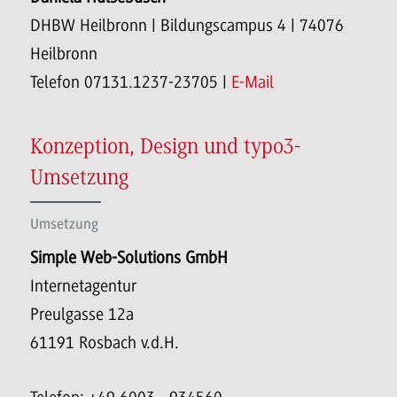
DHBW Heilbronn | Bildungscampus 4 | 74076
Heilbronn
Telefon 07131.1237-23705 |
E-Mail
Konzeption, Design und typo3-
Umsetzung
Umsetzung
Simple Web-Solutions GmbH
Internetagentur
Preulgasse 12a
61191 Rosbach v.d.H.