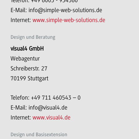
Telefon: +49 6003 - 934560
E-Mail: info@simple-web-solutions.de
Internet:
www.simple-web-solutions.de
Design und Beratung
visual4 GmbH
Webagentur
Schreiberstr. 27
70199 Stuttgart
Telefon: +49 711 460543 – 0
E-Mail: info@visual4.de
Internet:
www.visual4.de
Design und Basisextension