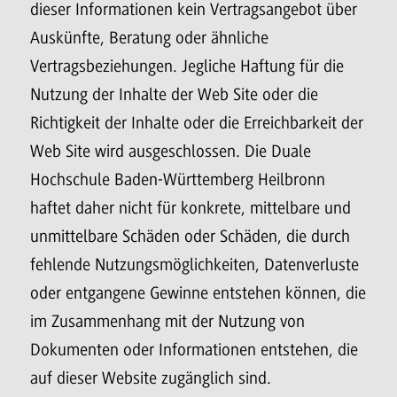
dieser Informationen kein Vertragsangebot über
Auskünfte, Beratung oder ähnliche
Vertragsbeziehungen. Jegliche Haftung für die
Nutzung der Inhalte der Web Site oder die
Richtigkeit der Inhalte oder die Erreichbarkeit der
Web Site wird ausgeschlossen. Die Duale
Hochschule Baden-Württemberg Heilbronn
haftet daher nicht für konkrete, mittelbare und
unmittelbare Schäden oder Schäden, die durch
fehlende Nutzungsmöglichkeiten, Datenverluste
oder entgangene Gewinne entstehen können, die
im Zusammenhang mit der Nutzung von
Dokumenten oder Informationen entstehen, die
auf dieser Website zugänglich sind.